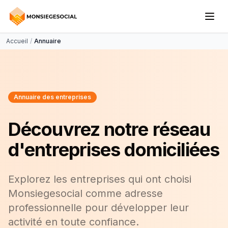
Accueil
/
Annuaire
Annuaire des entreprises
Découvrez notre réseau
d'entreprises domiciliées
Explorez les entreprises qui ont choisi
Monsiegesocial comme adresse
professionnelle pour développer leur
activité en toute confiance.