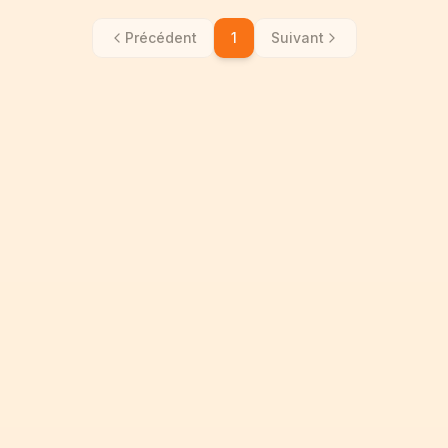
Précédent
1
Suivant