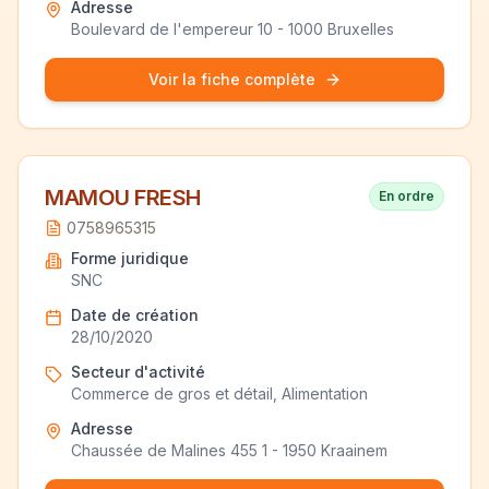
Adresse
Boulevard de l'empereur 10 - 1000 Bruxelles
Voir la fiche complète
MAMOU FRESH
En ordre
0758965315
Forme juridique
SNC
Date de création
28/10/2020
Secteur d'activité
Commerce de gros et détail, Alimentation
Adresse
Chaussée de Malines 455 1 - 1950 Kraainem