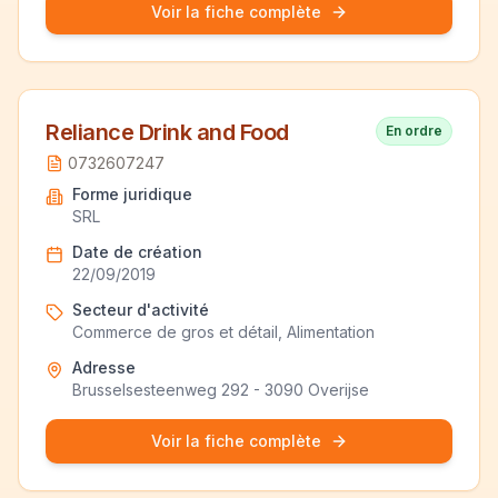
Voir la fiche complète
Reliance Drink and Food
En ordre
0732607247
Forme juridique
SRL
Date de création
22/09/2019
Secteur d'activité
Commerce de gros et détail, Alimentation
Adresse
Brusselsesteenweg 292 - 3090 Overijse
Voir la fiche complète