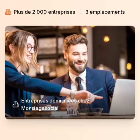
Plus de 2 000 entreprises
3 emplacements
Entreprises domiciliées chez
Monsiegesocial