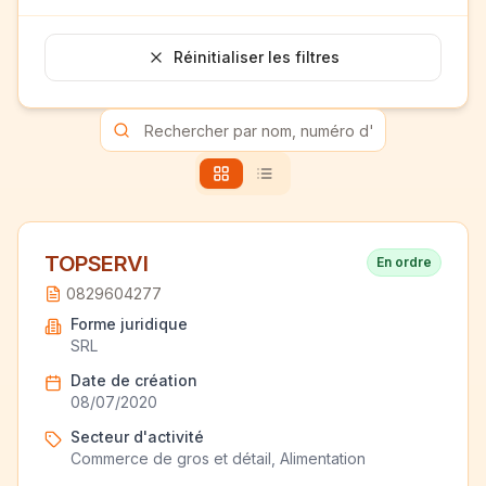
Réinitialiser les filtres
TOPSERVI
En ordre
0829604277
Forme juridique
SRL
Date de création
08/07/2020
Secteur d'activité
Commerce de gros et détail, Alimentation