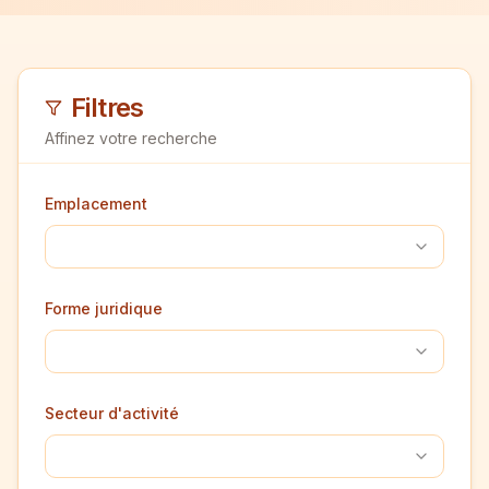
Filtres
Affinez votre recherche
Emplacement
Forme juridique
Secteur d'activité