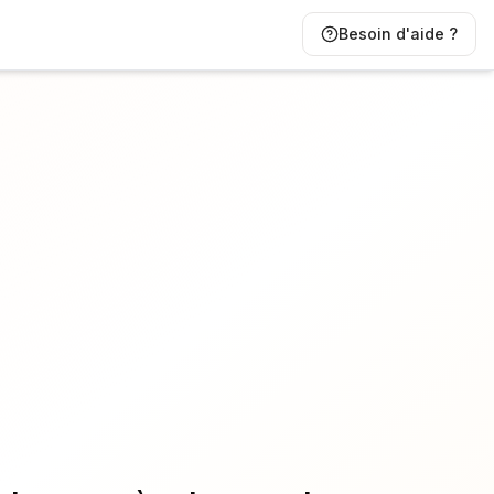
Besoin d'aide ?