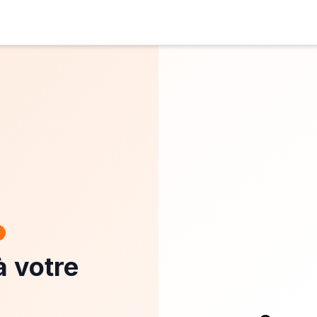
à votre