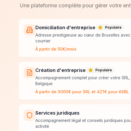
Une plateforme complète pour gérer votre ent
Domiciliation d'entreprise
Populaire
Adresse prestigieuse au cœur de Bruxelles avec
courrier
À partir de 50€/mois
Création d'entreprise
Populaire
Accompagnement complet pour créer votre SRL,
Belgique
À partir de 3000€ pour SRL et 421€ pour ASBL
Services juridiques
Accompagnement légal et conseils juridiques pou
activité