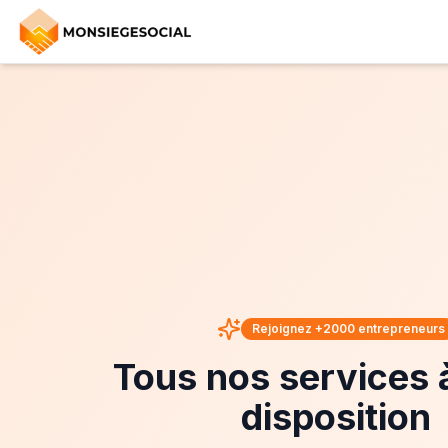
Rejoignez +2000 entrepreneurs
Tous nos services 
disposition