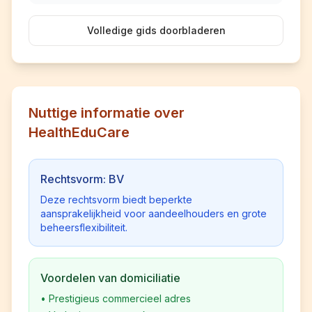
Volledige gids doorbladeren
Nuttige informatie over
HealthEduCare
Rechtsvorm: BV
Deze rechtsvorm biedt beperkte
aansprakelijkheid voor aandeelhouders en grote
beheersflexibiliteit.
Voordelen van domiciliatie
•
Prestigieus commercieel adres