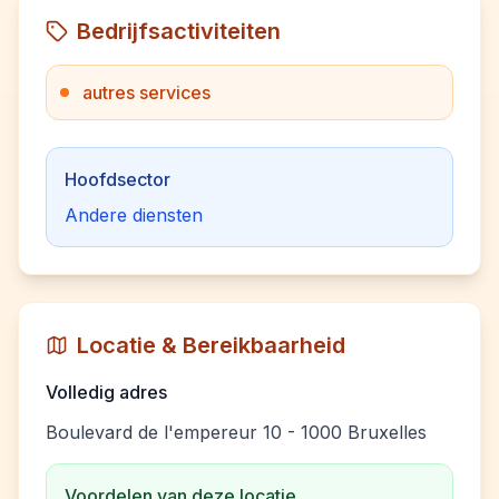
Bedrijfsactiviteiten
autres services
Hoofdsector
Andere diensten
Locatie & Bereikbaarheid
Volledig adres
Boulevard de l'empereur 10 - 1000 Bruxelles
Voordelen van deze locatie