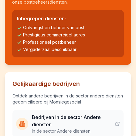
onze postbeheersdiensten.
Inbegrepen diensten:
Ontvangst en beheer van post
Prestigieus commercieel adres
Professioneel postbeheer
Vergaderzaal beschikbaar
Gelijkaardige bedrijven
Ontdek andere bedrijven in de sector andere diensten
gedomicilieerd bij Monsiegesocial
Bedrijven in de sector Andere
diensten
In de sector Andere diensten