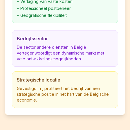
•
Verlaging van vaste kosten
•
Professioneel postbeheer
•
Geografische flexibiliteit
Bedrijfssector
De sector andere diensten in België
vertegenwoordigt een dynamische markt met
vele ontwikkelingsmogelijkheden.
Strategische locatie
Gevestigd in , profiteert het bedrijf van een
strategische positie in het hart van de Belgische
economie.