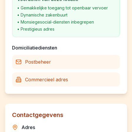
•
Gemakkelijke toegang tot openbaar vervoer
•
Dynamische zakenbuurt
•
Monsiegesocial-diensten inbegrepen
•
Prestigieus adres
Domiciliatiediensten
Postbeheer
Commercieel adres
Contactgegevens
Adres