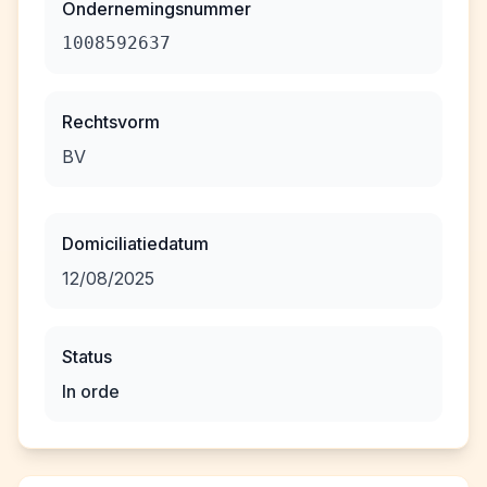
Ondernemingsnummer
1008592637
Rechtsvorm
BV
Domiciliatiedatum
12/08/2025
Status
In orde