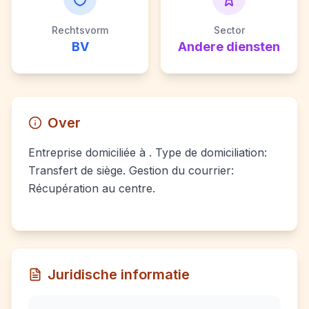
Rechtsvorm
Sector
BV
Andere diensten
Over
Entreprise domiciliée à . Type de domiciliation:
Transfert de siège. Gestion du courrier:
Récupération au centre.
Juridische informatie