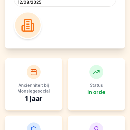
12/08/2025
Ancienniteit bij
Status
Monsiegesocial
In orde
1
jaar