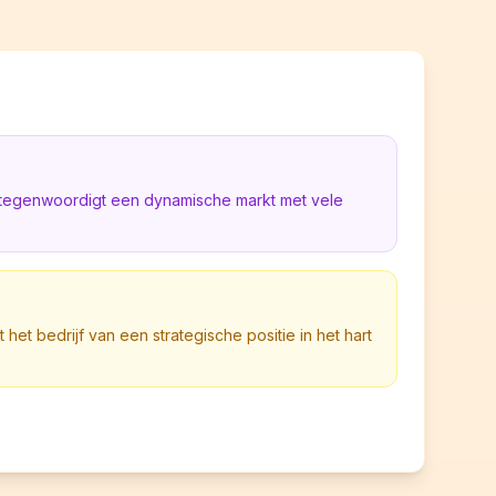
rtegenwoordigt een dynamische markt met vele
t het bedrijf van een strategische positie in het hart