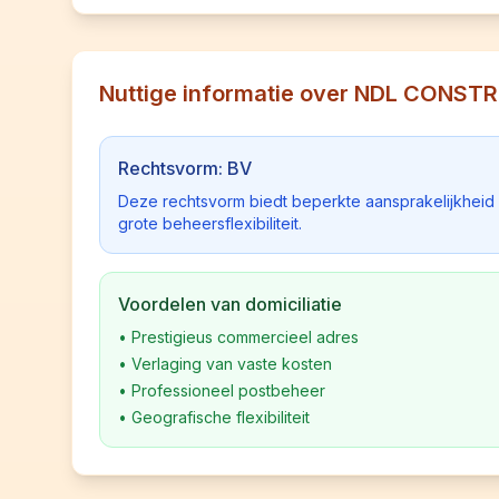
Nuttige informatie over NDL CONSTR
Rechtsvorm: BV
Deze rechtsvorm biedt beperkte aansprakelijkhei
grote beheersflexibiliteit.
Voordelen van domiciliatie
•
Prestigieus commercieel adres
•
Verlaging van vaste kosten
•
Professioneel postbeheer
•
Geografische flexibiliteit