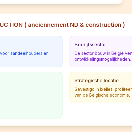
UCTION ( anciennement ND & construction )
Bedrijfssector
d voor aandeelhouders en
De sector bouw in België ve
ontwikkelingsmogelijkheden.
Strategische locatie
Gevestigd in Ixelles, profiteer
van de Belgische economie.