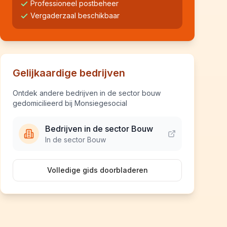
Professioneel postbeheer
Vergaderzaal beschikbaar
Gelijkaardige bedrijven
Ontdek andere bedrijven in de sector bouw
gedomicilieerd bij Monsiegesocial
Bedrijven in de sector Bouw
In de sector Bouw
Volledige gids doorbladeren