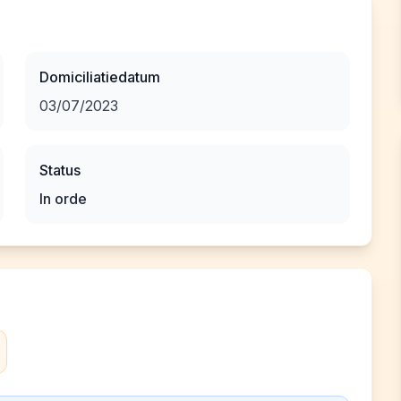
Domiciliatiedatum
03/07/2023
Status
In orde