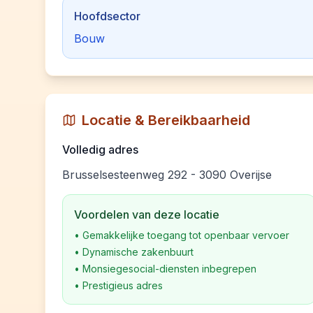
Hoofdsector
Bouw
Locatie & Bereikbaarheid
Volledig adres
Brusselsesteenweg 292 - 3090 Overijse
Voordelen van deze locatie
•
Gemakkelijke toegang tot openbaar vervoer
•
Dynamische zakenbuurt
•
Monsiegesocial-diensten inbegrepen
•
Prestigieus adres