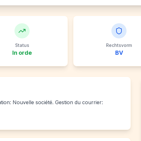
Status
Rechtsvorm
In orde
BV
ation: Nouvelle société. Gestion du courrier: