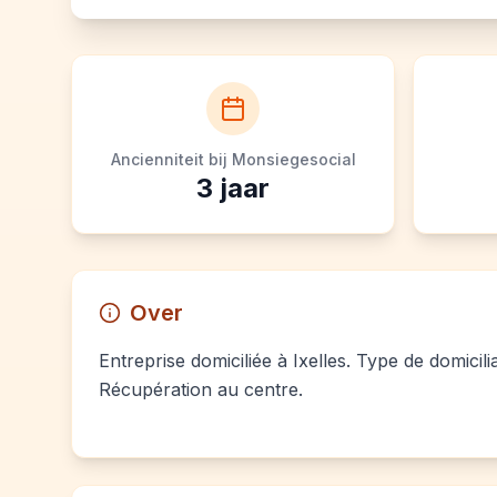
Ancienniteit bij Monsiegesocial
3
jaar
Over
Entreprise domiciliée à Ixelles. Type de domicili
Récupération au centre.