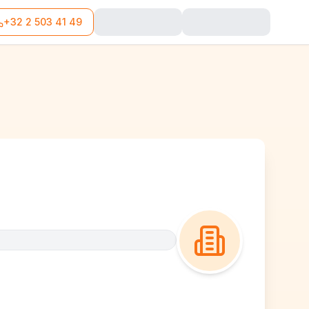
+32 2 503 41 49