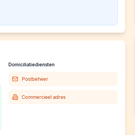
Domiciliatiediensten
Postbeheer
Commercieel adres