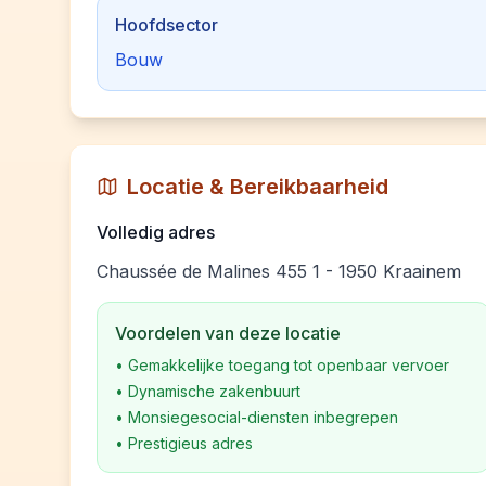
Hoofdsector
Bouw
Locatie & Bereikbaarheid
Volledig adres
Chaussée de Malines 455 1 - 1950 Kraainem
Voordelen van deze locatie
•
Gemakkelijke toegang tot openbaar vervoer
•
Dynamische zakenbuurt
•
Monsiegesocial-diensten inbegrepen
•
Prestigieus adres