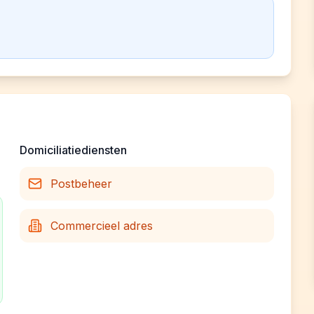
Domiciliatiediensten
Postbeheer
Commercieel adres