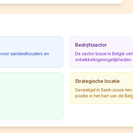
Bedrijfssector
d voor aandeelhouders en
De sector bouw in België ve
ontwikkelingsmogelijkheden.
Strategische locatie
Gevestigd in Saint-Josse-ten-
positie in het hart van de Be