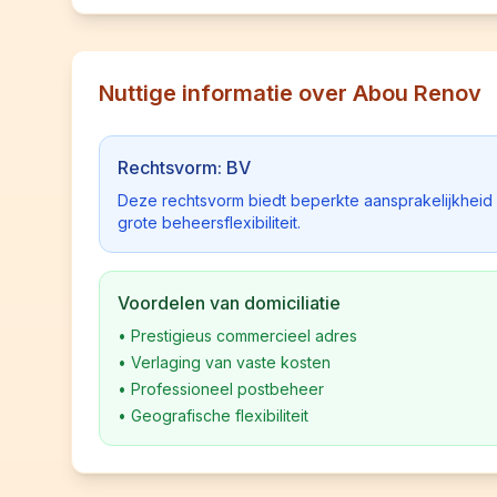
Nuttige informatie over Abou Renov
Rechtsvorm: BV
Deze rechtsvorm biedt beperkte aansprakelijkhei
grote beheersflexibiliteit.
Voordelen van domiciliatie
•
Prestigieus commercieel adres
•
Verlaging van vaste kosten
•
Professioneel postbeheer
•
Geografische flexibiliteit