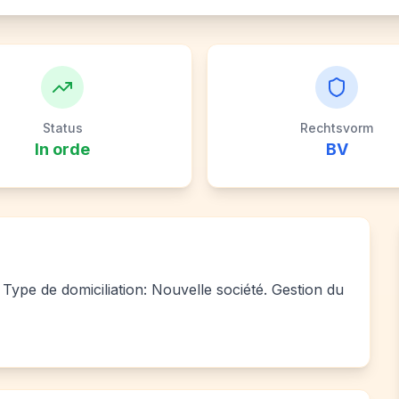
Status
Rechtsvorm
In orde
BV
Type de domiciliation: Nouvelle société. Gestion du