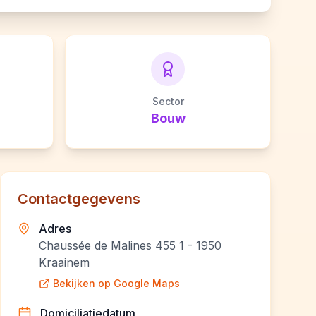
Sector
Bouw
Contactgegevens
Adres
Chaussée de Malines 455 1 - 1950
Kraainem
Bekijken op Google Maps
Domiciliatiedatum