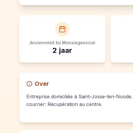
Ancienniteit bij Monsiegesocial
2
jaar
Over
Entreprise domiciliée à Saint-Josse-ten-Noode. 
courrier: Récupération au centre.