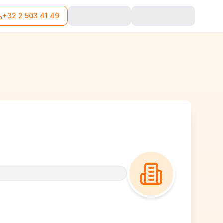
+32 2 503 41 49