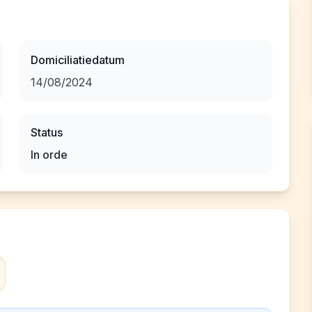
Domiciliatiedatum
14/08/2024
Status
In orde