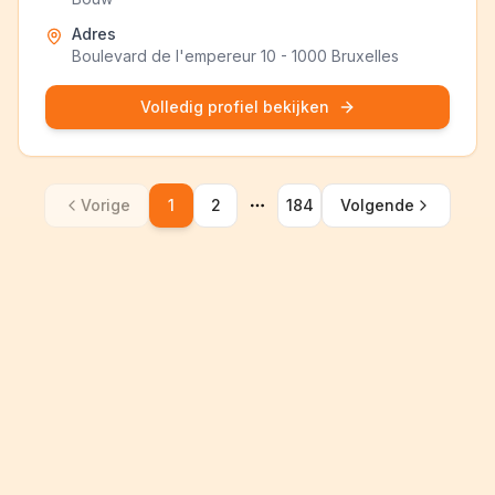
Adres
Boulevard de l'empereur 10 - 1000 Bruxelles
Volledig profiel bekijken
Vorige
1
2
184
Volgende
More pages