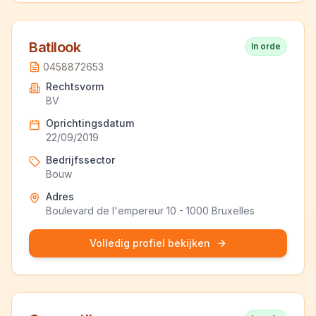
Batilook
In orde
0458872653
Rechtsvorm
BV
Oprichtingsdatum
22/09/2019
Bedrijfssector
Bouw
Adres
Boulevard de l'empereur 10 - 1000 Bruxelles
Volledig profiel bekijken