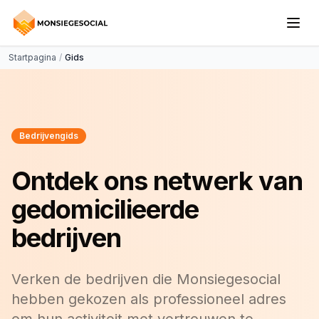
Startpagina
/
Gids
Bedrijvengids
Ontdek ons netwerk van
gedomicilieerde
bedrijven
Verken de bedrijven die Monsiegesocial
hebben gekozen als professioneel adres