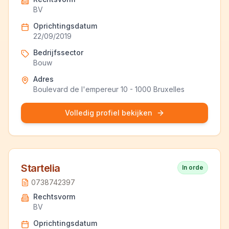
BV
Oprichtingsdatum
22/09/2019
Bedrijfssector
Bouw
Adres
Boulevard de l'empereur 10 - 1000 Bruxelles
Volledig profiel bekijken
Startelia
In orde
0738742397
Rechtsvorm
BV
Oprichtingsdatum