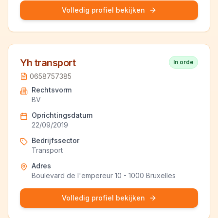
Volledig profiel bekijken
Yh transport
In orde
0658757385
Rechtsvorm
BV
Oprichtingsdatum
22/09/2019
Bedrijfssector
Transport
Adres
Boulevard de l'empereur 10 - 1000 Bruxelles
Volledig profiel bekijken