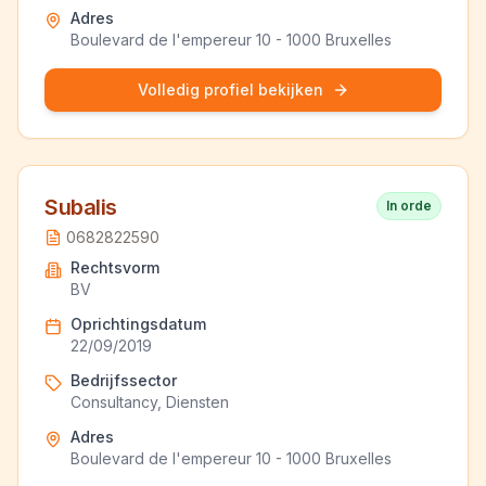
Adres
Boulevard de l'empereur 10 - 1000 Bruxelles
Volledig profiel bekijken
Subalis
In orde
0682822590
Rechtsvorm
BV
Oprichtingsdatum
22/09/2019
Bedrijfssector
Consultancy, Diensten
Adres
Boulevard de l'empereur 10 - 1000 Bruxelles