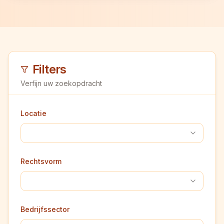
Filters
Verfijn uw zoekopdracht
Locatie
Rechtsvorm
Bedrijfssector