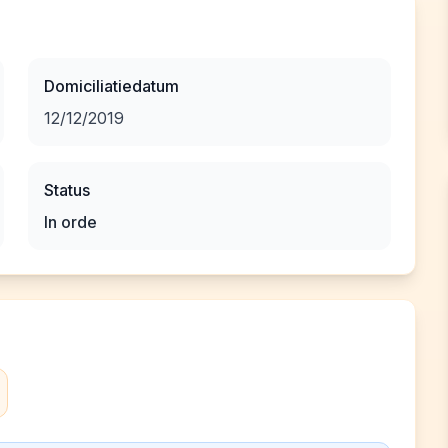
Domiciliatiedatum
12/12/2019
Status
In orde