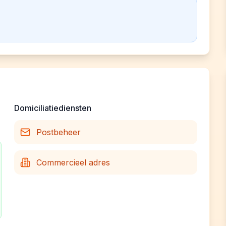
Domiciliatiediensten
Postbeheer
Commercieel adres