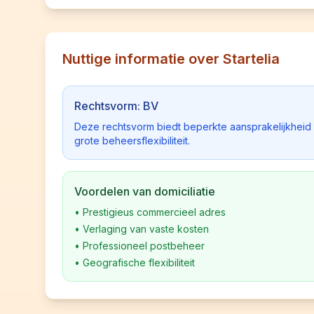
Nuttige informatie over Startelia
Rechtsvorm: BV
Deze rechtsvorm biedt beperkte aansprakelijkhei
grote beheersflexibiliteit.
Voordelen van domiciliatie
•
Prestigieus commercieel adres
•
Verlaging van vaste kosten
•
Professioneel postbeheer
•
Geografische flexibiliteit