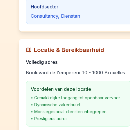
Hoofdsector
Consultancy, Diensten
Locatie & Bereikbaarheid
Volledig adres
Boulevard de l'empereur 10 - 1000 Bruxelles
Voordelen van deze locatie
•
Gemakkelijke toegang tot openbaar vervoer
•
Dynamische zakenbuurt
•
Monsiegesocial-diensten inbegrepen
•
Prestigieus adres