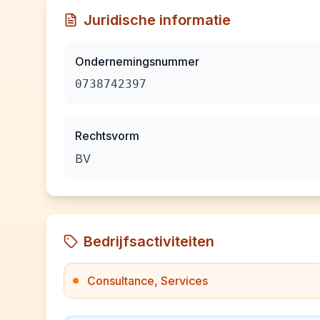
Juridische informatie
Ondernemingsnummer
0738742397
Rechtsvorm
BV
Bedrijfsactiviteiten
Consultance, Services