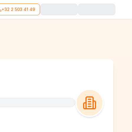
+32 2 503 41 49