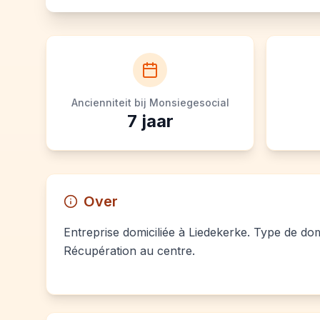
Ancienniteit bij Monsiegesocial
7
jaar
Over
Entreprise domiciliée à Liedekerke. Type de domi
Récupération au centre.