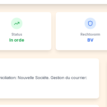
Status
Rechtsvorm
In orde
BV
ciliation: Nouvelle Sociéte. Gestion du courrier: