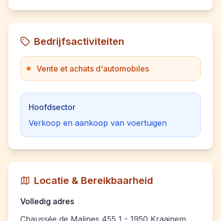
Bedrijfsactiviteiten
Vente et achats d'automobiles
Hoofdsector
Verkoop en aankoop van voertuigen
Locatie & Bereikbaarheid
Volledig adres
Chaussée de Malines 455 1 - 1950 Kraainem