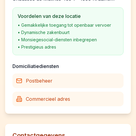
Voordelen van deze locatie
•
Gemakkelijke toegang tot openbaar vervoer
•
Dynamische zakenbuurt
•
Monsiegesocial-diensten inbegrepen
•
Prestigieus adres
Domiciliatiediensten
Postbeheer
Commercieel adres
Contactgegevens