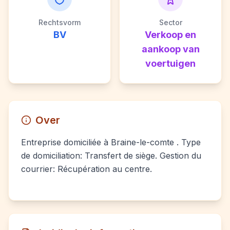
Rechtsvorm
Sector
BV
Verkoop en
aankoop van
voertuigen
Over
Entreprise domiciliée à Braine-le-comte . Type
de domiciliation: Transfert de siège. Gestion du
courrier: Récupération au centre.