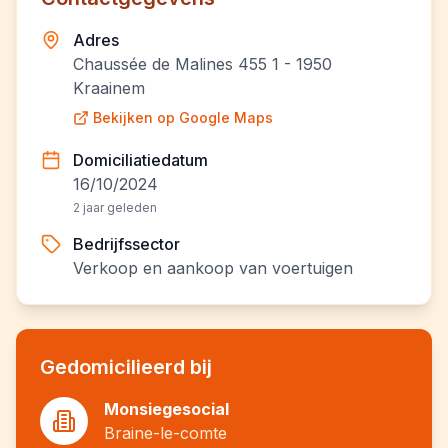
Adres
Chaussée de Malines 455 1 - 1950
Kraainem
Bekijken op Google Maps
Domiciliatiedatum
16/10/2024
2 jaar geleden
Bedrijfssector
Verkoop en aankoop van voertuigen
Gedomicilieerd bij
Monsiegesocial
Braine-le-comte