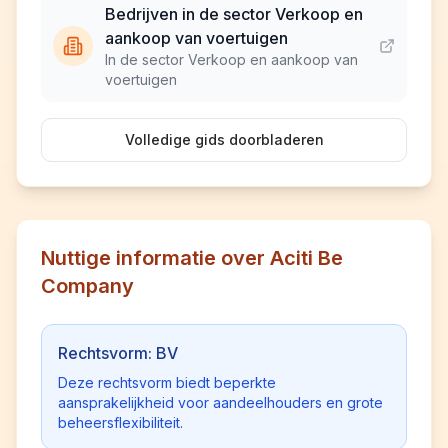
Bedrijven in de sector Verkoop en
aankoop van voertuigen
In de sector Verkoop en aankoop van
voertuigen
Volledige gids doorbladeren
Nuttige informatie over Aciti Be
Company
Rechtsvorm: BV
Deze rechtsvorm biedt beperkte
aansprakelijkheid voor aandeelhouders en grote
beheersflexibiliteit.