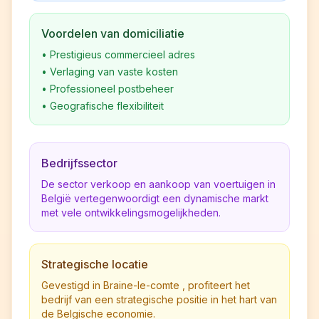
Voordelen van domiciliatie
•
Prestigieus commercieel adres
•
Verlaging van vaste kosten
•
Professioneel postbeheer
•
Geografische flexibiliteit
Bedrijfssector
De sector verkoop en aankoop van voertuigen in
België vertegenwoordigt een dynamische markt
met vele ontwikkelingsmogelijkheden.
Strategische locatie
Gevestigd in Braine-le-comte , profiteert het
bedrijf van een strategische positie in het hart van
de Belgische economie.