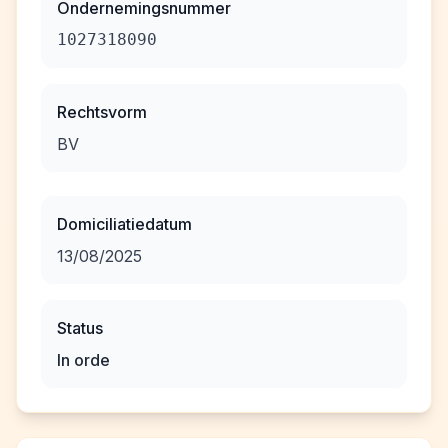
Ondernemingsnummer
1027318090
Rechtsvorm
BV
Domiciliatiedatum
13/08/2025
Status
In orde