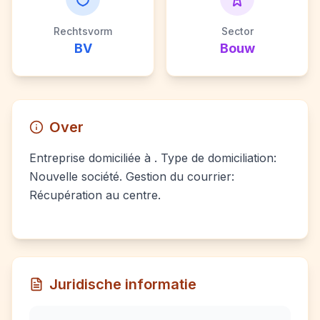
Rechtsvorm
Sector
BV
Bouw
Over
Entreprise domiciliée à . Type de domiciliation:
Nouvelle société. Gestion du courrier:
Récupération au centre.
Juridische informatie