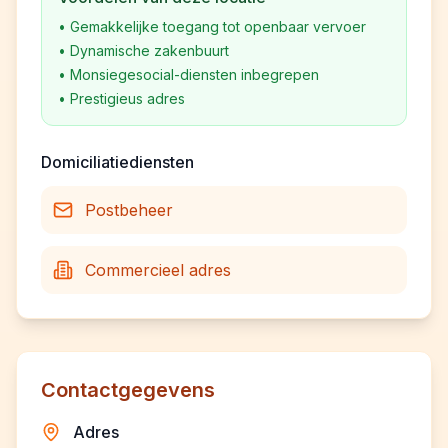
•
Gemakkelijke toegang tot openbaar vervoer
•
Dynamische zakenbuurt
•
Monsiegesocial-diensten inbegrepen
•
Prestigieus adres
Domiciliatiediensten
Postbeheer
Commercieel adres
Contactgegevens
Adres