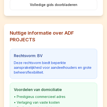
Volledige gids doorbladeren
Nuttige informatie over ADF
PROJECTS
Rechtsvorm: BV
Deze rechtsvorm biedt beperkte
aansprakelijkheid voor aandeelhouders en grote
beheersflexibiliteit.
Voordelen van domiciliatie
•
Prestigieus commercieel adres
•
Verlaging van vaste kosten