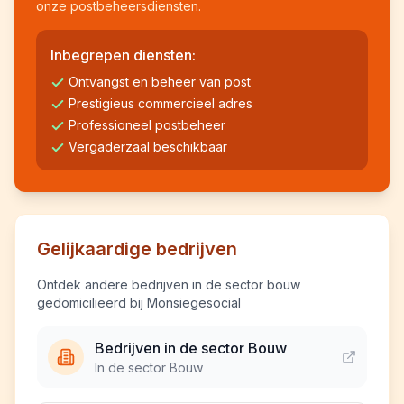
onze postbeheersdiensten.
Inbegrepen diensten:
Ontvangst en beheer van post
Prestigieus commercieel adres
Professioneel postbeheer
Vergaderzaal beschikbaar
Gelijkaardige bedrijven
Ontdek andere bedrijven in de sector bouw
gedomicilieerd bij Monsiegesocial
Bedrijven in de sector Bouw
In de sector Bouw