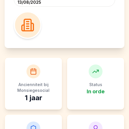
13/08/2025
Ancienniteit bij
Status
Monsiegesocial
In orde
1
jaar