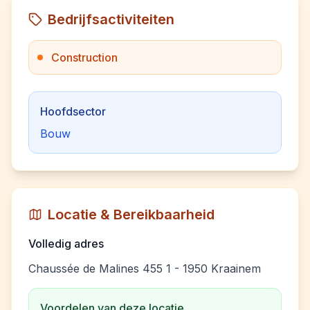
Bedrijfsactiviteiten
Construction
Hoofdsector
Bouw
Locatie & Bereikbaarheid
Volledig adres
Chaussée de Malines 455 1 - 1950 Kraainem
Voordelen van deze locatie