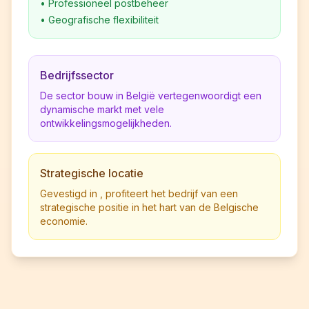
•
Professioneel postbeheer
•
Geografische flexibiliteit
Bedrijfssector
De sector bouw in België vertegenwoordigt een
dynamische markt met vele
ontwikkelingsmogelijkheden.
Strategische locatie
Gevestigd in , profiteert het bedrijf van een
strategische positie in het hart van de Belgische
economie.