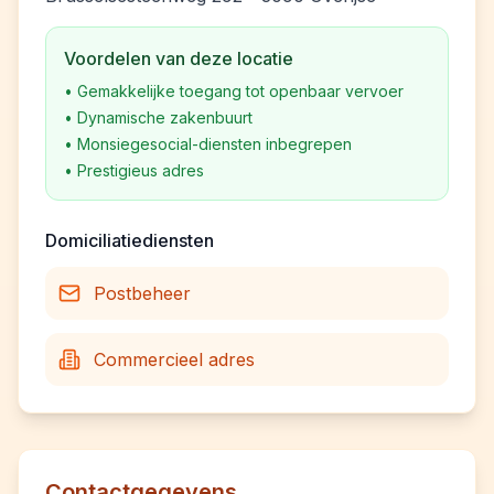
Voordelen van deze locatie
•
Gemakkelijke toegang tot openbaar vervoer
•
Dynamische zakenbuurt
•
Monsiegesocial-diensten inbegrepen
•
Prestigieus adres
Domiciliatiediensten
Postbeheer
Commercieel adres
Contactgegevens