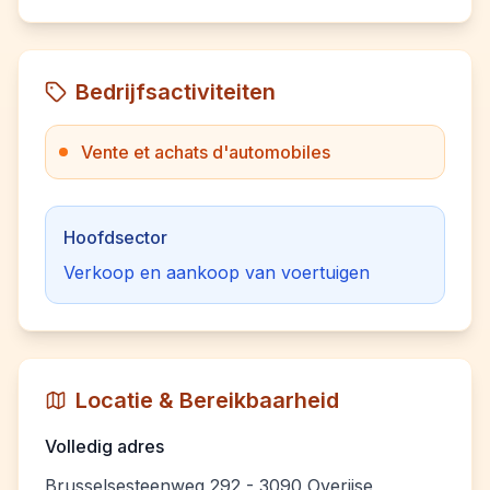
Bedrijfsactiviteiten
Vente et achats d'automobiles
Hoofdsector
Verkoop en aankoop van voertuigen
Locatie & Bereikbaarheid
Volledig adres
Brusselsesteenweg 292 - 3090 Overijse