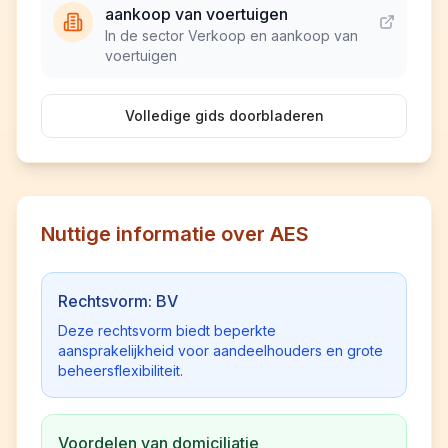
aankoop van voertuigen
In de sector Verkoop en aankoop van
voertuigen
Volledige gids doorbladeren
Nuttige informatie over AES
Rechtsvorm: BV
Deze rechtsvorm biedt beperkte
aansprakelijkheid voor aandeelhouders en grote
beheersflexibiliteit.
Voordelen van domiciliatie