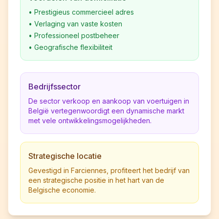
•
Prestigieus commercieel adres
•
Verlaging van vaste kosten
•
Professioneel postbeheer
•
Geografische flexibiliteit
Bedrijfssector
De sector verkoop en aankoop van voertuigen in
België vertegenwoordigt een dynamische markt
met vele ontwikkelingsmogelijkheden.
Strategische locatie
Gevestigd in Farciennes, profiteert het bedrijf van
een strategische positie in het hart van de
Belgische economie.