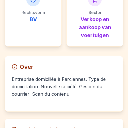
Rechtsvorm
Sector
BV
Verkoop en
aankoop van
voertuigen
Over
Entreprise domiciliée à Farciennes. Type de
domiciliation: Nouvelle société. Gestion du
courrier: Scan du contenu.