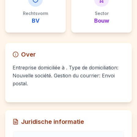
Rechtsvorm
Sector
BV
Bouw
Over
Entreprise domiciliée à . Type de domiciliation:
Nouvelle société. Gestion du courrier: Envoi
postal.
Juridische informatie