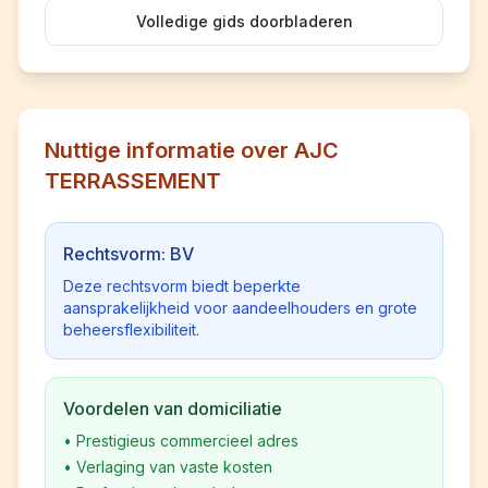
Volledige gids doorbladeren
Nuttige informatie over AJC
TERRASSEMENT
Rechtsvorm: BV
Deze rechtsvorm biedt beperkte
aansprakelijkheid voor aandeelhouders en grote
beheersflexibiliteit.
Voordelen van domiciliatie
•
Prestigieus commercieel adres
•
Verlaging van vaste kosten