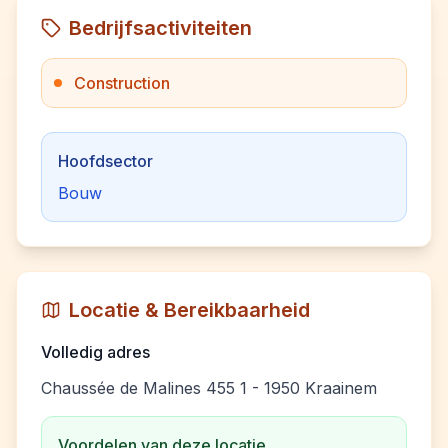
Bedrijfsactiviteiten
Construction
Hoofdsector
Bouw
Locatie & Bereikbaarheid
Volledig adres
Chaussée de Malines 455 1 - 1950 Kraainem
Voordelen van deze locatie