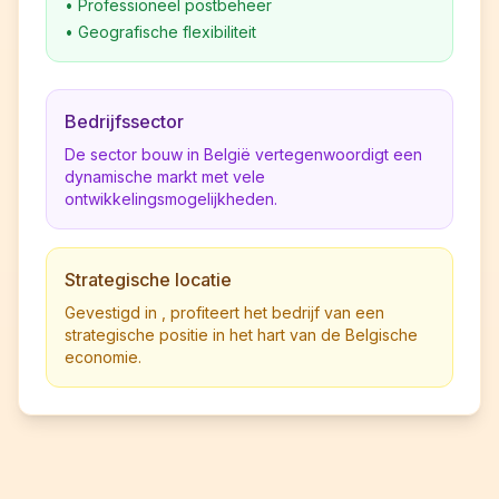
•
Professioneel postbeheer
•
Geografische flexibiliteit
Bedrijfssector
De sector bouw in België vertegenwoordigt een
dynamische markt met vele
ontwikkelingsmogelijkheden.
Strategische locatie
Gevestigd in , profiteert het bedrijf van een
strategische positie in het hart van de Belgische
economie.