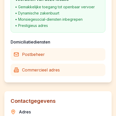
•
Gemakkelijke toegang tot openbaar vervoer
•
Dynamische zakenbuurt
•
Monsiegesocial-diensten inbegrepen
•
Prestigieus adres
Domiciliatiediensten
Postbeheer
Commercieel adres
Contactgegevens
Adres