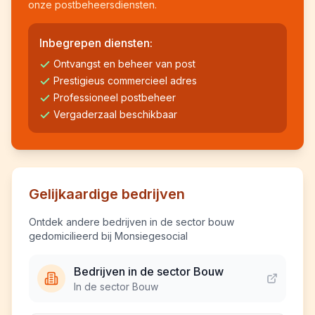
onze postbeheersdiensten.
Inbegrepen diensten:
Ontvangst en beheer van post
Prestigieus commercieel adres
Professioneel postbeheer
Vergaderzaal beschikbaar
Gelijkaardige bedrijven
Ontdek andere bedrijven in de sector bouw
gedomicilieerd bij Monsiegesocial
Bedrijven in de sector Bouw
In de sector Bouw