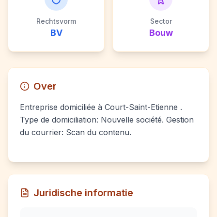
Rechtsvorm
Sector
BV
Bouw
Over
Entreprise domiciliée à Court-Saint-Etienne .
Type de domiciliation: Nouvelle société. Gestion
du courrier: Scan du contenu.
Juridische informatie