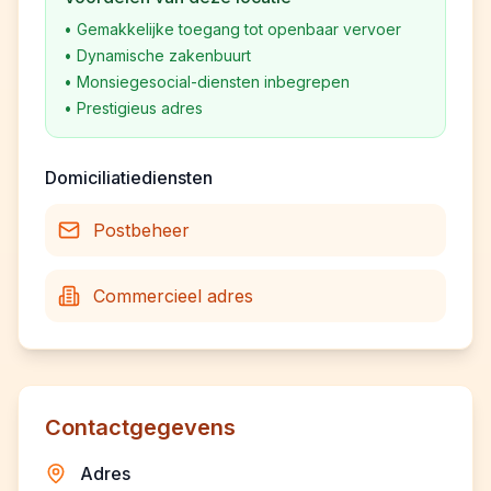
•
Gemakkelijke toegang tot openbaar vervoer
•
Dynamische zakenbuurt
•
Monsiegesocial-diensten inbegrepen
•
Prestigieus adres
Domiciliatiediensten
Postbeheer
Commercieel adres
Contactgegevens
Adres