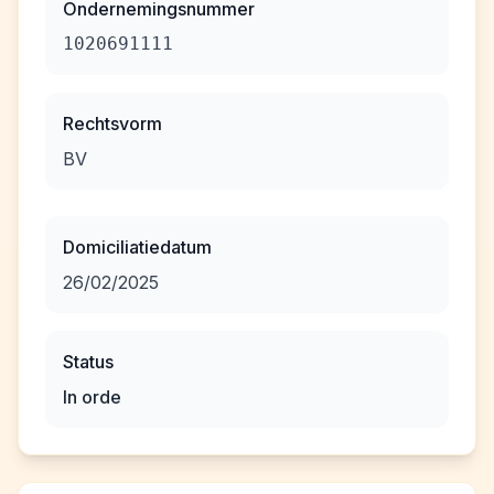
Ondernemingsnummer
1020691111
Rechtsvorm
BV
Domiciliatiedatum
26/02/2025
Status
In orde