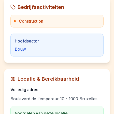
Bedrijfsactiviteiten
Construction
Hoofdsector
Bouw
Locatie & Bereikbaarheid
Volledig adres
Boulevard de l'empereur 10 - 1000 Bruxelles
Voordelen van deze locatie