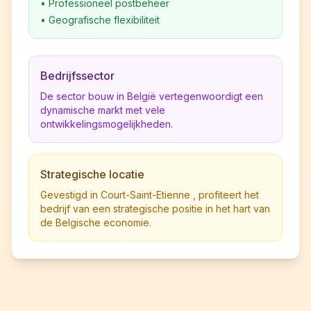
•
Professioneel postbeheer
•
Geografische flexibiliteit
Bedrijfssector
De sector bouw in België vertegenwoordigt een
dynamische markt met vele
ontwikkelingsmogelijkheden.
Strategische locatie
Gevestigd in Court-Saint-Etienne , profiteert het
bedrijf van een strategische positie in het hart van
de Belgische economie.