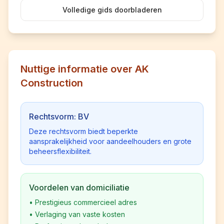
Volledige gids doorbladeren
Nuttige informatie over AK
Construction
Rechtsvorm: BV
Deze rechtsvorm biedt beperkte
aansprakelijkheid voor aandeelhouders en grote
beheersflexibiliteit.
Voordelen van domiciliatie
•
Prestigieus commercieel adres
•
Verlaging van vaste kosten