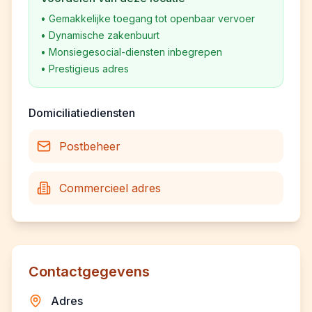
•
Gemakkelijke toegang tot openbaar vervoer
•
Dynamische zakenbuurt
•
Monsiegesocial-diensten inbegrepen
•
Prestigieus adres
Domiciliatiediensten
Postbeheer
Commercieel adres
Contactgegevens
Adres