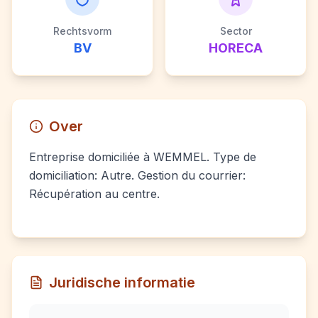
Rechtsvorm
Sector
BV
HORECA
Over
Entreprise domiciliée à WEMMEL. Type de
domiciliation: Autre. Gestion du courrier:
Récupération au centre.
Juridische informatie