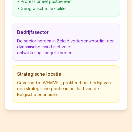
•
Professioneel postbeheer
•
Geografische flexibiliteit
Bedrijfssector
De sector horeca in België vertegenwoordigt een
dynamische markt met vele
ontwikkelingsmogelijkheden.
Strategische locatie
Gevestigd in WEMMEL, profiteert het bedrijf van
een strategische positie in het hart van de
Belgische economie.