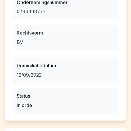
Ondernemingsnummer
0790998772
Rechtsvorm
BV
Domiciliatiedatum
12/09/2022
Status
In orde