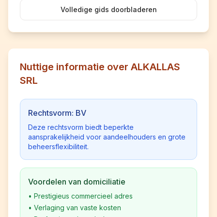
Volledige gids doorbladeren
Nuttige informatie over ALKALLAS
SRL
Rechtsvorm: BV
Deze rechtsvorm biedt beperkte
aansprakelijkheid voor aandeelhouders en grote
beheersflexibiliteit.
Voordelen van domiciliatie
•
Prestigieus commercieel adres
•
Verlaging van vaste kosten