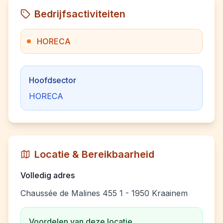
Bedrijfsactiviteiten
HORECA
Hoofdsector
HORECA
Locatie & Bereikbaarheid
Volledig adres
Chaussée de Malines 455 1 - 1950 Kraainem
Voordelen van deze locatie