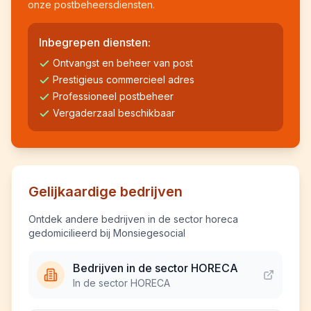
onze postbeheersdiensten.
Inbegrepen diensten:
Ontvangst en beheer van post
Prestigieus commercieel adres
Professioneel postbeheer
Vergaderzaal beschikbaar
Gelijkaardige bedrijven
Ontdek andere bedrijven in de sector horeca
gedomicilieerd bij Monsiegesocial
Bedrijven in de sector HORECA
In de sector HORECA