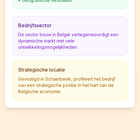
•
Geografische flexibiliteit
Bedrijfssector
De sector bouw in België vertegenwoordigt een
dynamische markt met vele
ontwikkelingsmogelijkheden.
Strategische locatie
Gevestigd in Schaerbeek, profiteert het bedrijf
van een strategische positie in het hart van de
Belgische economie.