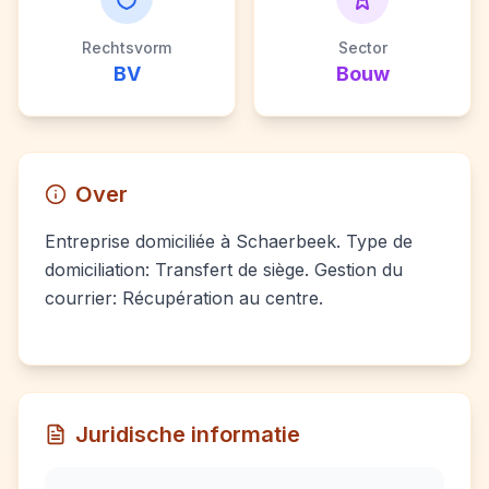
Rechtsvorm
Sector
BV
Bouw
Over
Entreprise domiciliée à Schaerbeek. Type de
domiciliation: Transfert de siège. Gestion du
courrier: Récupération au centre.
Juridische informatie