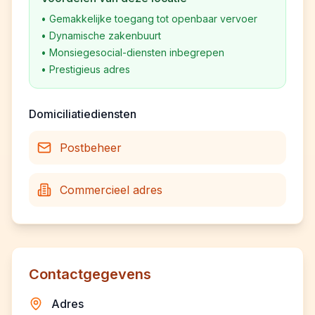
•
Gemakkelijke toegang tot openbaar vervoer
•
Dynamische zakenbuurt
•
Monsiegesocial-diensten inbegrepen
•
Prestigieus adres
Domiciliatiediensten
Postbeheer
Commercieel adres
Contactgegevens
Adres