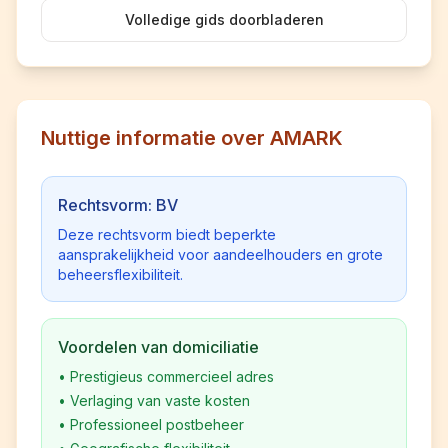
Volledige gids doorbladeren
Nuttige informatie over AMARK
Rechtsvorm: BV
Deze rechtsvorm biedt beperkte
aansprakelijkheid voor aandeelhouders en grote
beheersflexibiliteit.
Voordelen van domiciliatie
•
Prestigieus commercieel adres
•
Verlaging van vaste kosten
•
Professioneel postbeheer