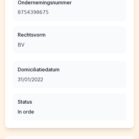
Ondernemingsnummer
0754390675
Rechtsvorm
BV
Domiciliatiedatum
31/01/2022
Status
In orde