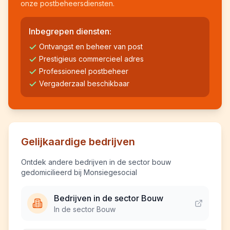
onze postbeheersdiensten.
Inbegrepen diensten:
Ontvangst en beheer van post
Prestigieus commercieel adres
Professioneel postbeheer
Vergaderzaal beschikbaar
Gelijkaardige bedrijven
Ontdek andere bedrijven in de sector bouw
gedomicilieerd bij Monsiegesocial
Bedrijven in de sector Bouw
In de sector Bouw