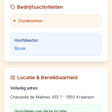
Bedrijfsactiviteiten
Construction
Hoofdsector
Bouw
Locatie & Bereikbaarheid
Volledig adres
Chaussée de Malines 455 1 - 1950 Kraainem
Voordelen van deze locatie