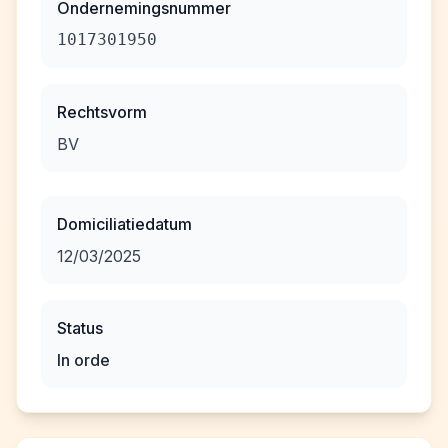
Ondernemingsnummer
1017301950
Rechtsvorm
BV
Domiciliatiedatum
12/03/2025
Status
In orde