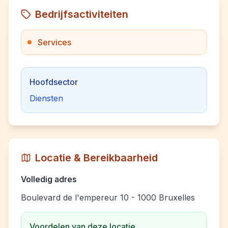
Bedrijfsactiviteiten
Services
Hoofdsector
Diensten
Locatie & Bereikbaarheid
Volledig adres
Boulevard de l'empereur 10 - 1000 Bruxelles
Voordelen van deze locatie