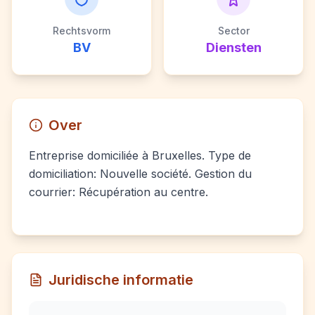
Rechtsvorm
Sector
BV
Diensten
Over
Entreprise domiciliée à Bruxelles. Type de
domiciliation: Nouvelle société. Gestion du
courrier: Récupération au centre.
Juridische informatie