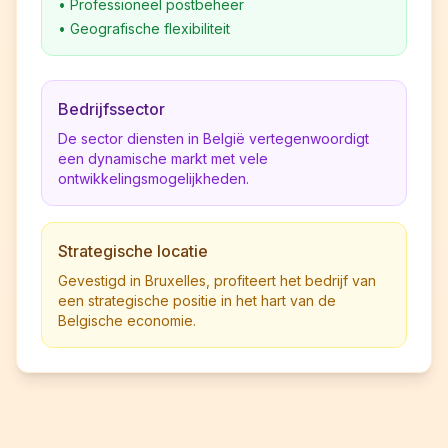
•
Professioneel postbeheer
•
Geografische flexibiliteit
Bedrijfssector
De sector diensten in België vertegenwoordigt
een dynamische markt met vele
ontwikkelingsmogelijkheden.
Strategische locatie
Gevestigd in Bruxelles, profiteert het bedrijf van
een strategische positie in het hart van de
Belgische economie.