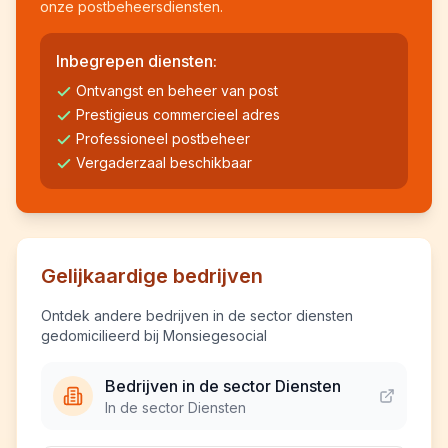
onze postbeheersdiensten.
Inbegrepen diensten:
Ontvangst en beheer van post
Prestigieus commercieel adres
Professioneel postbeheer
Vergaderzaal beschikbaar
Gelijkaardige bedrijven
Ontdek andere bedrijven in de sector diensten
gedomicilieerd bij Monsiegesocial
Bedrijven in de sector Diensten
In de sector Diensten