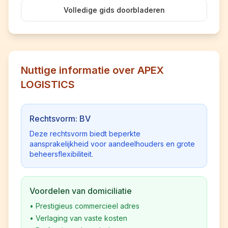
Volledige gids doorbladeren
Nuttige informatie over APEX
LOGISTICS
Rechtsvorm: BV
Deze rechtsvorm biedt beperkte
aansprakelijkheid voor aandeelhouders en grote
beheersflexibiliteit.
Voordelen van domiciliatie
•
Prestigieus commercieel adres
•
Verlaging van vaste kosten