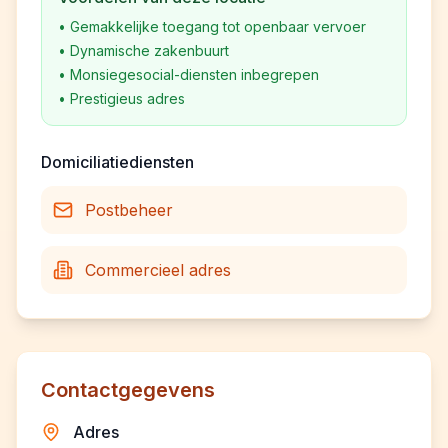
•
Gemakkelijke toegang tot openbaar vervoer
•
Dynamische zakenbuurt
•
Monsiegesocial-diensten inbegrepen
•
Prestigieus adres
Domiciliatiediensten
Postbeheer
Commercieel adres
Contactgegevens
Adres