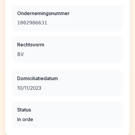
Ondernemingsnummer
1002986631
Rechtsvorm
BV
Domiciliatiedatum
10/11/2023
Status
In orde