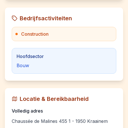
Bedrijfsactiviteiten
Construction
Hoofdsector
Bouw
Locatie & Bereikbaarheid
Volledig adres
Chaussée de Malines 455 1 - 1950 Kraainem