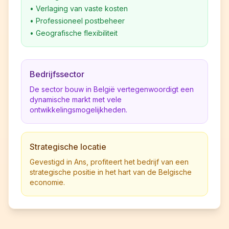
•
Verlaging van vaste kosten
•
Professioneel postbeheer
•
Geografische flexibiliteit
Bedrijfssector
De sector bouw in België vertegenwoordigt een
dynamische markt met vele
ontwikkelingsmogelijkheden.
Strategische locatie
Gevestigd in Ans, profiteert het bedrijf van een
strategische positie in het hart van de Belgische
economie.