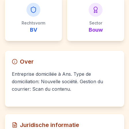
Rechtsvorm
Sector
BV
Bouw
Over
Entreprise domiciliée à Ans. Type de
domiciliation: Nouvelle société. Gestion du
courrier: Scan du contenu.
Juridische informatie