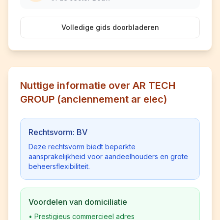
Volledige gids doorbladeren
Nuttige informatie over AR TECH
GROUP (anciennement ar elec)
Rechtsvorm: BV
Deze rechtsvorm biedt beperkte
aansprakelijkheid voor aandeelhouders en grote
beheersflexibiliteit.
Voordelen van domiciliatie
•
Prestigieus commercieel adres