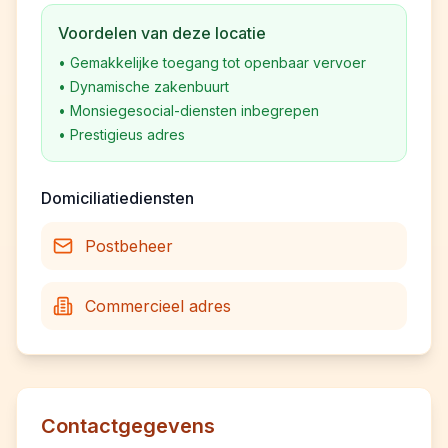
Voordelen van deze locatie
•
Gemakkelijke toegang tot openbaar vervoer
•
Dynamische zakenbuurt
•
Monsiegesocial-diensten inbegrepen
•
Prestigieus adres
Domiciliatiediensten
Postbeheer
Commercieel adres
Contactgegevens