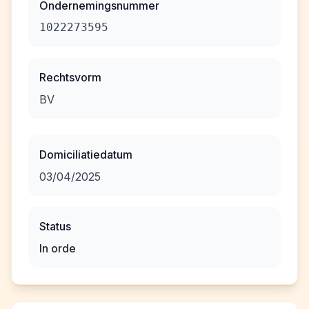
Ondernemingsnummer
1022273595
Rechtsvorm
BV
Domiciliatiedatum
03/04/2025
Status
In orde