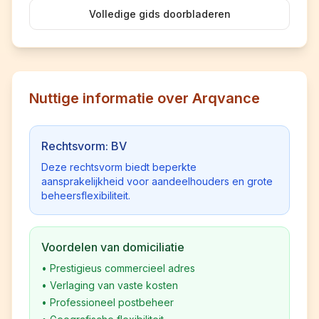
Volledige gids doorbladeren
Nuttige informatie over Arqvance
Rechtsvorm: BV
Deze rechtsvorm biedt beperkte
aansprakelijkheid voor aandeelhouders en grote
beheersflexibiliteit.
Voordelen van domiciliatie
•
Prestigieus commercieel adres
•
Verlaging van vaste kosten
•
Professioneel postbeheer