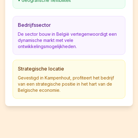
•
Geografische flexibiliteit
Bedrijfssector
De sector bouw in België vertegenwoordigt een
dynamische markt met vele
ontwikkelingsmogelijkheden.
Strategische locatie
Gevestigd in Kampenhout, profiteert het bedrijf
van een strategische positie in het hart van de
Belgische economie.