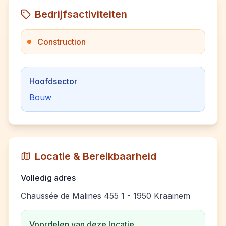
Bedrijfsactiviteiten
Construction
Hoofdsector
Bouw
Locatie & Bereikbaarheid
Volledig adres
Chaussée de Malines 455 1 - 1950 Kraainem
Voordelen van deze locatie