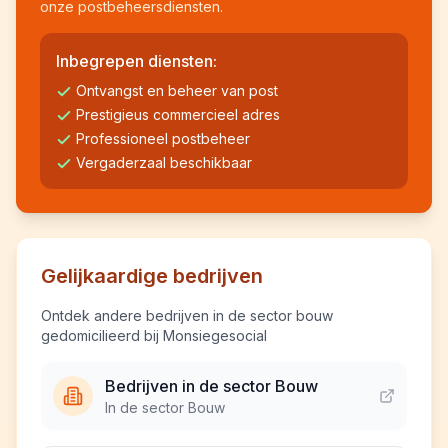
onze postbeheersdiensten.
Inbegrepen diensten:
Ontvangst en beheer van post
Prestigieus commercieel adres
Professioneel postbeheer
Vergaderzaal beschikbaar
Gelijkaardige bedrijven
Ontdek andere bedrijven in de sector bouw
gedomicilieerd bij Monsiegesocial
Bedrijven in de sector Bouw
In de sector Bouw