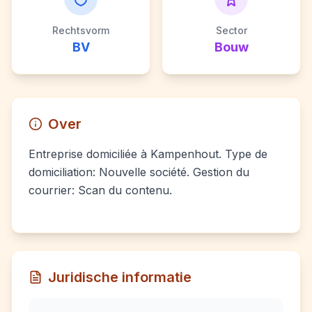
Rechtsvorm
Sector
BV
Bouw
Over
Entreprise domiciliée à Kampenhout. Type de
domiciliation: Nouvelle société. Gestion du
courrier: Scan du contenu.
Juridische informatie