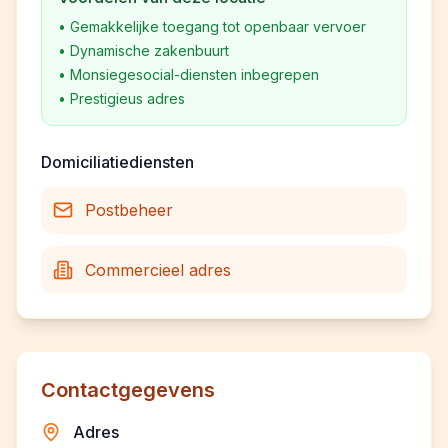
•
Gemakkelijke toegang tot openbaar vervoer
•
Dynamische zakenbuurt
•
Monsiegesocial-diensten inbegrepen
•
Prestigieus adres
Domiciliatiediensten
Postbeheer
Commercieel adres
Contactgegevens
Adres