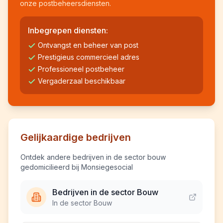
onze postbeheersdiensten.
Inbegrepen diensten:
Ontvangst en beheer van post
Prestigieus commercieel adres
Professioneel postbeheer
Vergaderzaal beschikbaar
Gelijkaardige bedrijven
Ontdek andere bedrijven in de sector bouw
gedomicilieerd bij Monsiegesocial
Bedrijven in de sector Bouw
In de sector Bouw