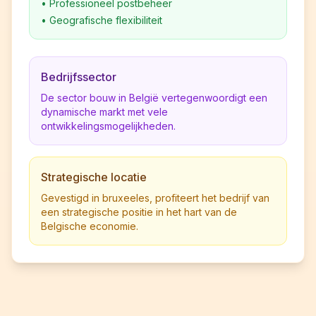
•
Professioneel postbeheer
•
Geografische flexibiliteit
Bedrijfssector
De sector bouw in België vertegenwoordigt een
dynamische markt met vele
ontwikkelingsmogelijkheden.
Strategische locatie
Gevestigd in bruxeeles, profiteert het bedrijf van
een strategische positie in het hart van de
Belgische economie.