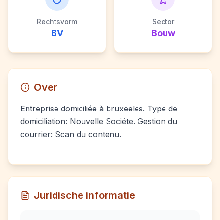
Rechtsvorm
Sector
BV
Bouw
Over
Entreprise domiciliée à bruxeeles. Type de
domiciliation: Nouvelle Sociéte. Gestion du
courrier: Scan du contenu.
Juridische informatie