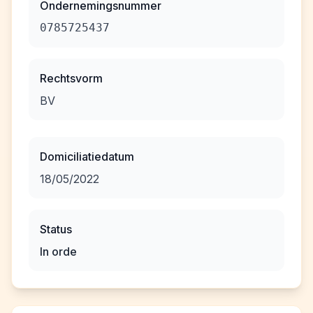
Ondernemingsnummer
0785725437
Rechtsvorm
BV
Domiciliatiedatum
18/05/2022
Status
In orde