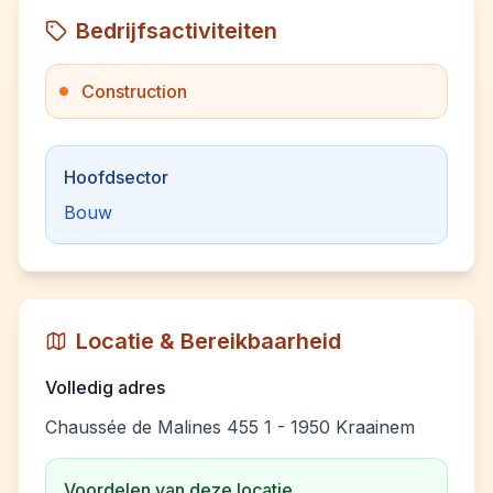
Bedrijfsactiviteiten
Construction
Hoofdsector
Bouw
Locatie & Bereikbaarheid
Volledig adres
Chaussée de Malines 455 1 - 1950 Kraainem
Voordelen van deze locatie