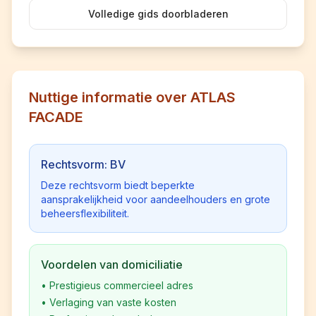
Volledige gids doorbladeren
Nuttige informatie over ATLAS
FACADE
Rechtsvorm: BV
Deze rechtsvorm biedt beperkte
aansprakelijkheid voor aandeelhouders en grote
beheersflexibiliteit.
Voordelen van domiciliatie
•
Prestigieus commercieel adres
•
Verlaging van vaste kosten