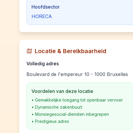
Hoofdsector
HORECA
Locatie & Bereikbaarheid
Volledig adres
Boulevard de l'empereur 10 - 1000 Bruxelles
Voordelen van deze locatie
•
Gemakkelijke toegang tot openbaar vervoer
•
Dynamische zakenbuurt
•
Monsiegesocial-diensten inbegrepen
•
Prestigieus adres