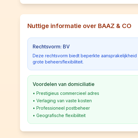
Nuttige informatie over BAAZ & CO
Rechtsvorm: BV
Deze rechtsvorm biedt beperkte aansprakelijkhei
grote beheersflexibiliteit.
Voordelen van domiciliatie
•
Prestigieus commercieel adres
•
Verlaging van vaste kosten
•
Professioneel postbeheer
•
Geografische flexibiliteit