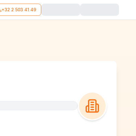
+32 2 503 41 49