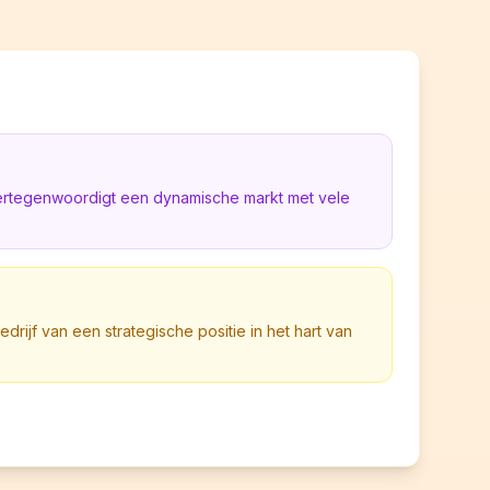
vertegenwoordigt een dynamische markt met vele
bedrijf van een strategische positie in het hart van