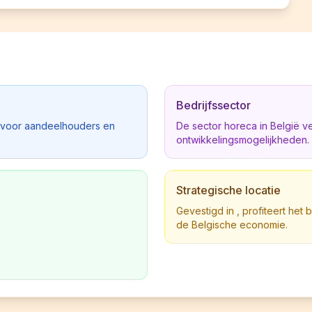
Bedrijfssector
d voor aandeelhouders en
De sector horeca in België 
ontwikkelingsmogelijkheden.
Strategische locatie
Gevestigd in , profiteert het 
de Belgische economie.