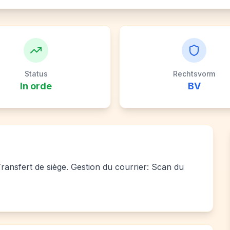
Status
Rechtsvorm
In orde
BV
 Transfert de siège. Gestion du courrier: Scan du