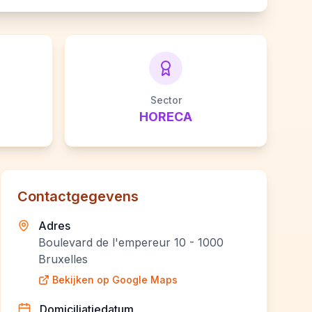
Sector
HORECA
Contactgegevens
Adres
Boulevard de l'empereur 10 - 1000
Bruxelles
Bekijken op Google Maps
Domiciliatiedatum