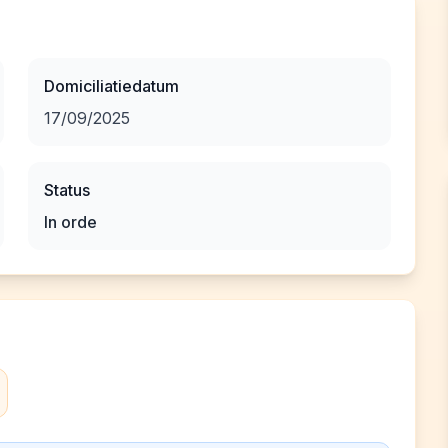
Domiciliatiedatum
17/09/2025
Status
In orde