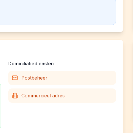
Domiciliatiediensten
Postbeheer
Commercieel adres