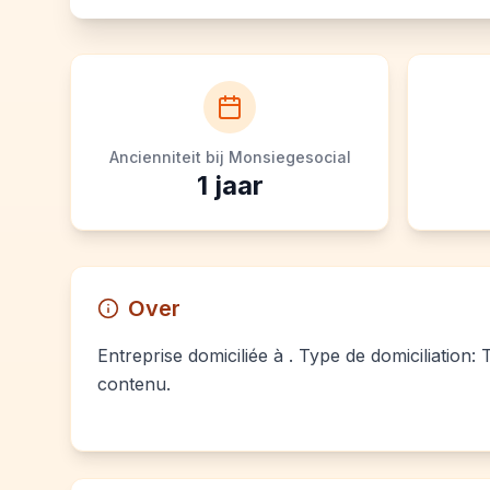
Ancienniteit bij Monsiegesocial
1
jaar
Over
Entreprise domiciliée à . Type de domiciliation:
contenu.