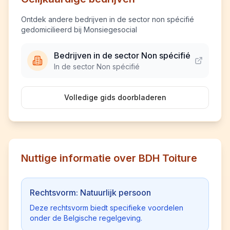
Ontdek andere bedrijven in de sector non spécifié
gedomicilieerd bij Monsiegesocial
Bedrijven in de sector Non spécifié
In de sector Non spécifié
Volledige gids doorbladeren
Nuttige informatie over BDH Toiture
Rechtsvorm: Natuurlijk persoon
Deze rechtsvorm biedt specifieke voordelen
onder de Belgische regelgeving.