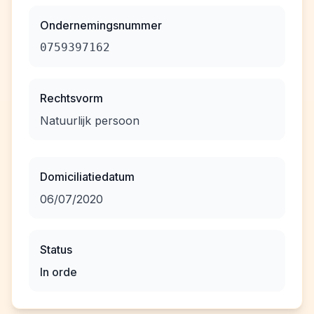
Ondernemingsnummer
0759397162
Rechtsvorm
Natuurlijk persoon
Domiciliatiedatum
06/07/2020
Status
In orde