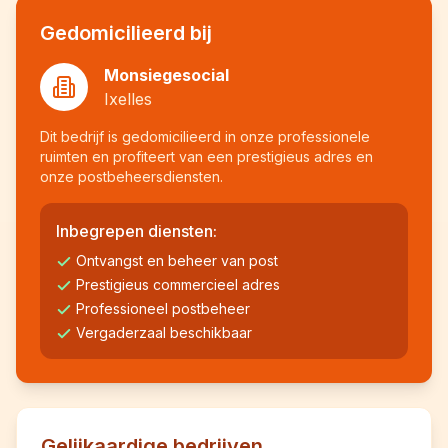
Gedomicilieerd bij
Monsiegesocial
Ixelles
Dit bedrijf is gedomicilieerd in onze professionele
ruimten en profiteert van een prestigieus adres en
onze postbeheersdiensten.
Inbegrepen diensten:
Ontvangst en beheer van post
Prestigieus commercieel adres
Professioneel postbeheer
Vergaderzaal beschikbaar
Gelijkaardige bedrijven