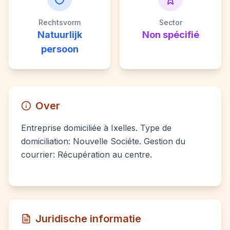
Rechtsvorm
Sector
Natuurlijk
Non spécifié
persoon
Over
Entreprise domiciliée à Ixelles. Type de
domiciliation: Nouvelle Sociéte. Gestion du
courrier: Récupération au centre.
Juridische informatie