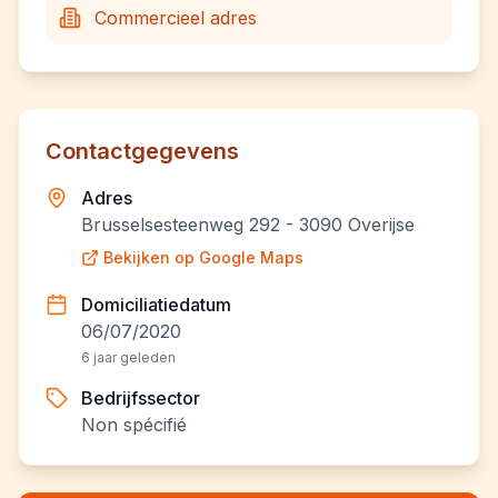
Commercieel adres
Contactgegevens
Adres
Brusselsesteenweg 292 - 3090 Overijse
Bekijken op Google Maps
Domiciliatiedatum
06/07/2020
6 jaar geleden
Bedrijfssector
Non spécifié