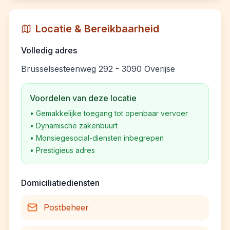
Locatie & Bereikbaarheid
Volledig adres
Brusselsesteenweg 292 - 3090 Overijse
Voordelen van deze locatie
•
Gemakkelijke toegang tot openbaar vervoer
•
Dynamische zakenbuurt
•
Monsiegesocial-diensten inbegrepen
•
Prestigieus adres
Domiciliatiediensten
Postbeheer