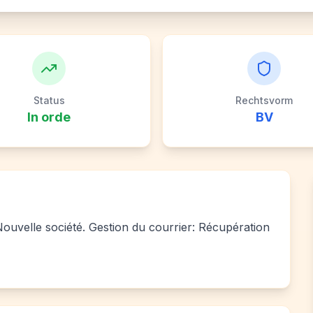
Status
Rechtsvorm
In orde
BV
 Nouvelle société. Gestion du courrier: Récupération