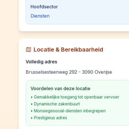
Hoofdsector
Diensten
Locatie & Bereikbaarheid
Volledig adres
Brusselsesteenweg 292 - 3090 Overijse
Voordelen van deze locatie
•
Gemakkelijke toegang tot openbaar vervoer
•
Dynamische zakenbuurt
•
Monsiegesocial-diensten inbegrepen
•
Prestigieus adres