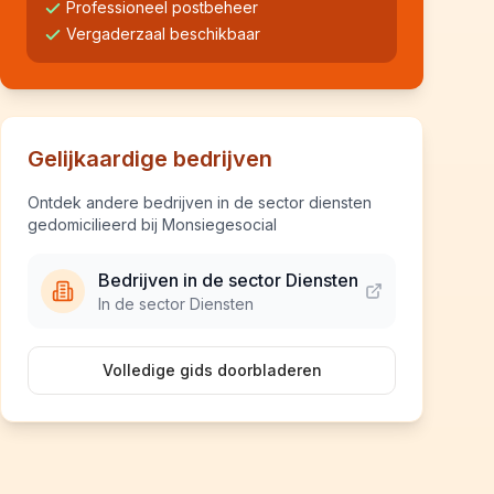
Professioneel postbeheer
Vergaderzaal beschikbaar
Gelijkaardige bedrijven
Ontdek andere bedrijven in de sector diensten
gedomicilieerd bij Monsiegesocial
Bedrijven in de sector Diensten
In de sector Diensten
Volledige gids doorbladeren