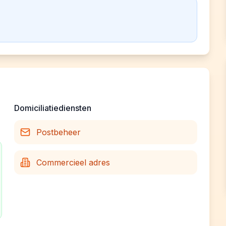
Domiciliatiediensten
Postbeheer
Commercieel adres