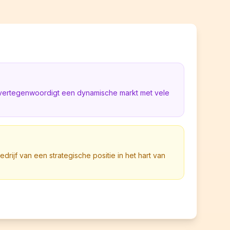
ë vertegenwoordigt een dynamische markt met vele
bedrijf van een strategische positie in het hart van