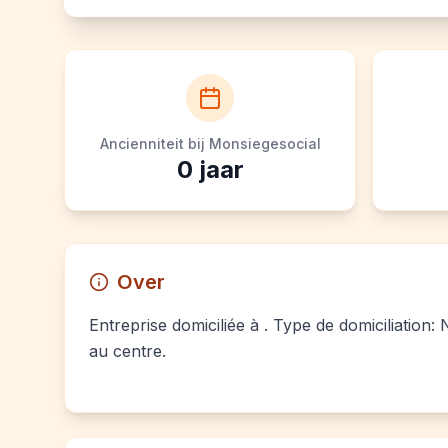
Ancienniteit bij Monsiegesocial
0
jaar
Over
Entreprise domiciliée à . Type de domiciliation:
au centre.