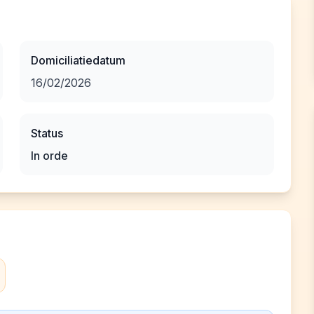
Domiciliatiedatum
16/02/2026
Status
In orde