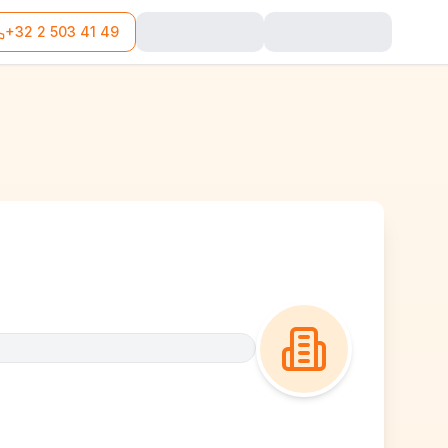
+32 2 503 41 49