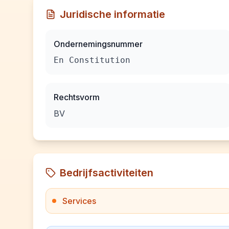
Juridische informatie
Ondernemingsnummer
En Constitution
Rechtsvorm
BV
Bedrijfsactiviteiten
Services