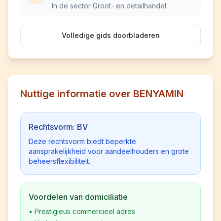
In de sector Groot- en detailhandel
Volledige gids doorbladeren
Nuttige informatie over BENYAMIN
Rechtsvorm: BV
Deze rechtsvorm biedt beperkte
aansprakelijkheid voor aandeelhouders en grote
beheersflexibiliteit.
Voordelen van domiciliatie
•
Prestigieus commercieel adres