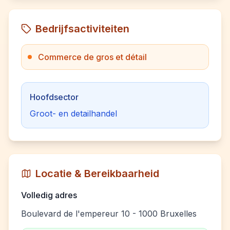
Bedrijfsactiviteiten
Commerce de gros et détail
Hoofdsector
Groot- en detailhandel
Locatie & Bereikbaarheid
Volledig adres
Boulevard de l'empereur 10 - 1000 Bruxelles