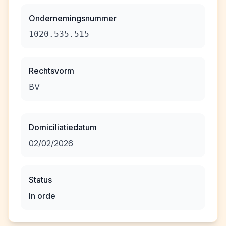
Ondernemingsnummer
1020.535.515
Rechtsvorm
BV
Domiciliatiedatum
02/02/2026
Status
In orde