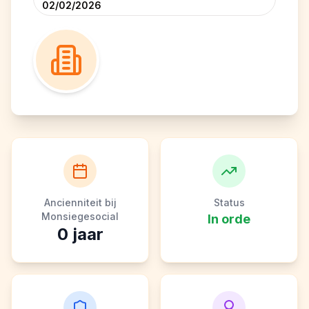
02/02/2026
Ancienniteit bij
Status
Monsiegesocial
In orde
0
jaar