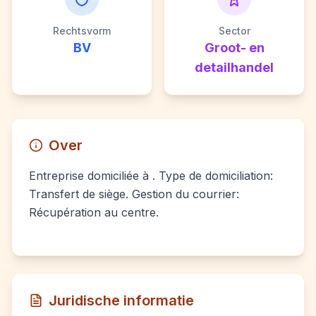
Rechtsvorm
Sector
BV
Groot- en
detailhandel
Over
Entreprise domiciliée à . Type de domiciliation:
Transfert de siège. Gestion du courrier:
Récupération au centre.
Juridische informatie