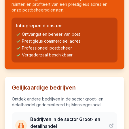
ruimten en profiteert van een prestigieus adres en
onze postbeheersdiensten.
Inbegrepen diensten:
Ontvangst en beheer van post
Prestigieus commercieel adres
Professioneel postbeheer
Vergaderzaal beschikbaar
Gelijkaardige bedrijven
Ontdek andere bedrijven in de sector groot- en
detailhandel gedomicilieerd bij Monsiegesocial
Bedrijven in de sector Groot- en
detailhandel