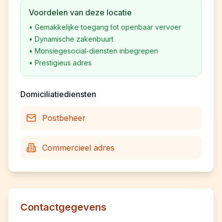
Voordelen van deze locatie
•
Gemakkelijke toegang tot openbaar vervoer
•
Dynamische zakenbuurt
•
Monsiegesocial-diensten inbegrepen
•
Prestigieus adres
Domiciliatiediensten
Postbeheer
Commercieel adres
Contactgegevens