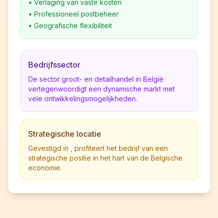
•
Verlaging van vaste kosten
•
Professioneel postbeheer
•
Geografische flexibiliteit
Bedrijfssector
De sector groot- en detailhandel in België
vertegenwoordigt een dynamische markt met
vele ontwikkelingsmogelijkheden.
Strategische locatie
Gevestigd in , profiteert het bedrijf van een
strategische positie in het hart van de Belgische
economie.