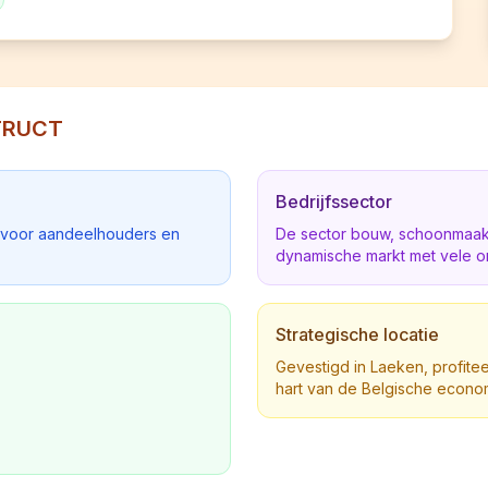
STRUCT
Bedrijfssector
d voor aandeelhouders en
De sector bouw, schoonmaak,
dynamische markt met vele o
Strategische locatie
Gevestigd in Laeken, profiteer
hart van de Belgische econo