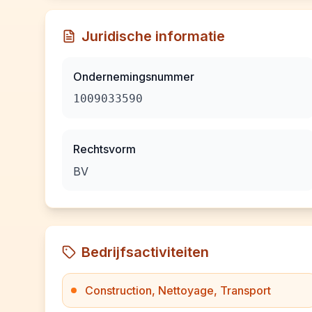
Juridische informatie
Ondernemingsnummer
1009033590
Rechtsvorm
BV
Bedrijfsactiviteiten
Construction, Nettoyage, Transport