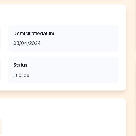
Domiciliatiedatum
03/04/2024
Status
In orde