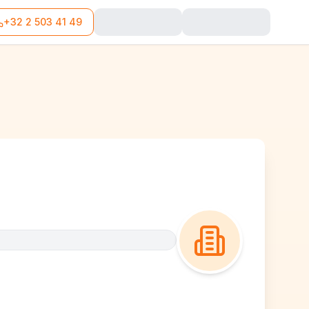
+32 2 503 41 49