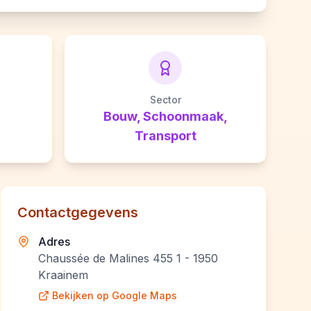
Sector
Bouw, Schoonmaak,
Transport
Contactgegevens
Adres
Chaussée de Malines 455 1 - 1950
Kraainem
Bekijken op Google Maps