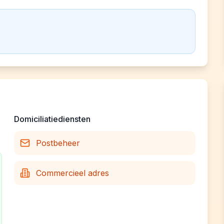
Domiciliatiediensten
Postbeheer
Commercieel adres