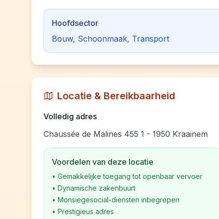
Hoofdsector
Bouw, Schoonmaak, Transport
Locatie & Bereikbaarheid
Volledig adres
Chaussée de Malines 455 1 - 1950 Kraainem
Voordelen van deze locatie
•
Gemakkelijke toegang tot openbaar vervoer
•
Dynamische zakenbuurt
•
Monsiegesocial-diensten inbegrepen
•
Prestigieus adres