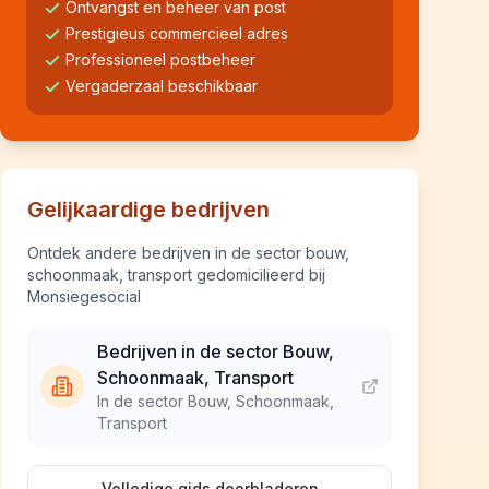
Ontvangst en beheer van post
Prestigieus commercieel adres
Professioneel postbeheer
Vergaderzaal beschikbaar
Gelijkaardige bedrijven
Ontdek andere bedrijven in de sector bouw,
schoonmaak, transport gedomicilieerd bij
Monsiegesocial
Bedrijven in de sector Bouw,
Schoonmaak, Transport
In de sector Bouw, Schoonmaak,
Transport
Volledige gids doorbladeren