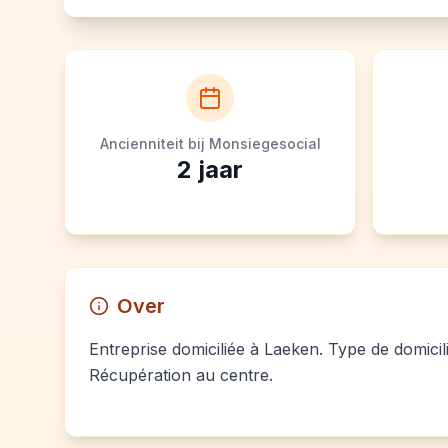
Ancienniteit bij Monsiegesocial
2
jaar
Over
Entreprise domiciliée à Laeken. Type de domicil
Récupération au centre.