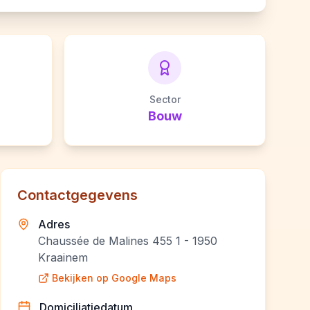
Sector
Bouw
Contactgegevens
Adres
Chaussée de Malines 455 1 - 1950
Kraainem
Bekijken op Google Maps
Domiciliatiedatum