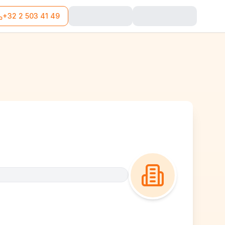
+32 2 503 41 49