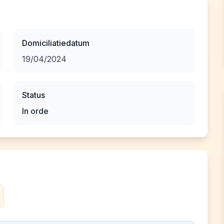
Domiciliatiedatum
19/04/2024
Status
In orde