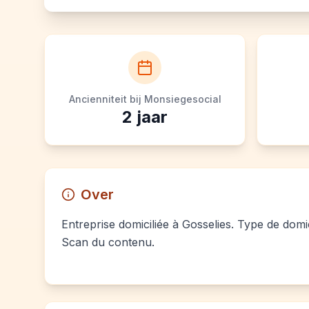
Ancienniteit bij Monsiegesocial
2
jaar
Over
Entreprise domiciliée à Gosselies. Type de domic
Scan du contenu.