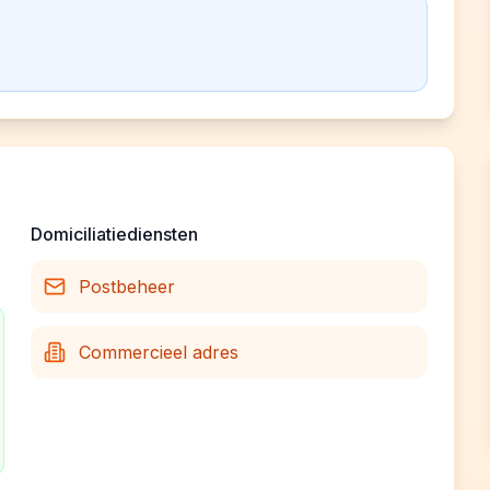
Domiciliatiediensten
Postbeheer
Commercieel adres