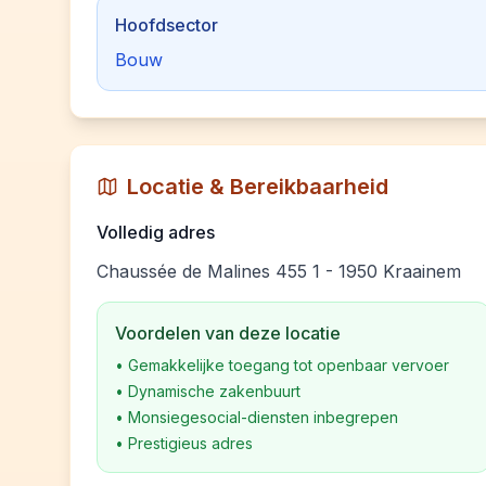
Hoofdsector
Bouw
Locatie & Bereikbaarheid
Volledig adres
Chaussée de Malines 455 1 - 1950 Kraainem
Voordelen van deze locatie
•
Gemakkelijke toegang tot openbaar vervoer
•
Dynamische zakenbuurt
•
Monsiegesocial-diensten inbegrepen
•
Prestigieus adres