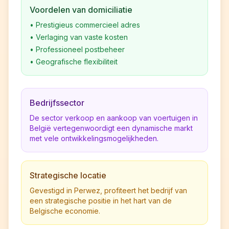
Voordelen van domiciliatie
•
Prestigieus commercieel adres
•
Verlaging van vaste kosten
•
Professioneel postbeheer
•
Geografische flexibiliteit
Bedrijfssector
De sector verkoop en aankoop van voertuigen in
België vertegenwoordigt een dynamische markt
met vele ontwikkelingsmogelijkheden.
Strategische locatie
Gevestigd in Perwez, profiteert het bedrijf van
een strategische positie in het hart van de
Belgische economie.