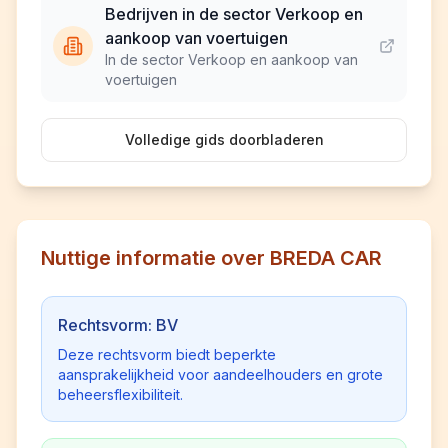
Bedrijven in de sector Verkoop en
aankoop van voertuigen
In de sector Verkoop en aankoop van
voertuigen
Volledige gids doorbladeren
Nuttige informatie over BREDA CAR
Rechtsvorm: BV
Deze rechtsvorm biedt beperkte
aansprakelijkheid voor aandeelhouders en grote
beheersflexibiliteit.