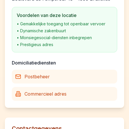
Voordelen van deze locatie
•
Gemakkelijke toegang tot openbaar vervoer
•
Dynamische zakenbuurt
•
Monsiegesocial-diensten inbegrepen
•
Prestigieus adres
Domiciliatiediensten
Postbeheer
Commercieel adres
Contactgegevens