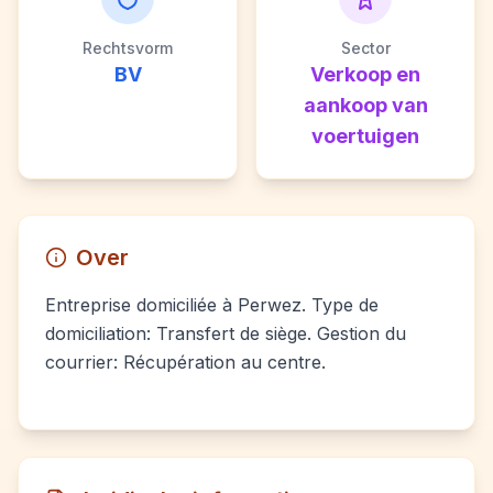
Rechtsvorm
Sector
BV
Verkoop en
aankoop van
voertuigen
Over
Entreprise domiciliée à Perwez. Type de
domiciliation: Transfert de siège. Gestion du
courrier: Récupération au centre.