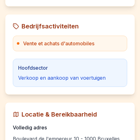
Bedrijfsactiviteiten
Vente et achats d'automobiles
Hoofdsector
Verkoop en aankoop van voertuigen
Locatie & Bereikbaarheid
Volledig adres
Boulevard de l'empereur 10 - 1000 Bruxelles