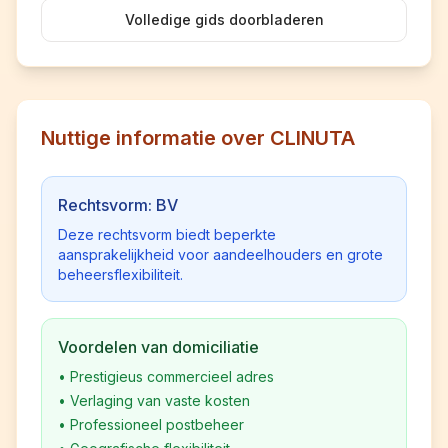
Volledige gids doorbladeren
Nuttige informatie over CLINUTA
Rechtsvorm: BV
Deze rechtsvorm biedt beperkte
aansprakelijkheid voor aandeelhouders en grote
beheersflexibiliteit.
Voordelen van domiciliatie
•
Prestigieus commercieel adres
•
Verlaging van vaste kosten
•
Professioneel postbeheer