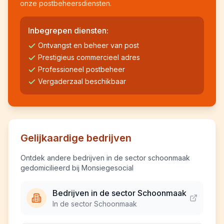
onze postbeheersdiensten.
Inbegrepen diensten:
Ontvangst en beheer van post
Prestigieus commercieel adres
Professioneel postbeheer
Vergaderzaal beschikbaar
Gelijkaardige bedrijven
Ontdek andere bedrijven in de sector schoonmaak
gedomicilieerd bij Monsiegesocial
Bedrijven in de sector Schoonmaak
In de sector Schoonmaak