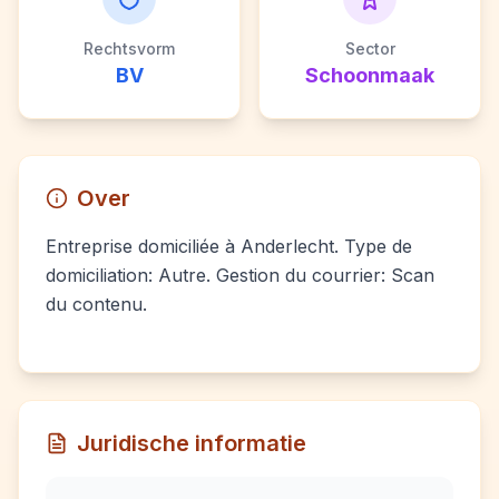
Rechtsvorm
Sector
BV
Schoonmaak
Over
Entreprise domiciliée à Anderlecht. Type de
domiciliation: Autre. Gestion du courrier: Scan
du contenu.
Juridische informatie