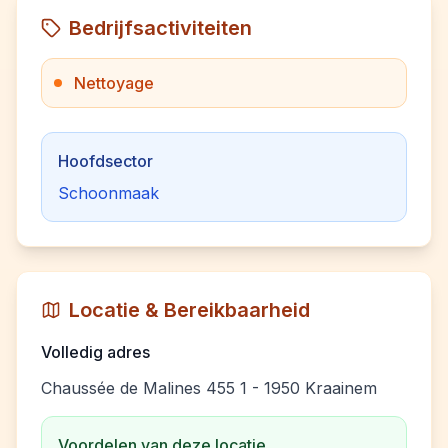
Bedrijfsactiviteiten
Nettoyage
Hoofdsector
Schoonmaak
Locatie & Bereikbaarheid
Volledig adres
Chaussée de Malines 455 1 - 1950 Kraainem
Voordelen van deze locatie