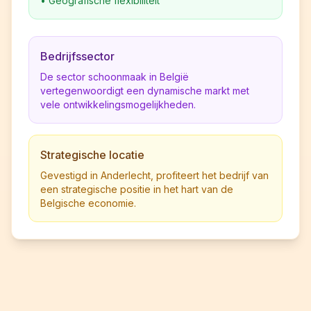
•
Geografische flexibiliteit
Bedrijfssector
De sector schoonmaak in België
vertegenwoordigt een dynamische markt met
vele ontwikkelingsmogelijkheden.
Strategische locatie
Gevestigd in Anderlecht, profiteert het bedrijf van
een strategische positie in het hart van de
Belgische economie.