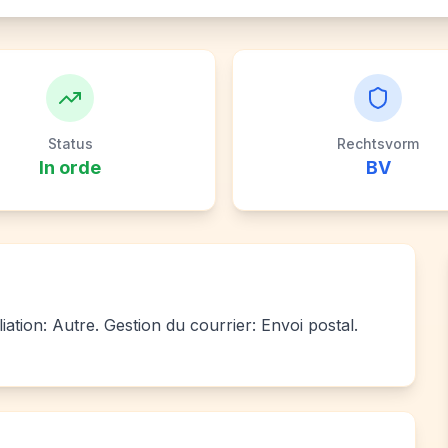
Status
Rechtsvorm
In orde
BV
iation: Autre. Gestion du courrier: Envoi postal.