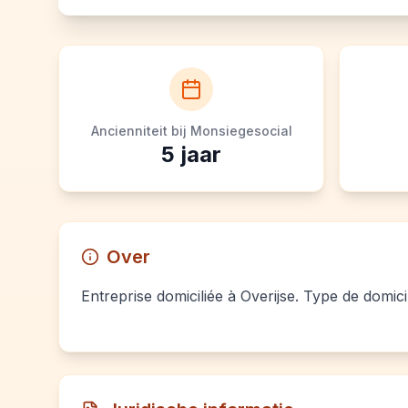
Ancienniteit bij Monsiegesocial
5
jaar
Over
Entreprise domiciliée à Overijse. Type de domicil