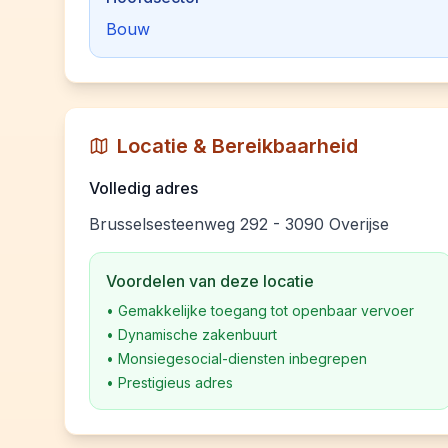
Bouw
Locatie & Bereikbaarheid
Volledig adres
Brusselsesteenweg 292 - 3090 Overijse
Voordelen van deze locatie
•
Gemakkelijke toegang tot openbaar vervoer
•
Dynamische zakenbuurt
•
Monsiegesocial-diensten inbegrepen
•
Prestigieus adres