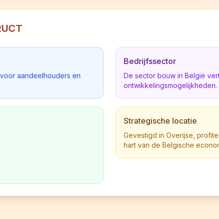
TRUCT
Bedrijfssector
d voor aandeelhouders en
De sector bouw in België ve
ontwikkelingsmogelijkheden.
Strategische locatie
Gevestigd in Overijse, profite
hart van de Belgische econo