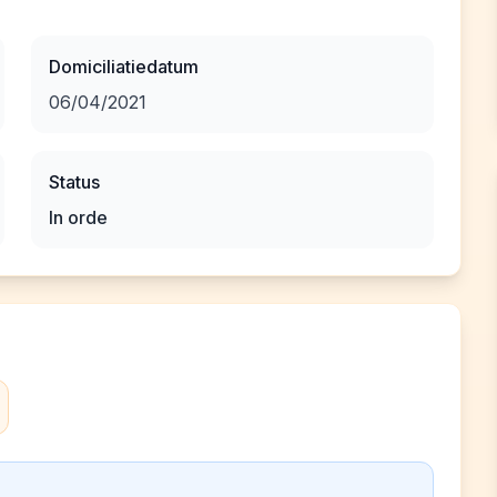
Domiciliatiedatum
06/04/2021
Status
In orde