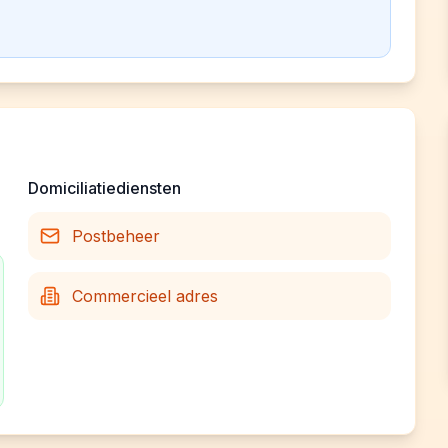
Domiciliatiediensten
Postbeheer
Commercieel adres