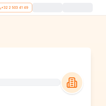
+32 2 503 41 49