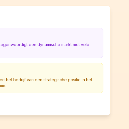
rtegenwoordigt een dynamische markt met vele
ert het bedrijf van een strategische positie in het
mie.