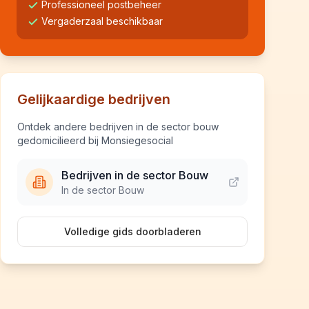
Professioneel postbeheer
Vergaderzaal beschikbaar
Gelijkaardige bedrijven
Ontdek andere bedrijven in de sector bouw
gedomicilieerd bij Monsiegesocial
Bedrijven in de sector Bouw
In de sector Bouw
Volledige gids doorbladeren