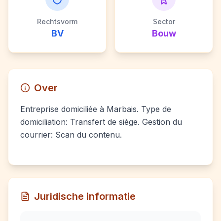
Rechtsvorm
Sector
BV
Bouw
Over
Entreprise domiciliée à Marbais. Type de
domiciliation: Transfert de siège. Gestion du
courrier: Scan du contenu.
Juridische informatie