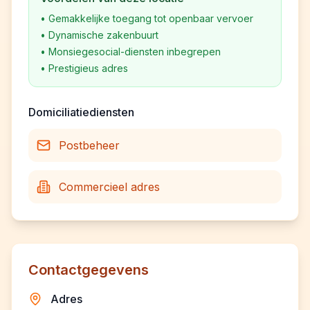
•
Gemakkelijke toegang tot openbaar vervoer
•
Dynamische zakenbuurt
•
Monsiegesocial-diensten inbegrepen
•
Prestigieus adres
Domiciliatiediensten
Postbeheer
Commercieel adres
Contactgegevens
Adres