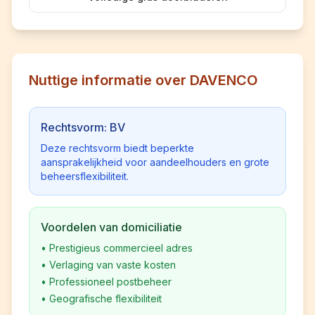
Nuttige informatie over DAVENCO
Rechtsvorm: BV
Deze rechtsvorm biedt beperkte
aansprakelijkheid voor aandeelhouders en grote
beheersflexibiliteit.
Voordelen van domiciliatie
•
Prestigieus commercieel adres
•
Verlaging van vaste kosten
•
Professioneel postbeheer
•
Geografische flexibiliteit