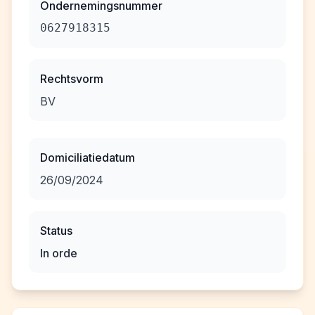
Ondernemingsnummer
0627918315
Rechtsvorm
BV
Domiciliatiedatum
26/09/2024
Status
In orde