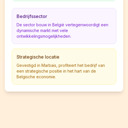
Bedrijfssector
De sector bouw in België vertegenwoordigt een
dynamische markt met vele
ontwikkelingsmogelijkheden.
Strategische locatie
Gevestigd in Marbais, profiteert het bedrijf van
een strategische positie in het hart van de
Belgische economie.