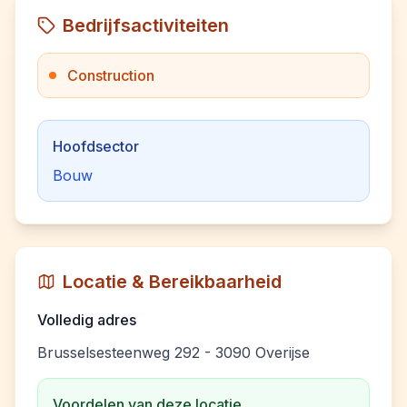
Bedrijfsactiviteiten
Construction
Hoofdsector
Bouw
Locatie & Bereikbaarheid
Volledig adres
Brusselsesteenweg 292 - 3090 Overijse
Voordelen van deze locatie