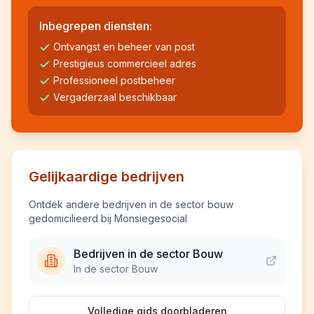
Inbegrepen diensten:
Ontvangst en beheer van post
Prestigieus commercieel adres
Professioneel postbeheer
Vergaderzaal beschikbaar
Gelijkaardige bedrijven
Ontdek andere bedrijven in de sector bouw
gedomicilieerd bij Monsiegesocial
Bedrijven in de sector Bouw
In de sector Bouw
Volledige gids doorbladeren