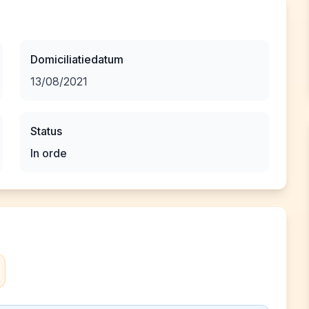
Domiciliatiedatum
13/08/2021
Status
In orde