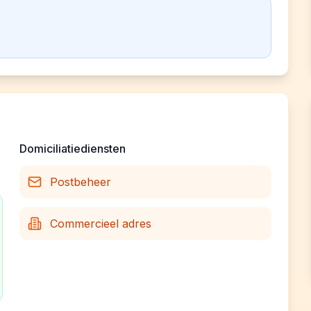
Domiciliatiediensten
Postbeheer
Commercieel adres