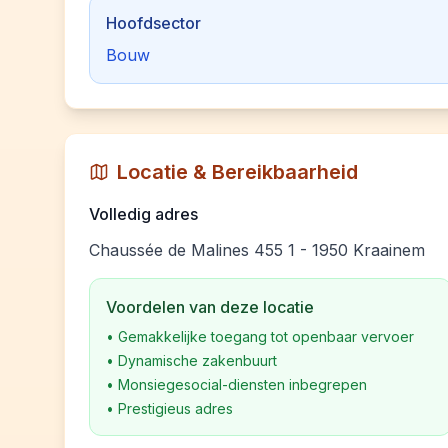
Hoofdsector
Bouw
Locatie & Bereikbaarheid
Volledig adres
Chaussée de Malines 455 1 - 1950 Kraainem
Voordelen van deze locatie
•
Gemakkelijke toegang tot openbaar vervoer
•
Dynamische zakenbuurt
•
Monsiegesocial-diensten inbegrepen
•
Prestigieus adres