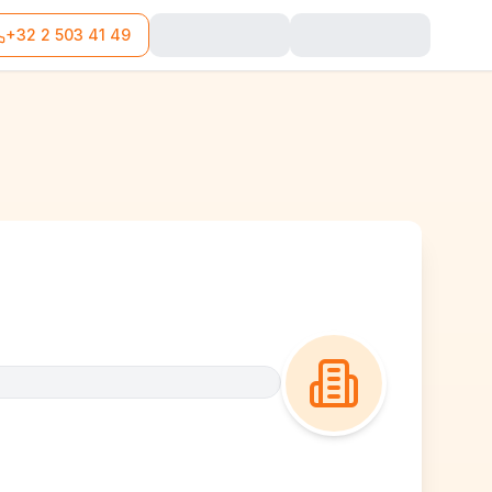
+32 2 503 41 49