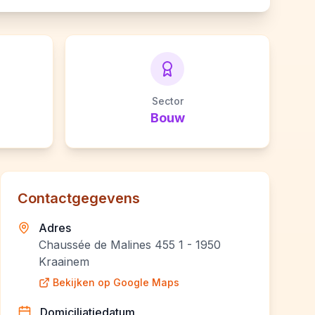
Sector
Bouw
Contactgegevens
Adres
Chaussée de Malines 455 1 - 1950
Kraainem
Bekijken op Google Maps
Domiciliatiedatum