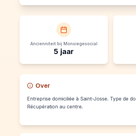
Ancienniteit bij Monsiegesocial
5
jaar
Over
Entreprise domiciliée à Saint-Josse. Type de dom
Récupération au centre.