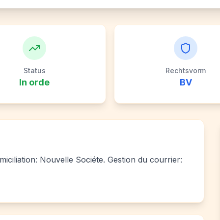
Status
Rechtsvorm
In orde
BV
iciliation: Nouvelle Sociéte. Gestion du courrier: