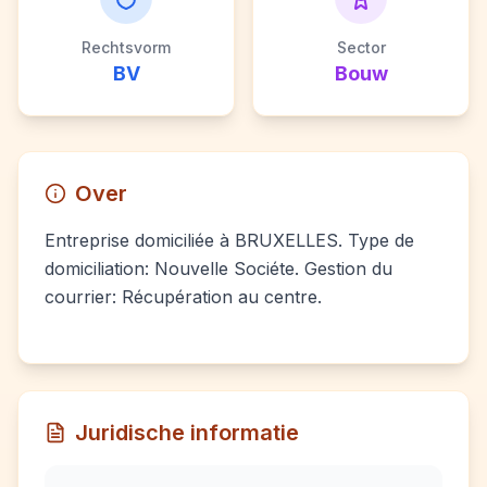
Rechtsvorm
Sector
BV
Bouw
Over
Entreprise domiciliée à BRUXELLES. Type de
domiciliation: Nouvelle Sociéte. Gestion du
courrier: Récupération au centre.
Juridische informatie