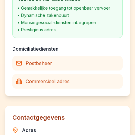
•
Gemakkelijke toegang tot openbaar vervoer
•
Dynamische zakenbuurt
•
Monsiegesocial-diensten inbegrepen
•
Prestigieus adres
Domiciliatiediensten
Postbeheer
Commercieel adres
Contactgegevens
Adres