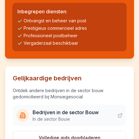
Inbegrepen diensten:
Ontvangst en beheer van post
Prestigieus commercieel adres
Professioneel postbeheer
Vergaderzaal beschikbaar
Gelijkaardige bedrijven
Ontdek andere bedrijven in de sector bouw
gedomicilieerd bij Monsiegesocial
Bedrijven in de sector Bouw
In de sector Bouw
Volledige gids doorbladeren