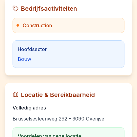
Bedrijfsactiviteiten
Construction
Hoofdsector
Bouw
Locatie & Bereikbaarheid
Volledig adres
Brusselsesteenweg 292 - 3090 Overijse
Voordelen van deze locatie