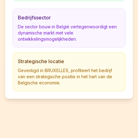
Bedrijfssector
De sector bouw in België vertegenwoordigt een
dynamische markt met vele
ontwikkelingsmogelijkheden.
Strategische locatie
Gevestigd in BRUXELLES, profiteert het bedrijf
van een strategische positie in het hart van de
Belgische economie.