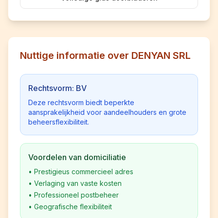
Nuttige informatie over DENYAN SRL
Rechtsvorm: BV
Deze rechtsvorm biedt beperkte
aansprakelijkheid voor aandeelhouders en grote
beheersflexibiliteit.
Voordelen van domiciliatie
•
Prestigieus commercieel adres
•
Verlaging van vaste kosten
•
Professioneel postbeheer
•
Geografische flexibiliteit