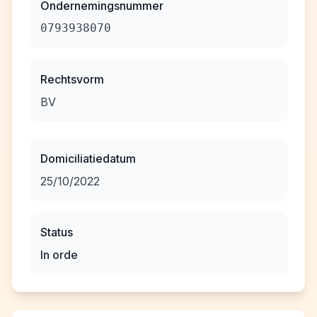
Ondernemingsnummer
0793938070
Rechtsvorm
BV
Domiciliatiedatum
25/10/2022
Status
In orde