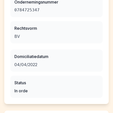
Ondernemingsnummer
0784725347
Rechtsvorm
BV
Domiciliatiedatum
04/04/2022
Status
In orde