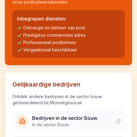
onze postbeheersdiensten.
Inbegrepen diensten:
Ontvangst en beheer van post
Prestigieus commercieel adres
Professioneel postbeheer
Vergaderzaal beschikbaar
Gelijkaardige bedrijven
Ontdek andere bedrijven in de sector bouw
gedomicilieerd bij Monsiegesocial
Bedrijven in de sector Bouw
In de sector Bouw