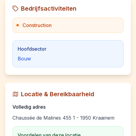
Bedrijfsactiviteiten
Construction
Hoofdsector
Bouw
Locatie & Bereikbaarheid
Volledig adres
Chaussée de Malines 455 1 - 1950 Kraainem
Voordelen van deze locatie