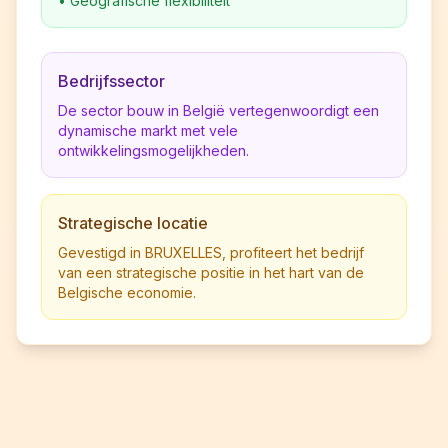
•
Geografische flexibiliteit
Bedrijfssector
De sector bouw in België vertegenwoordigt een
dynamische markt met vele
ontwikkelingsmogelijkheden.
Strategische locatie
Gevestigd in BRUXELLES, profiteert het bedrijf
van een strategische positie in het hart van de
Belgische economie.