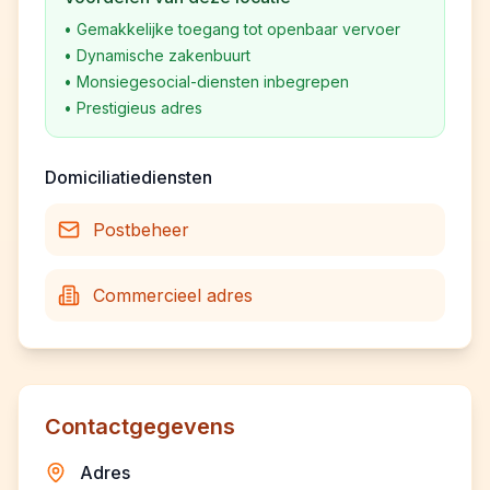
•
Gemakkelijke toegang tot openbaar vervoer
•
Dynamische zakenbuurt
•
Monsiegesocial-diensten inbegrepen
•
Prestigieus adres
Domiciliatiediensten
Postbeheer
Commercieel adres
Contactgegevens
Adres