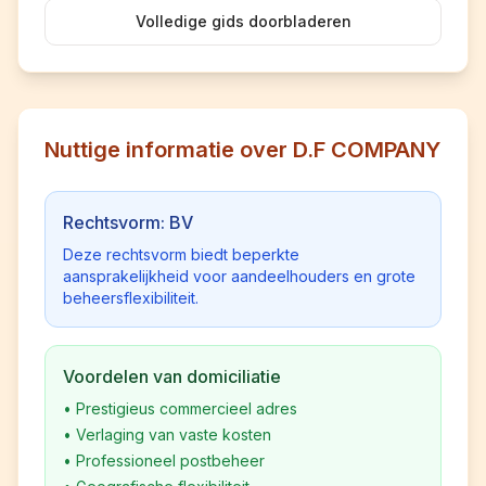
Volledige gids doorbladeren
Nuttige informatie over D.F COMPANY
Rechtsvorm: BV
Deze rechtsvorm biedt beperkte
aansprakelijkheid voor aandeelhouders en grote
beheersflexibiliteit.
Voordelen van domiciliatie
•
Prestigieus commercieel adres
•
Verlaging van vaste kosten
•
Professioneel postbeheer