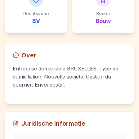
Rechtsvorm
Sector
BV
Bouw
Over
Entreprise domiciliée à BRUXELLES. Type de
domiciliation: Nouvelle société. Gestion du
courrier: Envoi postal.
Juridische informatie