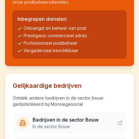
onze postbeheersdiensten.
Inbegrepen diensten:
Ontvangst en beheer van post
Prestigieus commercieel adres
Professioneel postbeheer
Vergaderzaal beschikbaar
Gelijkaardige bedrijven
Ontdek andere bedrijven in de sector bouw
gedomicilieerd bij Monsiegesocial
Bedrijven in de sector Bouw
In de sector Bouw