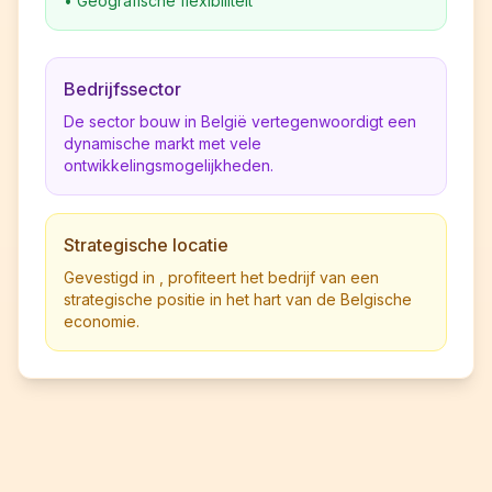
•
Geografische flexibiliteit
Bedrijfssector
De sector bouw in België vertegenwoordigt een
dynamische markt met vele
ontwikkelingsmogelijkheden.
Strategische locatie
Gevestigd in , profiteert het bedrijf van een
strategische positie in het hart van de Belgische
economie.