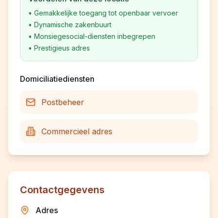
•
Gemakkelijke toegang tot openbaar vervoer
•
Dynamische zakenbuurt
•
Monsiegesocial-diensten inbegrepen
•
Prestigieus adres
Domiciliatiediensten
Postbeheer
Commercieel adres
Contactgegevens
Adres