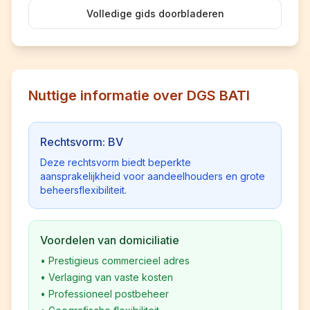
Volledige gids doorbladeren
Nuttige informatie over DGS BATI
Rechtsvorm: BV
Deze rechtsvorm biedt beperkte
aansprakelijkheid voor aandeelhouders en grote
beheersflexibiliteit.
Voordelen van domiciliatie
•
Prestigieus commercieel adres
•
Verlaging van vaste kosten
•
Professioneel postbeheer