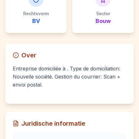
Rechtsvorm
Sector
BV
Bouw
Over
Entreprise domiciliée à . Type de domiciliation:
Nouvelle société. Gestion du courrier: Scan +
envoi postal.
Juridische informatie