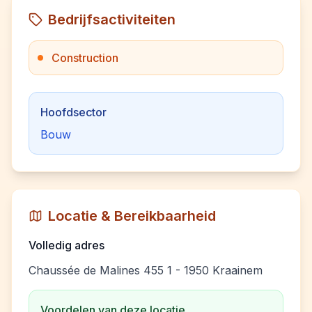
Bedrijfsactiviteiten
Construction
Hoofdsector
Bouw
Locatie & Bereikbaarheid
Volledig adres
Chaussée de Malines 455 1 - 1950 Kraainem
Voordelen van deze locatie