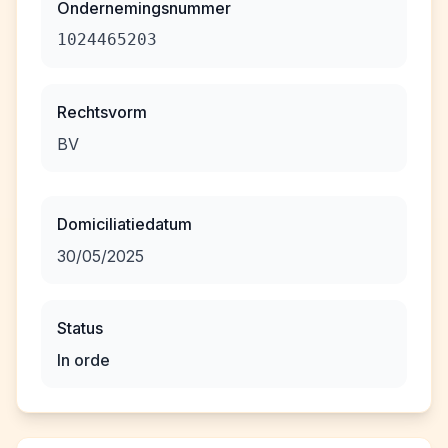
Ondernemingsnummer
1024465203
Rechtsvorm
BV
Domiciliatiedatum
30/05/2025
Status
In orde