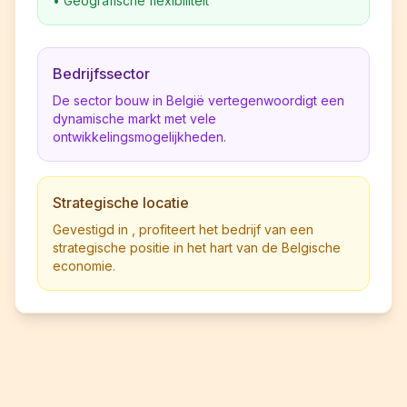
•
Geografische flexibiliteit
Bedrijfssector
De sector bouw in België vertegenwoordigt een
dynamische markt met vele
ontwikkelingsmogelijkheden.
Strategische locatie
Gevestigd in , profiteert het bedrijf van een
strategische positie in het hart van de Belgische
economie.