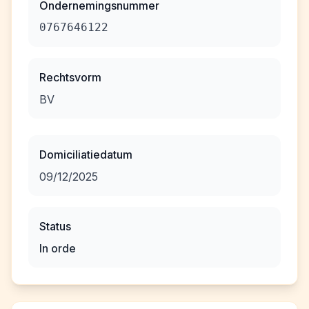
Ondernemingsnummer
0767646122
Rechtsvorm
BV
Domiciliatiedatum
09/12/2025
Status
In orde