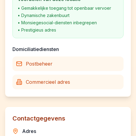
•
Gemakkelijke toegang tot openbaar vervoer
•
Dynamische zakenbuurt
•
Monsiegesocial-diensten inbegrepen
•
Prestigieus adres
Domiciliatiediensten
Postbeheer
Commercieel adres
Contactgegevens
Adres