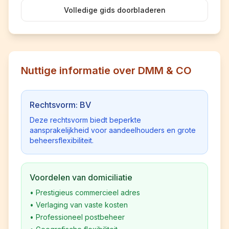
Volledige gids doorbladeren
Nuttige informatie over DMM & CO
Rechtsvorm: BV
Deze rechtsvorm biedt beperkte
aansprakelijkheid voor aandeelhouders en grote
beheersflexibiliteit.
Voordelen van domiciliatie
•
Prestigieus commercieel adres
•
Verlaging van vaste kosten
•
Professioneel postbeheer