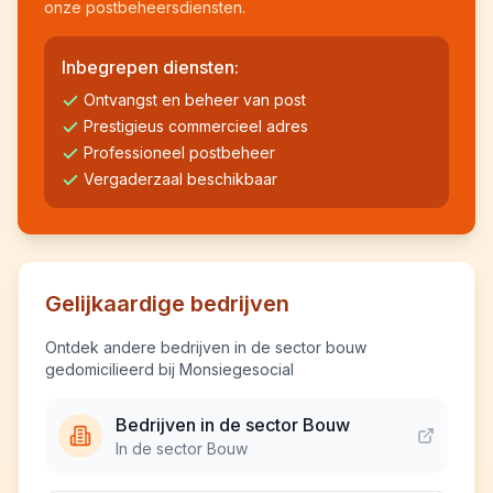
onze postbeheersdiensten.
Inbegrepen diensten:
Ontvangst en beheer van post
Prestigieus commercieel adres
Professioneel postbeheer
Vergaderzaal beschikbaar
Gelijkaardige bedrijven
Ontdek andere bedrijven in de sector bouw
gedomicilieerd bij Monsiegesocial
Bedrijven in de sector Bouw
In de sector Bouw