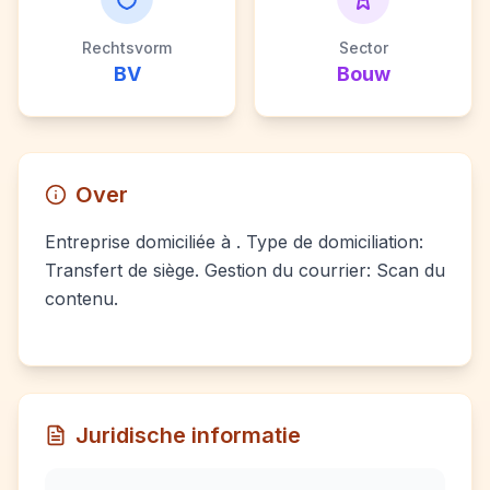
Rechtsvorm
Sector
BV
Bouw
Over
Entreprise domiciliée à . Type de domiciliation:
Transfert de siège. Gestion du courrier: Scan du
contenu.
Juridische informatie