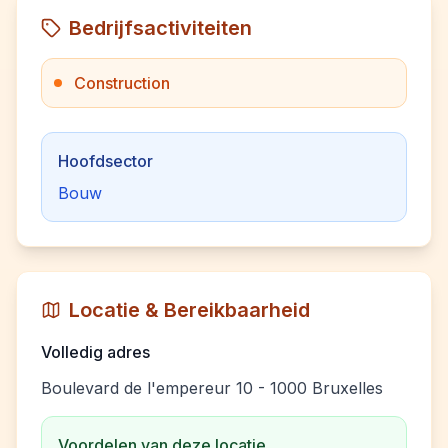
Bedrijfsactiviteiten
Construction
Hoofdsector
Bouw
Locatie & Bereikbaarheid
Volledig adres
Boulevard de l'empereur 10 - 1000 Bruxelles
Voordelen van deze locatie