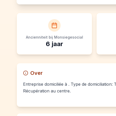
Ancienniteit bij Monsiegesocial
6
jaar
Over
Entreprise domiciliée à . Type de domiciliation: 
Récupération au centre.