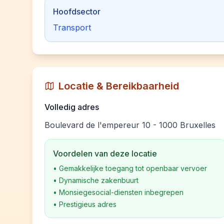
Hoofdsector
Transport
Locatie & Bereikbaarheid
Volledig adres
Boulevard de l'empereur 10 - 1000 Bruxelles
Voordelen van deze locatie
•
Gemakkelijke toegang tot openbaar vervoer
•
Dynamische zakenbuurt
•
Monsiegesocial-diensten inbegrepen
•
Prestigieus adres