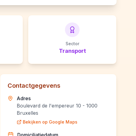
Sector
Transport
Contactgegevens
Adres
Boulevard de l'empereur 10 - 1000
Bruxelles
Bekijken op Google Maps
Domiciliatiedatum