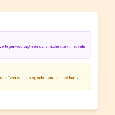
ë vertegenwoordigt een dynamische markt met vele
bedrijf van een strategische positie in het hart van