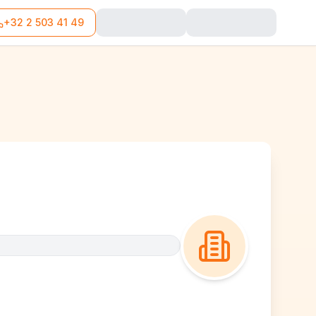
+32 2 503 41 49