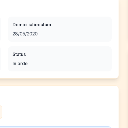
Domiciliatiedatum
28/05/2020
Status
In orde