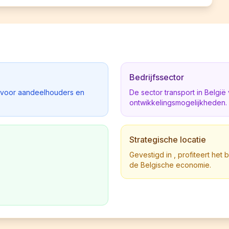
Bedrijfssector
d voor aandeelhouders en
De sector transport in Belgi
ontwikkelingsmogelijkheden.
Strategische locatie
Gevestigd in , profiteert het 
de Belgische economie.