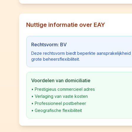
Nuttige informatie over EAY
Rechtsvorm: BV
Deze rechtsvorm biedt beperkte aansprakelijkhei
grote beheersflexibiliteit.
Voordelen van domiciliatie
•
Prestigieus commercieel adres
•
Verlaging van vaste kosten
•
Professioneel postbeheer
•
Geografische flexibiliteit