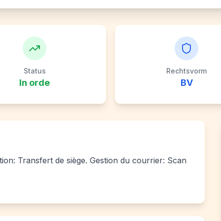
Status
Rechtsvorm
In orde
BV
tion: Transfert de siège. Gestion du courrier: Scan