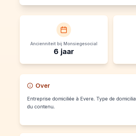
Ancienniteit bij Monsiegesocial
6
jaar
Over
Entreprise domiciliée à Evere. Type de domicilia
du contenu.