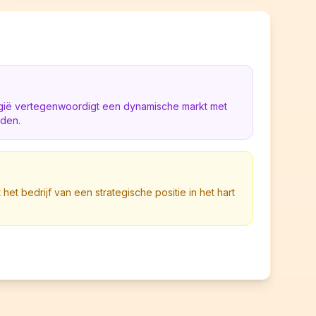
elgië vertegenwoordigt een dynamische markt met
eden.
 het bedrijf van een strategische positie in het hart