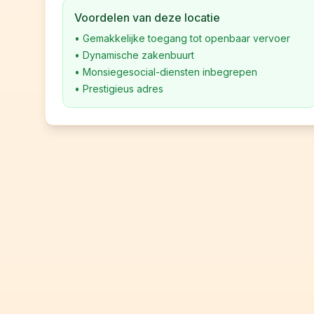
Voordelen van deze locatie
•
Gemakkelijke toegang tot openbaar vervoer
•
Dynamische zakenbuurt
•
Monsiegesocial-diensten inbegrepen
•
Prestigieus adres