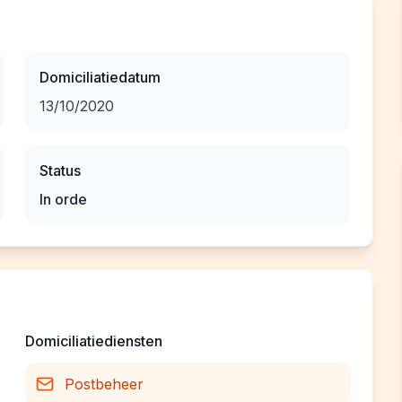
Domiciliatiedatum
13/10/2020
Status
In orde
Domiciliatiediensten
Postbeheer