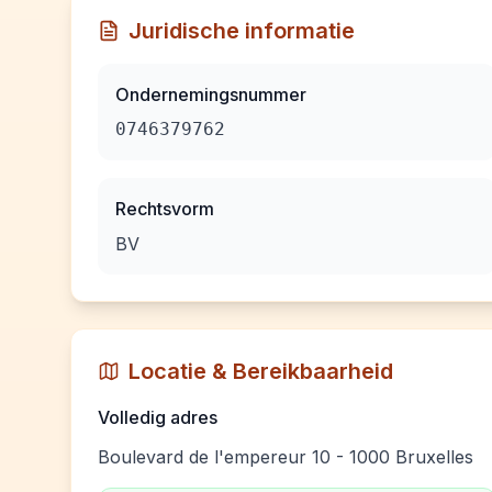
Juridische informatie
Ondernemingsnummer
0746379762
Rechtsvorm
BV
Locatie & Bereikbaarheid
Volledig adres
Boulevard de l'empereur 10 - 1000 Bruxelles