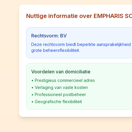
Nuttige informatie over EMPHARIS 
Rechtsvorm: BV
Deze rechtsvorm biedt beperkte aansprakelijkhei
grote beheersflexibiliteit.
Voordelen van domiciliatie
•
Prestigieus commercieel adres
•
Verlaging van vaste kosten
•
Professioneel postbeheer
•
Geografische flexibiliteit