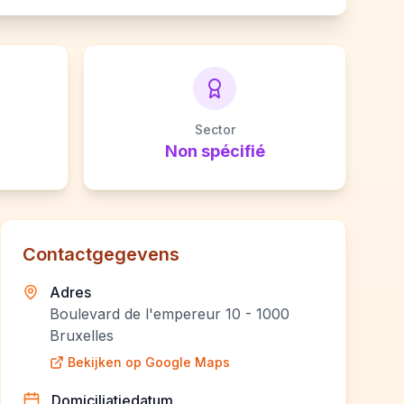
Sector
Non spécifié
Contactgegevens
Adres
Boulevard de l'empereur 10 - 1000
Bruxelles
Bekijken op Google Maps
Domiciliatiedatum