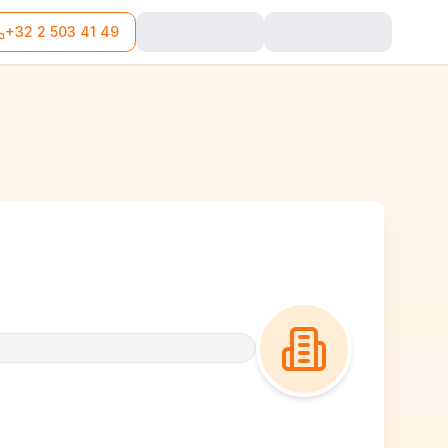
+32 2 503 41 49