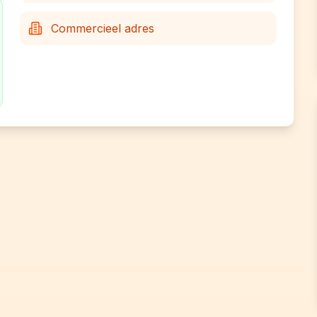
Commercieel adres