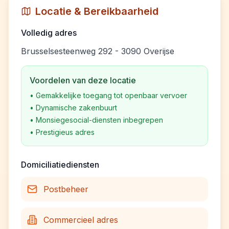
Locatie & Bereikbaarheid
Volledig adres
Brusselsesteenweg 292 - 3090 Overijse
Voordelen van deze locatie
•
Gemakkelijke toegang tot openbaar vervoer
•
Dynamische zakenbuurt
•
Monsiegesocial-diensten inbegrepen
•
Prestigieus adres
Domiciliatiediensten
Postbeheer
Commercieel adres