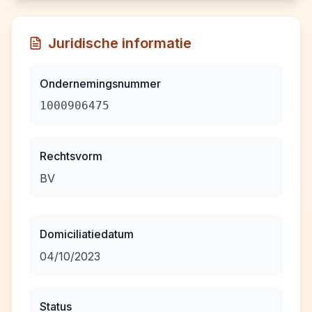
Juridische informatie
Ondernemingsnummer
1000906475
Rechtsvorm
BV
Domiciliatiedatum
04/10/2023
Status