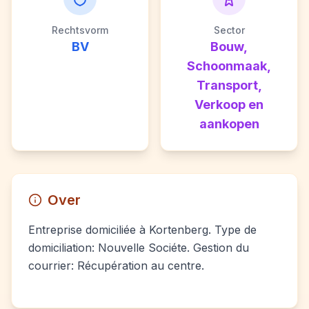
Rechtsvorm
Sector
BV
Bouw,
Schoonmaak,
Transport,
Verkoop en
aankopen
Over
Entreprise domiciliée à Kortenberg. Type de
domiciliation: Nouvelle Sociéte. Gestion du
courrier: Récupération au centre.