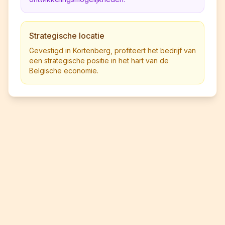
Strategische locatie
Gevestigd in Kortenberg, profiteert het bedrijf van
een strategische positie in het hart van de
Belgische economie.