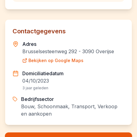
Contactgegevens
Adres
Brusselsesteenweg 292 - 3090 Overijse
Bekijken op Google Maps
Domiciliatiedatum
04/10/2023
3 jaar geleden
Bedrijfssector
Bouw, Schoonmaak, Transport, Verkoop
en aankopen