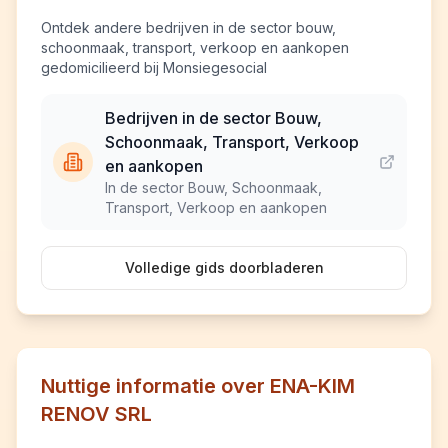
Ontdek andere bedrijven in de sector bouw,
schoonmaak, transport, verkoop en aankopen
gedomicilieerd bij Monsiegesocial
Bedrijven in de sector Bouw,
Schoonmaak, Transport, Verkoop
en aankopen
In de sector Bouw, Schoonmaak,
Transport, Verkoop en aankopen
Volledige gids doorbladeren
Nuttige informatie over ENA-KIM
RENOV SRL