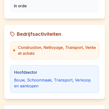
In orde
Bedrijfsactiviteiten
Construction, Nettoyage, Transport, Vente
et achats
Hoofdsector
Bouw, Schoonmaak, Transport, Verkoop
en aankopen