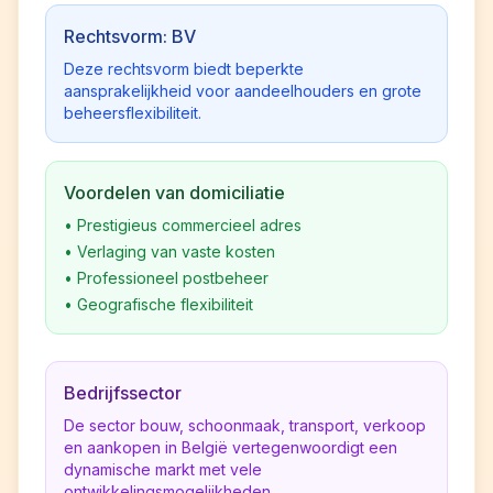
Rechtsvorm: BV
Deze rechtsvorm biedt beperkte
aansprakelijkheid voor aandeelhouders en grote
beheersflexibiliteit.
Voordelen van domiciliatie
•
Prestigieus commercieel adres
•
Verlaging van vaste kosten
•
Professioneel postbeheer
•
Geografische flexibiliteit
Bedrijfssector
De sector bouw, schoonmaak, transport, verkoop
en aankopen in België vertegenwoordigt een
dynamische markt met vele
ontwikkelingsmogelijkheden.