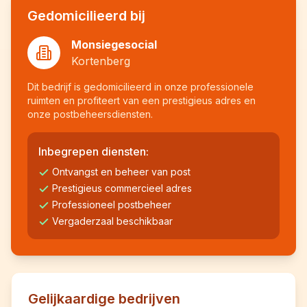
Gedomicilieerd bij
Monsiegesocial
Kortenberg
Dit bedrijf is gedomicilieerd in onze professionele
ruimten en profiteert van een prestigieus adres en
onze postbeheersdiensten.
Inbegrepen diensten:
Ontvangst en beheer van post
Prestigieus commercieel adres
Professioneel postbeheer
Vergaderzaal beschikbaar
Gelijkaardige bedrijven