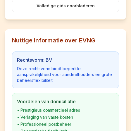
Volledige gids doorbladeren
Nuttige informatie over EVNG
Rechtsvorm: BV
Deze rechtsvorm biedt beperkte
aansprakelijkheid voor aandeelhouders en grote
beheersflexibiliteit.
Voordelen van domiciliatie
•
Prestigieus commercieel adres
•
Verlaging van vaste kosten
•
Professioneel postbeheer