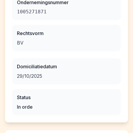
Ondernemingsnummer
1005271871
Rechtsvorm
BV
Domiciliatiedatum
29/10/2025
Status
In orde