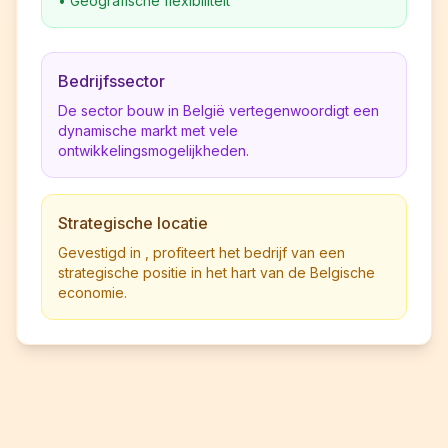
•
Geografische flexibiliteit
Bedrijfssector
De sector bouw in België vertegenwoordigt een
dynamische markt met vele
ontwikkelingsmogelijkheden.
Strategische locatie
Gevestigd in , profiteert het bedrijf van een
strategische positie in het hart van de Belgische
economie.