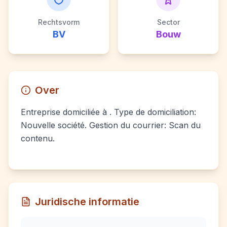
Rechtsvorm
Sector
BV
Bouw
Over
Entreprise domiciliée à . Type de domiciliation:
Nouvelle société. Gestion du courrier: Scan du
contenu.
Juridische informatie