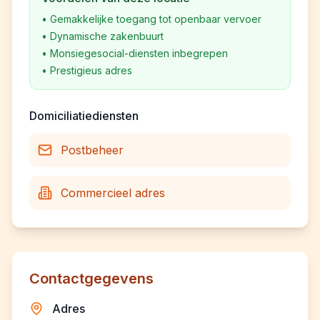
•
Gemakkelijke toegang tot openbaar vervoer
•
Dynamische zakenbuurt
•
Monsiegesocial-diensten inbegrepen
•
Prestigieus adres
Domiciliatiediensten
Postbeheer
Commercieel adres
Contactgegevens
Adres