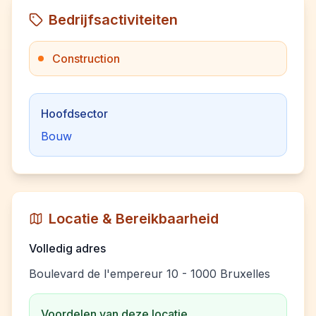
Bedrijfsactiviteiten
Construction
Hoofdsector
Bouw
Locatie & Bereikbaarheid
Volledig adres
Boulevard de l'empereur 10 - 1000 Bruxelles
Voordelen van deze locatie