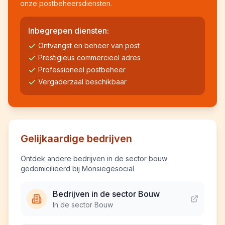
onze postbeheersdiensten.
Inbegrepen diensten:
Ontvangst en beheer van post
Prestigieus commercieel adres
Professioneel postbeheer
Vergaderzaal beschikbaar
Gelijkaardige bedrijven
Ontdek andere bedrijven in de sector bouw
gedomicilieerd bij Monsiegesocial
Bedrijven in de sector Bouw
In de sector Bouw