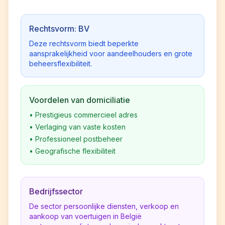
Rechtsvorm: BV
Deze rechtsvorm biedt beperkte
aansprakelijkheid voor aandeelhouders en grote
beheersflexibiliteit.
Voordelen van domiciliatie
•
Prestigieus commercieel adres
•
Verlaging van vaste kosten
•
Professioneel postbeheer
•
Geografische flexibiliteit
Bedrijfssector
De sector persoonlijke diensten, verkoop en
aankoop van voertuigen in België