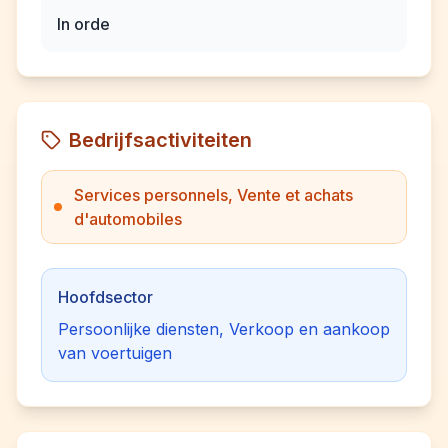
In orde
Bedrijfsactiviteiten
Services personnels, Vente et achats
d'automobiles
Hoofdsector
Persoonlijke diensten, Verkoop en aankoop
van voertuigen