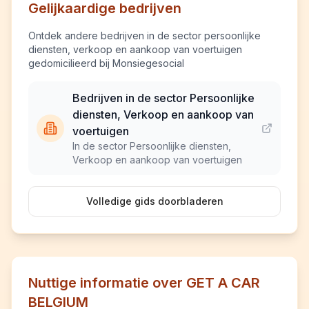
Gelijkaardige bedrijven
Ontdek andere bedrijven in de sector persoonlijke
diensten, verkoop en aankoop van voertuigen
gedomicilieerd bij Monsiegesocial
Bedrijven in de sector Persoonlijke
diensten, Verkoop en aankoop van
voertuigen
In de sector Persoonlijke diensten,
Verkoop en aankoop van voertuigen
Volledige gids doorbladeren
Nuttige informatie over GET A CAR
BELGIUM