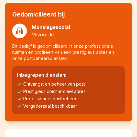
Gedomicilieerd bij
Monsiegesocial
Vilvoorde
Dit bedrijf is gedomicilieerd in onze professionele
ruimten en profiteert van een prestigieus adres en
onze postbeheersdiensten.
Inbegrepen diensten:
Ontvangst en beheer van post
Prestigieus commercieel adres
Professioneel postbeheer
Vergaderzaal beschikbaar