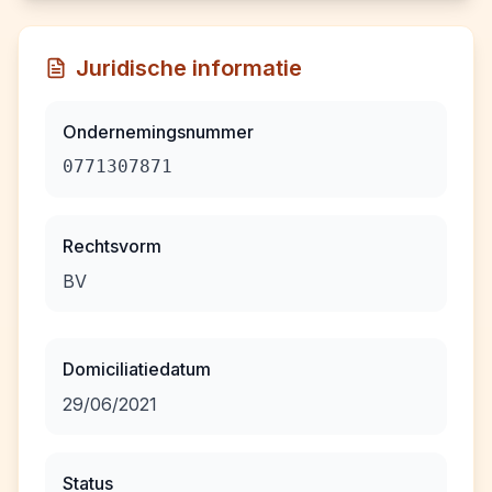
Juridische informatie
Ondernemingsnummer
0771307871
Rechtsvorm
BV
Domiciliatiedatum
29/06/2021
Status