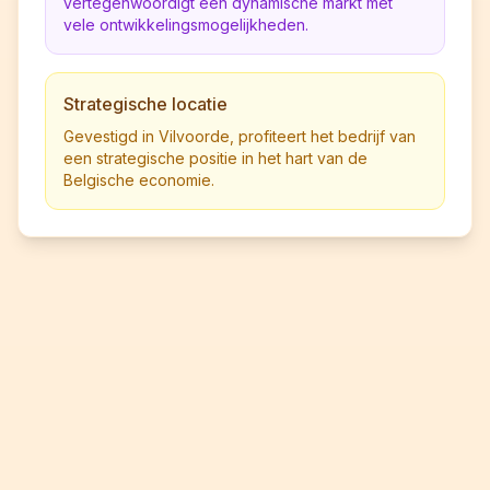
vertegenwoordigt een dynamische markt met
vele ontwikkelingsmogelijkheden.
Strategische locatie
Gevestigd in Vilvoorde, profiteert het bedrijf van
een strategische positie in het hart van de
Belgische economie.