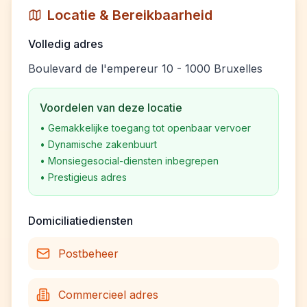
Locatie & Bereikbaarheid
Volledig adres
Boulevard de l'empereur 10 - 1000 Bruxelles
Voordelen van deze locatie
•
Gemakkelijke toegang tot openbaar vervoer
•
Dynamische zakenbuurt
•
Monsiegesocial-diensten inbegrepen
•
Prestigieus adres
Domiciliatiediensten
Postbeheer
Commercieel adres