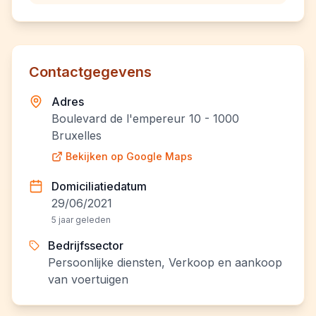
Contactgegevens
Adres
Boulevard de l'empereur 10 - 1000
Bruxelles
Bekijken op Google Maps
Domiciliatiedatum
29/06/2021
5 jaar geleden
Bedrijfssector
Persoonlijke diensten, Verkoop en aankoop
van voertuigen