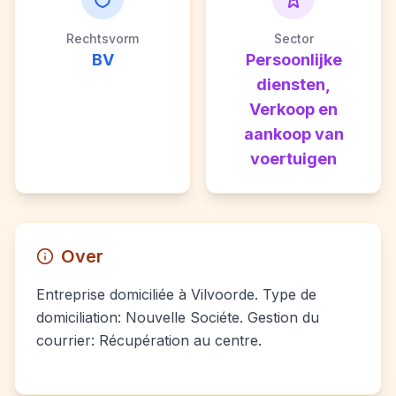
Rechtsvorm
Sector
BV
Persoonlijke
diensten,
Verkoop en
aankoop van
voertuigen
Over
Entreprise domiciliée à Vilvoorde. Type de
domiciliation: Nouvelle Sociéte. Gestion du
courrier: Récupération au centre.