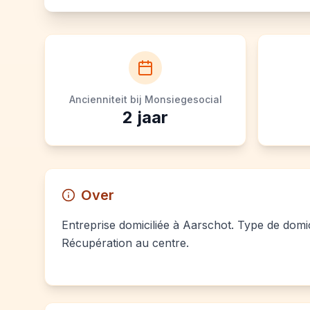
Ancienniteit bij Monsiegesocial
2
jaar
Over
Entreprise domiciliée à Aarschot. Type de domici
Récupération au centre.