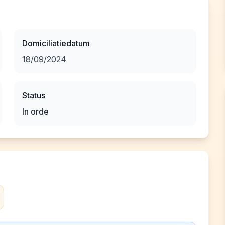
Domiciliatiedatum
18/09/2024
Status
In orde