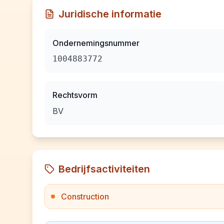
Juridische informatie
Ondernemingsnummer
1004883772
Rechtsvorm
BV
Bedrijfsactiviteiten
Construction