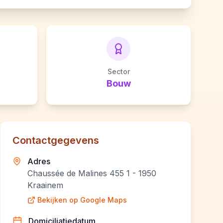
Sector
Bouw
Contactgegevens
Adres
Chaussée de Malines 455 1 - 1950
Kraainem
Bekijken op Google Maps
Domiciliatiedatum