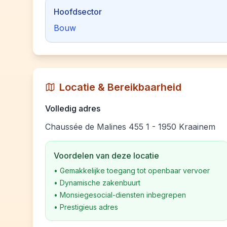
Hoofdsector
Bouw
Locatie & Bereikbaarheid
Volledig adres
Chaussée de Malines 455 1 - 1950 Kraainem
Voordelen van deze locatie
•
Gemakkelijke toegang tot openbaar vervoer
•
Dynamische zakenbuurt
•
Monsiegesocial-diensten inbegrepen
•
Prestigieus adres