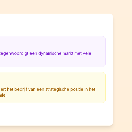
rtegenwoordigt een dynamische markt met vele
ert het bedrijf van een strategische positie in het
mie.