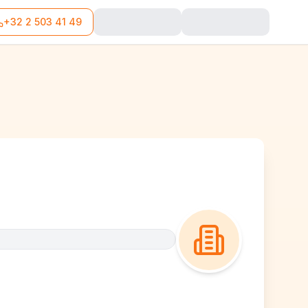
+32 2 503 41 49