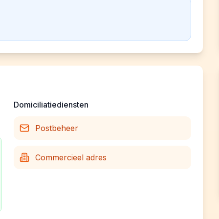
Domiciliatiediensten
Postbeheer
Commercieel adres