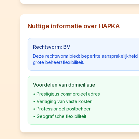
Nuttige informatie over HAPKA
Rechtsvorm: BV
Deze rechtsvorm biedt beperkte aansprakelijkhei
grote beheersflexibiliteit.
Voordelen van domiciliatie
•
Prestigieus commercieel adres
•
Verlaging van vaste kosten
•
Professioneel postbeheer
•
Geografische flexibiliteit