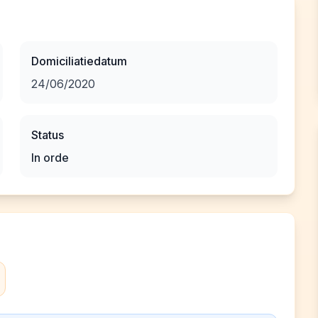
Domiciliatiedatum
24/06/2020
Status
In orde