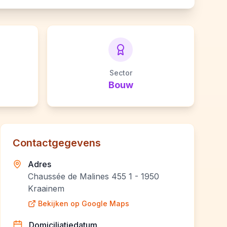
Sector
Bouw
Contactgegevens
Adres
Chaussée de Malines 455 1 - 1950
Kraainem
Bekijken op Google Maps
Domiciliatiedatum