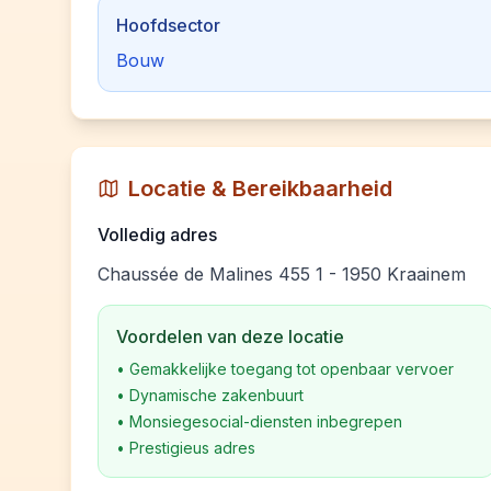
Hoofdsector
Bouw
Locatie & Bereikbaarheid
Volledig adres
Chaussée de Malines 455 1 - 1950 Kraainem
Voordelen van deze locatie
•
Gemakkelijke toegang tot openbaar vervoer
•
Dynamische zakenbuurt
•
Monsiegesocial-diensten inbegrepen
•
Prestigieus adres