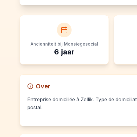
Ancienniteit bij Monsiegesocial
6
jaar
Over
Entreprise domiciliée à Zellik. Type de domicilia
postal.