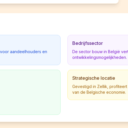
Bedrijfssector
d voor aandeelhouders en
De sector bouw in België ve
ontwikkelingsmogelijkheden.
Strategische locatie
Gevestigd in Zellik, profiteert
van de Belgische economie.