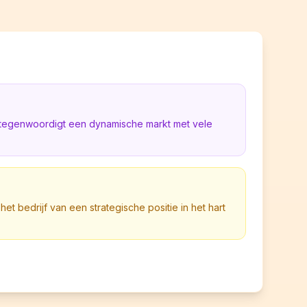
rtegenwoordigt een dynamische markt met vele
 het bedrijf van een strategische positie in het hart