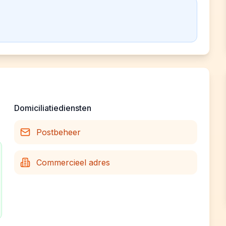
Domiciliatiediensten
Postbeheer
Commercieel adres