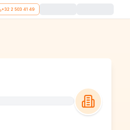
+32 2 503 41 49