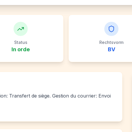
Status
Rechtsvorm
In orde
BV
tion: Transfert de siège. Gestion du courrier: Envoi