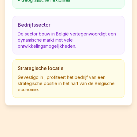
•
Geografische flexibiliteit
Bedrijfssector
De sector bouw in België vertegenwoordigt een
dynamische markt met vele
ontwikkelingsmogelijkheden.
Strategische locatie
Gevestigd in , profiteert het bedrijf van een
strategische positie in het hart van de Belgische
economie.