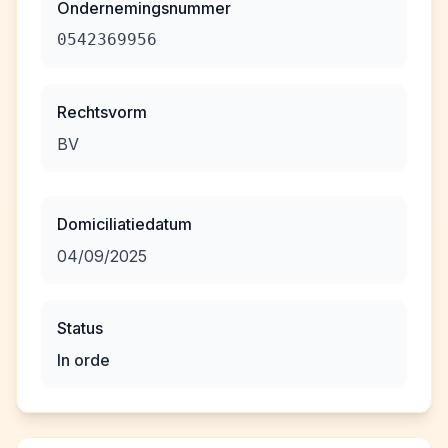
Ondernemingsnummer
0542369956
Rechtsvorm
BV
Domiciliatiedatum
04/09/2025
Status
In orde