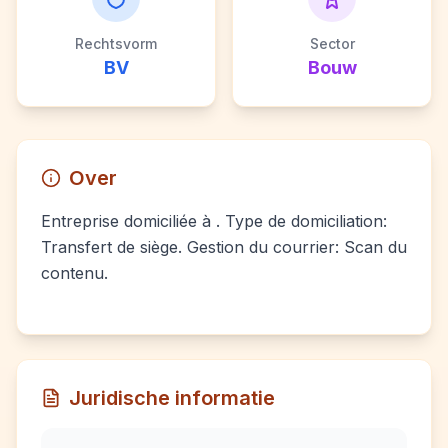
Rechtsvorm
Sector
BV
Bouw
Over
Entreprise domiciliée à . Type de domiciliation:
Transfert de siège. Gestion du courrier: Scan du
contenu.
Juridische informatie