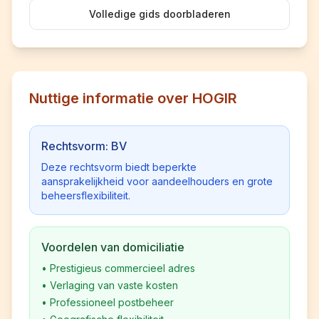
Volledige gids doorbladeren
Nuttige informatie over HOGIR
Rechtsvorm: BV
Deze rechtsvorm biedt beperkte
aansprakelijkheid voor aandeelhouders en grote
beheersflexibiliteit.
Voordelen van domiciliatie
•
Prestigieus commercieel adres
•
Verlaging van vaste kosten
•
Professioneel postbeheer