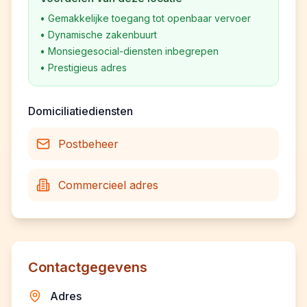
•
Gemakkelijke toegang tot openbaar vervoer
•
Dynamische zakenbuurt
•
Monsiegesocial-diensten inbegrepen
•
Prestigieus adres
Domiciliatiediensten
Postbeheer
Commercieel adres
Contactgegevens
Adres