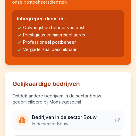
onze postbeheersdiensten.
Inbegrepen diensten:
Ontvangst en beheer van post
Prestigieus commercieel adres
Professioneel postbeheer
Vergaderzaal beschikbaar
Gelijkaardige bedrijven
Ontdek andere bedrijven in de sector bouw
gedomicilieerd bij Monsiegesocial
Bedrijven in de sector Bouw
In de sector Bouw