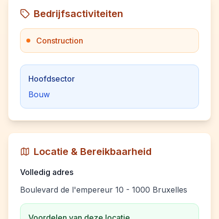
Bedrijfsactiviteiten
Construction
Hoofdsector
Bouw
Locatie & Bereikbaarheid
Volledig adres
Boulevard de l'empereur 10 - 1000 Bruxelles
Voordelen van deze locatie