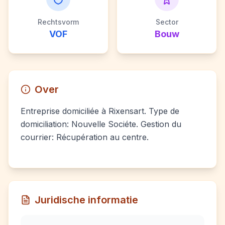
Rechtsvorm
Sector
VOF
Bouw
Over
Entreprise domiciliée à Rixensart. Type de
domiciliation: Nouvelle Sociéte. Gestion du
courrier: Récupération au centre.
Juridische informatie