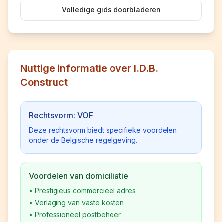
Volledige gids doorbladeren
Nuttige informatie over I.D.B.
Construct
Rechtsvorm: VOF
Deze rechtsvorm biedt specifieke voordelen
onder de Belgische regelgeving.
Voordelen van domiciliatie
•
Prestigieus commercieel adres
•
Verlaging van vaste kosten
•
Professioneel postbeheer