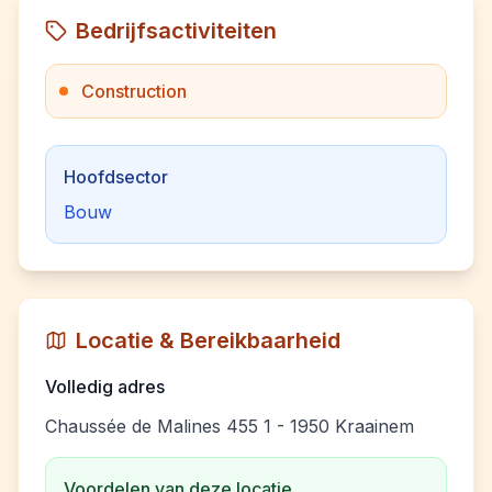
Bedrijfsactiviteiten
Construction
Hoofdsector
Bouw
Locatie & Bereikbaarheid
Volledig adres
Chaussée de Malines 455 1 - 1950 Kraainem
Voordelen van deze locatie