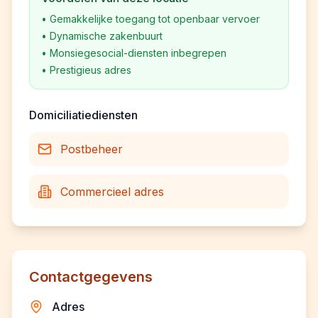
•
Gemakkelijke toegang tot openbaar vervoer
•
Dynamische zakenbuurt
•
Monsiegesocial-diensten inbegrepen
•
Prestigieus adres
Domiciliatiediensten
Postbeheer
Commercieel adres
Contactgegevens
Adres