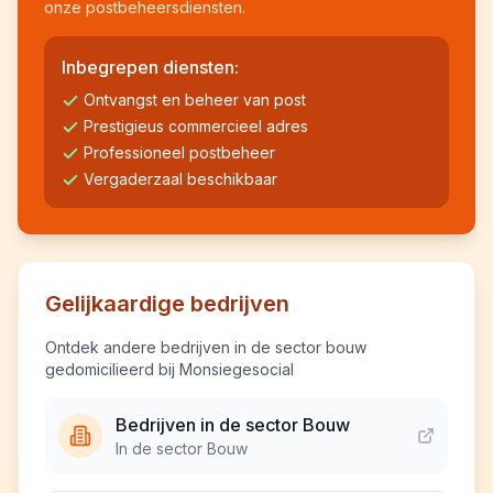
onze postbeheersdiensten.
Inbegrepen diensten:
Ontvangst en beheer van post
Prestigieus commercieel adres
Professioneel postbeheer
Vergaderzaal beschikbaar
Gelijkaardige bedrijven
Ontdek andere bedrijven in de sector bouw
gedomicilieerd bij Monsiegesocial
Bedrijven in de sector Bouw
In de sector Bouw