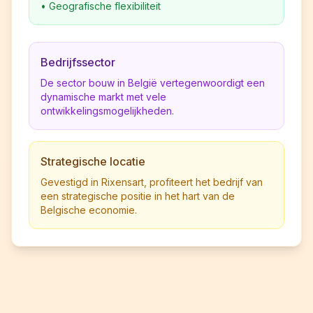
•
Geografische flexibiliteit
Bedrijfssector
De sector bouw in België vertegenwoordigt een
dynamische markt met vele
ontwikkelingsmogelijkheden.
Strategische locatie
Gevestigd in Rixensart, profiteert het bedrijf van
een strategische positie in het hart van de
Belgische economie.