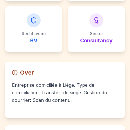
Rechtsvorm
Sector
BV
Consultancy
Over
Entreprise domiciliée à Liège. Type de
domiciliation: Transfert de siège. Gestion du
courrier: Scan du contenu.