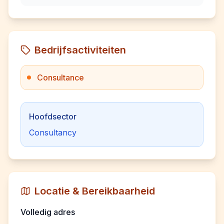
Bedrijfsactiviteiten
Consultance
Hoofdsector
Consultancy
Locatie & Bereikbaarheid
Volledig adres