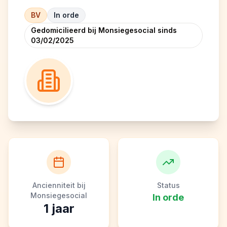
BV
In orde
Gedomicilieerd bij Monsiegesocial sinds
03/02/2025
Ancienniteit bij
Status
Monsiegesocial
In orde
1
jaar