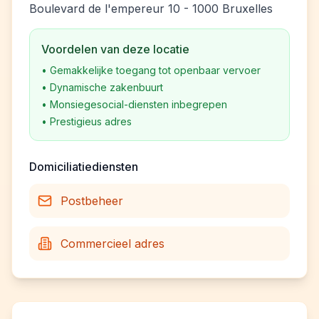
Boulevard de l'empereur 10 - 1000 Bruxelles
Voordelen van deze locatie
•
Gemakkelijke toegang tot openbaar vervoer
•
Dynamische zakenbuurt
•
Monsiegesocial-diensten inbegrepen
•
Prestigieus adres
Domiciliatiediensten
Postbeheer
Commercieel adres