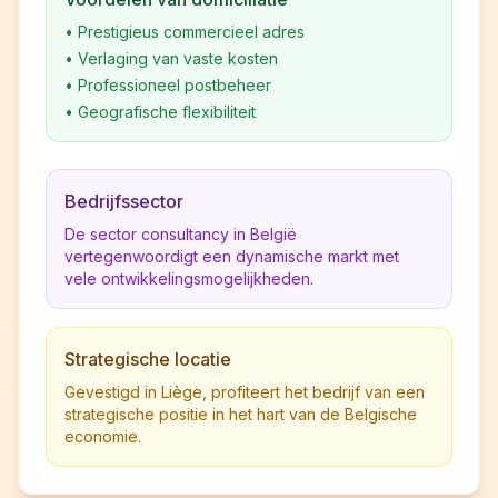
•
Prestigieus commercieel adres
•
Verlaging van vaste kosten
•
Professioneel postbeheer
•
Geografische flexibiliteit
Bedrijfssector
De sector consultancy in België
vertegenwoordigt een dynamische markt met
vele ontwikkelingsmogelijkheden.
Strategische locatie
Gevestigd in Liège, profiteert het bedrijf van een
strategische positie in het hart van de Belgische
economie.