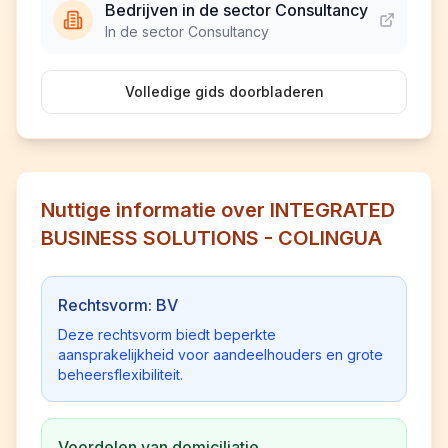
Bedrijven in de sector Consultancy
In de sector Consultancy
Volledige gids doorbladeren
Nuttige informatie over INTEGRATED
BUSINESS SOLUTIONS - COLINGUA
Rechtsvorm: BV
Deze rechtsvorm biedt beperkte
aansprakelijkheid voor aandeelhouders en grote
beheersflexibiliteit.
Voordelen van domiciliatie