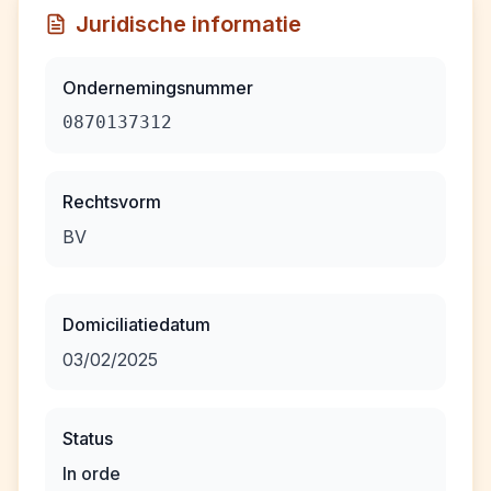
Juridische informatie
Ondernemingsnummer
0870137312
Rechtsvorm
BV
Domiciliatiedatum
03/02/2025
Status
In orde