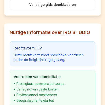
Volledige gids doorbladeren
Nuttige informatie over IRO STUDIO
Rechtsvorm: CV
Deze rechtsvorm biedt specifieke voordelen
onder de Belgische regelgeving.
Voordelen van domiciliatie
•
Prestigieus commercieel adres
•
Verlaging van vaste kosten
•
Professioneel postbeheer
•
Geografische flexibiliteit