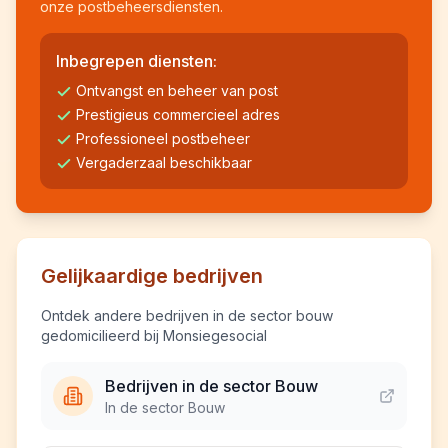
onze postbeheersdiensten.
Inbegrepen diensten:
Ontvangst en beheer van post
Prestigieus commercieel adres
Professioneel postbeheer
Vergaderzaal beschikbaar
Gelijkaardige bedrijven
Ontdek andere bedrijven in de sector bouw
gedomicilieerd bij Monsiegesocial
Bedrijven in de sector Bouw
In de sector Bouw