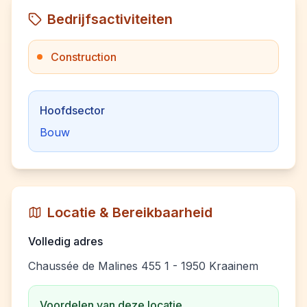
Bedrijfsactiviteiten
Construction
Hoofdsector
Bouw
Locatie & Bereikbaarheid
Volledig adres
Chaussée de Malines 455 1 - 1950 Kraainem
Voordelen van deze locatie