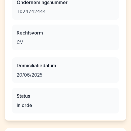
Ondernemingsnummer
1024742444
Rechtsvorm
CV
Domiciliatiedatum
20/06/2025
Status
In orde