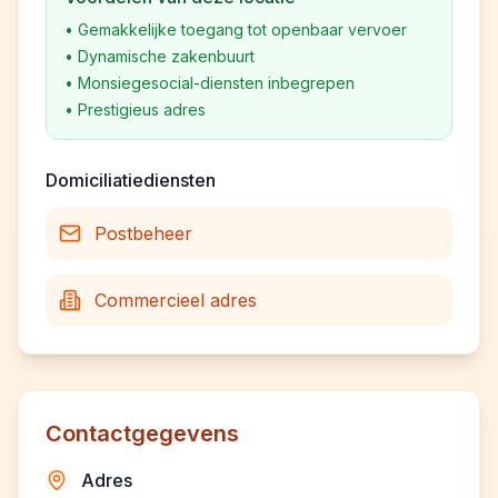
•
Gemakkelijke toegang tot openbaar vervoer
•
Dynamische zakenbuurt
•
Monsiegesocial-diensten inbegrepen
•
Prestigieus adres
Domiciliatiediensten
Postbeheer
Commercieel adres
Contactgegevens
Adres