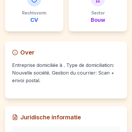
Rechtsvorm
Sector
CV
Bouw
Over
Entreprise domiciliée à . Type de domiciliation:
Nouvelle société. Gestion du courrier: Scan +
envoi postal.
Juridische informatie