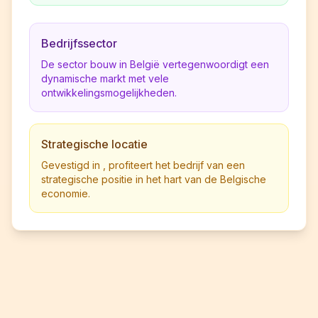
Bedrijfssector
De sector bouw in België vertegenwoordigt een
dynamische markt met vele
ontwikkelingsmogelijkheden.
Strategische locatie
Gevestigd in , profiteert het bedrijf van een
strategische positie in het hart van de Belgische
economie.