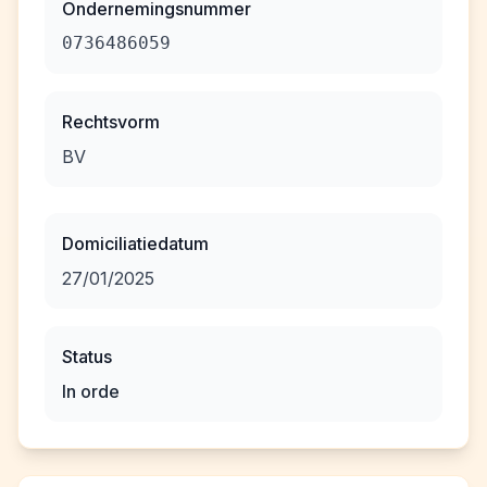
Ondernemingsnummer
0736486059
Rechtsvorm
BV
Domiciliatiedatum
27/01/2025
Status
In orde