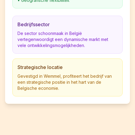
•
Geografische flexibiliteit
Bedrijfssector
De sector schoonmaak in België
vertegenwoordigt een dynamische markt met
vele ontwikkelingsmogelijkheden.
Strategische locatie
Gevestigd in Wemmel, profiteert het bedrijf van
een strategische positie in het hart van de
Belgische economie.