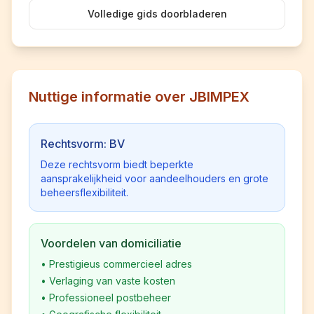
Volledige gids doorbladeren
Nuttige informatie over JBIMPEX
Rechtsvorm: BV
Deze rechtsvorm biedt beperkte
aansprakelijkheid voor aandeelhouders en grote
beheersflexibiliteit.
Voordelen van domiciliatie
•
Prestigieus commercieel adres
•
Verlaging van vaste kosten
•
Professioneel postbeheer