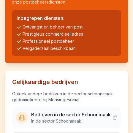
onze postbeheersdiensten.
Inbegrepen diensten:
Ontvangst en beheer van post
Prestigieus commercieel adres
Professioneel postbeheer
Vergaderzaal beschikbaar
Gelijkaardige bedrijven
Ontdek andere bedrijven in de sector schoonmaak
gedomicilieerd bij Monsiegesocial
Bedrijven in de sector Schoonmaak
In de sector Schoonmaak