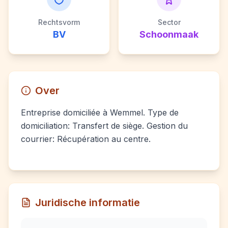
Rechtsvorm
Sector
BV
Schoonmaak
Over
Entreprise domiciliée à Wemmel. Type de
domiciliation: Transfert de siège. Gestion du
courrier: Récupération au centre.
Juridische informatie