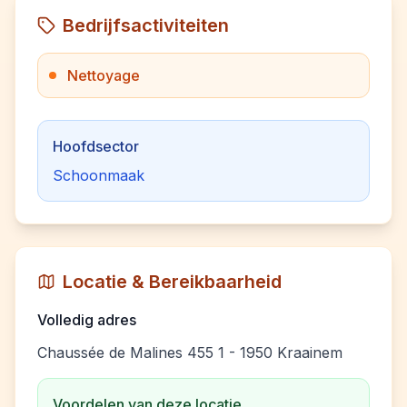
Bedrijfsactiviteiten
Nettoyage
Hoofdsector
Schoonmaak
Locatie & Bereikbaarheid
Volledig adres
Chaussée de Malines 455 1 - 1950 Kraainem
Voordelen van deze locatie