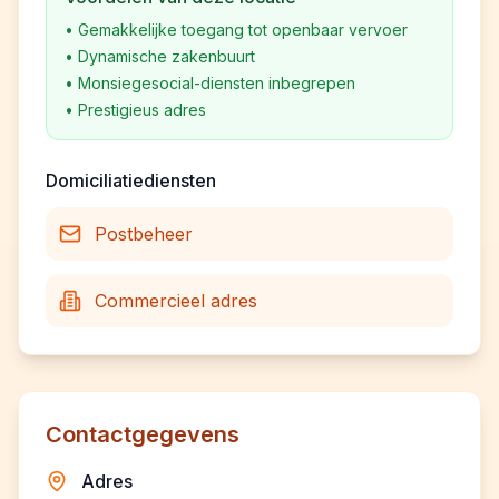
•
Gemakkelijke toegang tot openbaar vervoer
•
Dynamische zakenbuurt
•
Monsiegesocial-diensten inbegrepen
•
Prestigieus adres
Domiciliatiediensten
Postbeheer
Commercieel adres
Contactgegevens
Adres