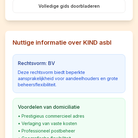
Volledige gids doorbladeren
Nuttige informatie over KIND asbl
Rechtsvorm: BV
Deze rechtsvorm biedt beperkte
aansprakelijkheid voor aandeelhouders en grote
beheersflexibiliteit.
Voordelen van domiciliatie
•
Prestigieus commercieel adres
•
Verlaging van vaste kosten
•
Professioneel postbeheer