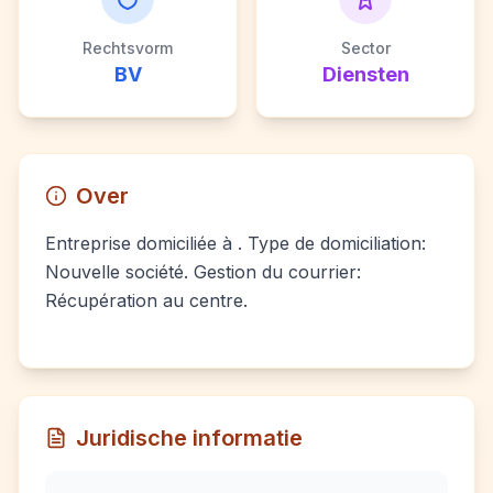
Rechtsvorm
Sector
BV
Diensten
Over
Entreprise domiciliée à . Type de domiciliation:
Nouvelle société. Gestion du courrier:
Récupération au centre.
Juridische informatie