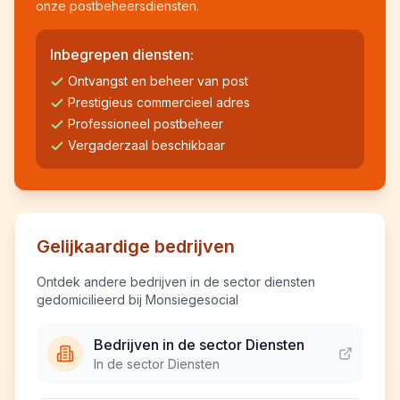
onze postbeheersdiensten.
Inbegrepen diensten:
Ontvangst en beheer van post
Prestigieus commercieel adres
Professioneel postbeheer
Vergaderzaal beschikbaar
Gelijkaardige bedrijven
Ontdek andere bedrijven in de sector diensten
gedomicilieerd bij Monsiegesocial
Bedrijven in de sector Diensten
In de sector Diensten