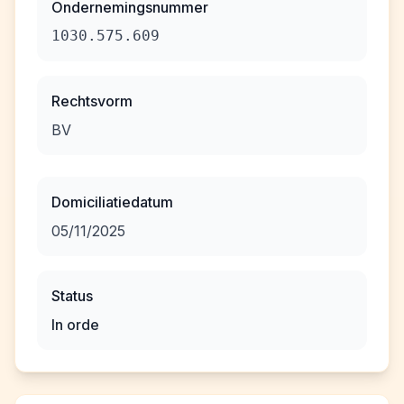
Ondernemingsnummer
1030.575.609
Rechtsvorm
BV
Domiciliatiedatum
05/11/2025
Status
In orde