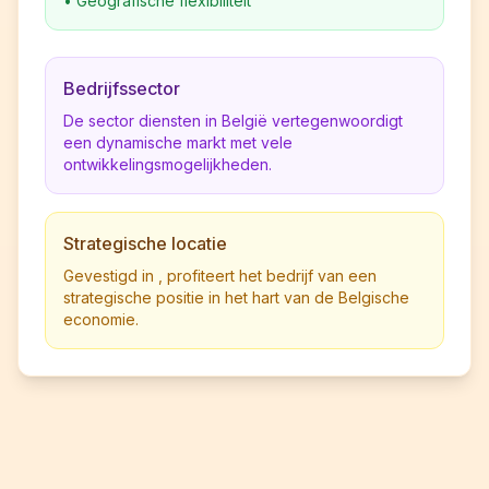
•
Geografische flexibiliteit
Bedrijfssector
De sector diensten in België vertegenwoordigt
een dynamische markt met vele
ontwikkelingsmogelijkheden.
Strategische locatie
Gevestigd in , profiteert het bedrijf van een
strategische positie in het hart van de Belgische
economie.