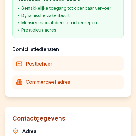
•
Gemakkelijke toegang tot openbaar vervoer
•
Dynamische zakenbuurt
•
Monsiegesocial-diensten inbegrepen
•
Prestigieus adres
Domiciliatiediensten
Postbeheer
Commercieel adres
Contactgegevens
Adres