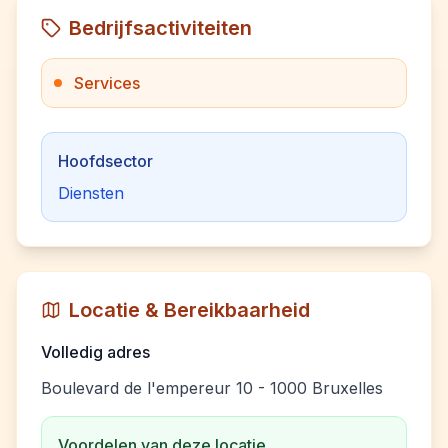
Bedrijfsactiviteiten
Services
Hoofdsector
Diensten
Locatie & Bereikbaarheid
Volledig adres
Boulevard de l'empereur 10 - 1000 Bruxelles
Voordelen van deze locatie