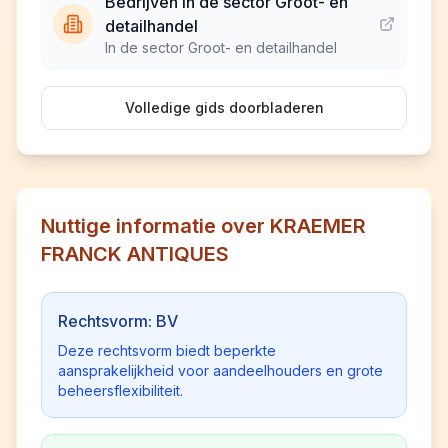
Bedrijven in de sector Groot- en
detailhandel
In de sector Groot- en detailhandel
Volledige gids doorbladeren
Nuttige informatie over KRAEMER
FRANCK ANTIQUES
Rechtsvorm: BV
Deze rechtsvorm biedt beperkte
aansprakelijkheid voor aandeelhouders en grote
beheersflexibiliteit.