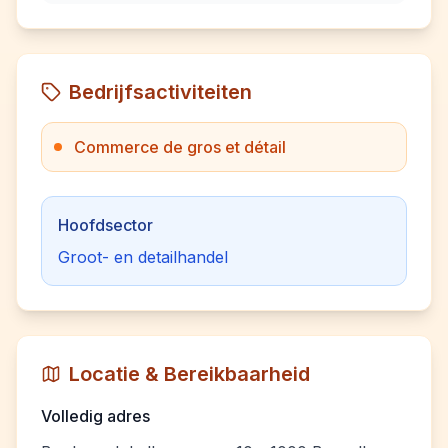
Bedrijfsactiviteiten
Commerce de gros et détail
Hoofdsector
Groot- en detailhandel
Locatie & Bereikbaarheid
Volledig adres