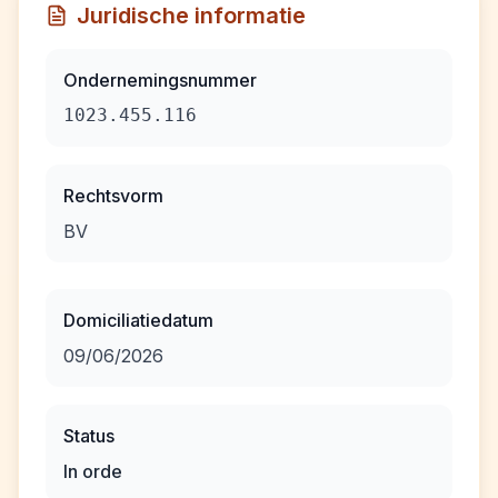
Juridische informatie
Ondernemingsnummer
1023.455.116
Rechtsvorm
BV
Domiciliatiedatum
09/06/2026
Status
In orde