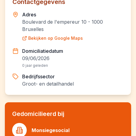
Contactgegevens
Adres
Boulevard de l'empereur 10 - 1000
Bruxelles
Bekijken op Google Maps
Domiciliatiedatum
09/06/2026
0 jaar geleden
Bedrijfssector
Groot- en detailhandel
Gedomicilieerd bij
Monsiegesocial