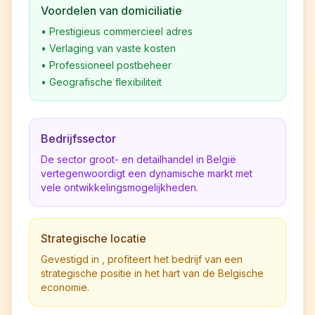
Voordelen van domiciliatie
•
Prestigieus commercieel adres
•
Verlaging van vaste kosten
•
Professioneel postbeheer
•
Geografische flexibiliteit
Bedrijfssector
De sector groot- en detailhandel in België
vertegenwoordigt een dynamische markt met
vele ontwikkelingsmogelijkheden.
Strategische locatie
Gevestigd in , profiteert het bedrijf van een
strategische positie in het hart van de Belgische
economie.