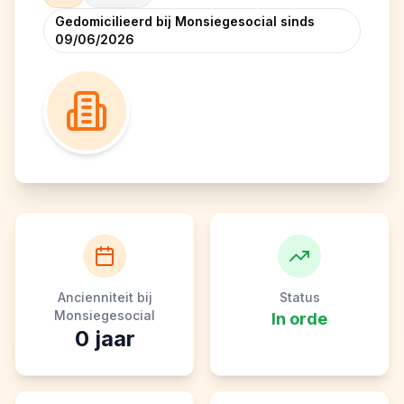
Gedomicilieerd bij Monsiegesocial sinds
09/06/2026
Ancienniteit bij
Status
Monsiegesocial
In orde
0
jaar