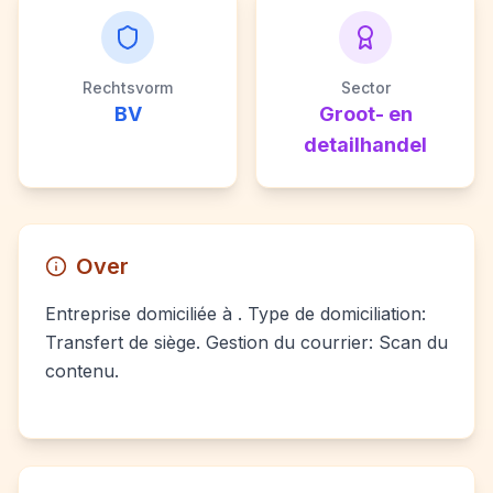
Rechtsvorm
Sector
BV
Groot- en
detailhandel
Over
Entreprise domiciliée à . Type de domiciliation:
Transfert de siège. Gestion du courrier: Scan du
contenu.