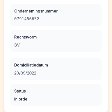
Ondernemingsnummer
0791456652
Rechtsvorm
BV
Domiciliatiedatum
20/09/2022
Status
In orde