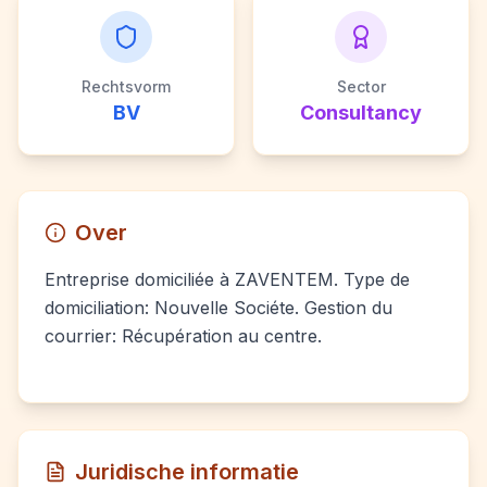
Rechtsvorm
Sector
BV
Consultancy
Over
Entreprise domiciliée à ZAVENTEM. Type de
domiciliation: Nouvelle Sociéte. Gestion du
courrier: Récupération au centre.
Juridische informatie