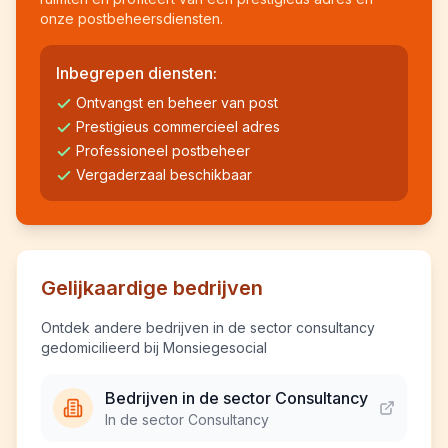
onze postbeheersdiensten.
Inbegrepen diensten:
Ontvangst en beheer van post
Prestigieus commercieel adres
Professioneel postbeheer
Vergaderzaal beschikbaar
Gelijkaardige bedrijven
Ontdek andere bedrijven in de sector consultancy
gedomicilieerd bij Monsiegesocial
Bedrijven in de sector Consultancy
In de sector Consultancy