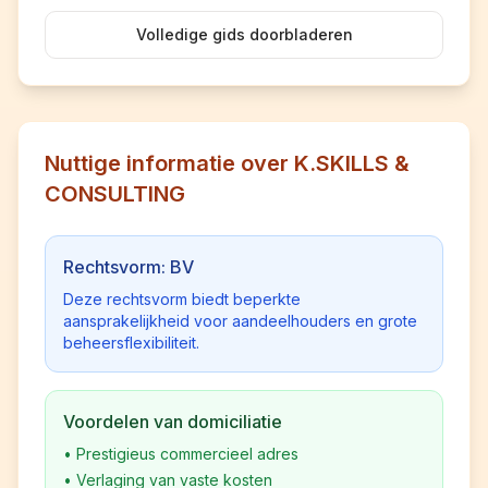
Volledige gids doorbladeren
Nuttige informatie over K.SKILLS &
CONSULTING
Rechtsvorm: BV
Deze rechtsvorm biedt beperkte
aansprakelijkheid voor aandeelhouders en grote
beheersflexibiliteit.
Voordelen van domiciliatie
•
Prestigieus commercieel adres
•
Verlaging van vaste kosten