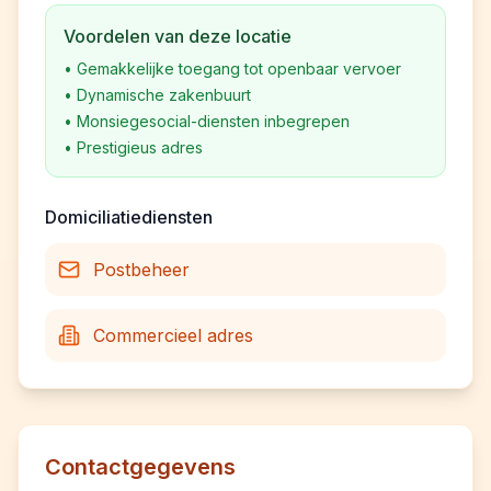
Voordelen van deze locatie
•
Gemakkelijke toegang tot openbaar vervoer
•
Dynamische zakenbuurt
•
Monsiegesocial-diensten inbegrepen
•
Prestigieus adres
Domiciliatiediensten
Postbeheer
Commercieel adres
Contactgegevens