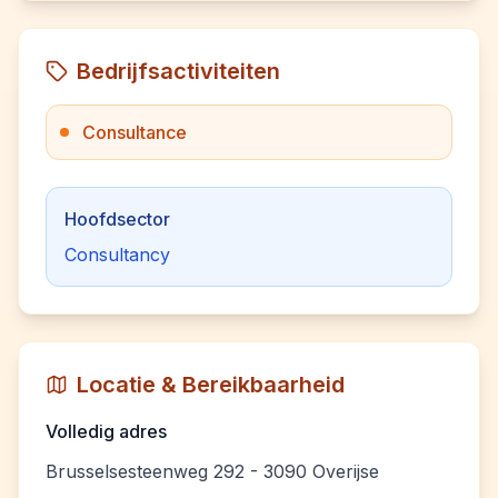
Bedrijfsactiviteiten
Consultance
Hoofdsector
Consultancy
Locatie & Bereikbaarheid
Volledig adres
Brusselsesteenweg 292 - 3090 Overijse