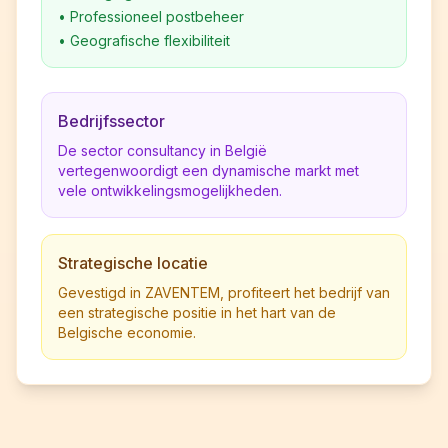
•
Professioneel postbeheer
•
Geografische flexibiliteit
Bedrijfssector
De sector consultancy in België
vertegenwoordigt een dynamische markt met
vele ontwikkelingsmogelijkheden.
Strategische locatie
Gevestigd in ZAVENTEM, profiteert het bedrijf van
een strategische positie in het hart van de
Belgische economie.