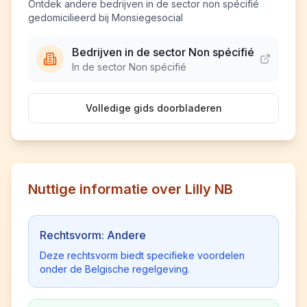
Ontdek andere bedrijven in de sector non spécifié
gedomicilieerd bij Monsiegesocial
Bedrijven in de sector Non spécifié
In de sector Non spécifié
Volledige gids doorbladeren
Nuttige informatie over Lilly NB
Rechtsvorm: Andere
Deze rechtsvorm biedt specifieke voordelen
onder de Belgische regelgeving.