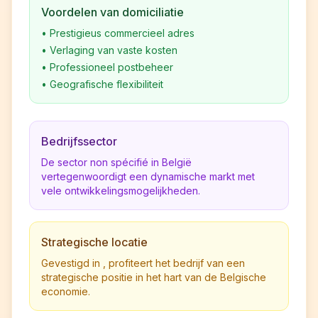
Voordelen van domiciliatie
•
Prestigieus commercieel adres
•
Verlaging van vaste kosten
•
Professioneel postbeheer
•
Geografische flexibiliteit
Bedrijfssector
De sector non spécifié in België
vertegenwoordigt een dynamische markt met
vele ontwikkelingsmogelijkheden.
Strategische locatie
Gevestigd in , profiteert het bedrijf van een
strategische positie in het hart van de Belgische
economie.