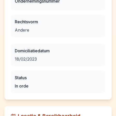
Ondernemingsnummer
Rechtsvorm
Andere
Domiciliatiedatum
18/02/2023
Status
In orde