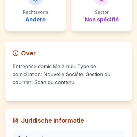
Rechtsvorm
Sector
Andere
Non spécifié
Over
Entreprise domiciliée à null. Type de
domiciliation: Nouvelle Sociéte. Gestion du
courrier: Scan du contenu.
Juridische informatie