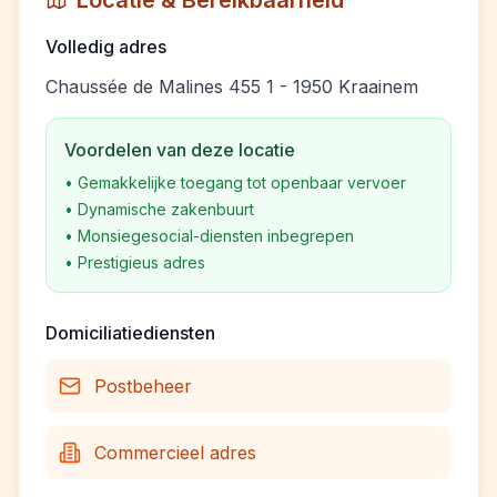
Locatie & Bereikbaarheid
Volledig adres
Chaussée de Malines 455 1 - 1950 Kraainem
Voordelen van deze locatie
•
Gemakkelijke toegang tot openbaar vervoer
•
Dynamische zakenbuurt
•
Monsiegesocial-diensten inbegrepen
•
Prestigieus adres
Domiciliatiediensten
Postbeheer
Commercieel adres