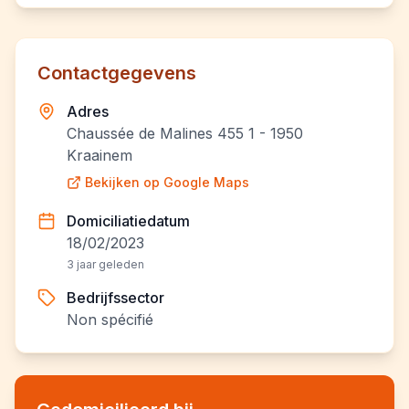
Contactgegevens
Adres
Chaussée de Malines 455 1 - 1950
Kraainem
Bekijken op Google Maps
Domiciliatiedatum
18/02/2023
3 jaar geleden
Bedrijfssector
Non spécifié