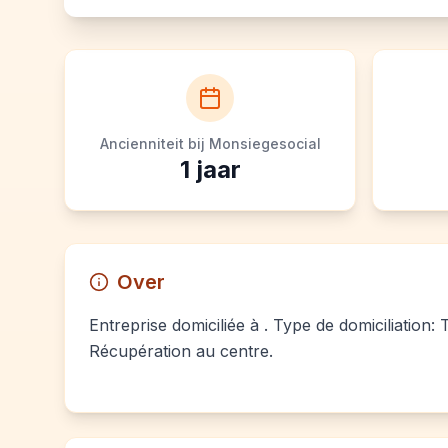
Ancienniteit bij Monsiegesocial
1
jaar
Over
Entreprise domiciliée à . Type de domiciliation: 
Récupération au centre.