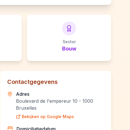
Sector
Bouw
Contactgegevens
Adres
Boulevard de l'empereur 10 - 1000
Bruxelles
Bekijken op Google Maps
Domiciliatiedatum