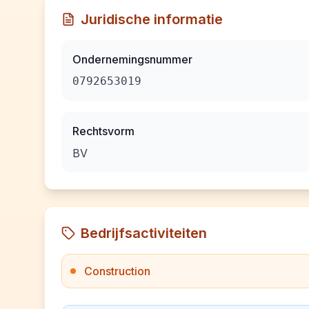
Juridische informatie
Ondernemingsnummer
0792653019
Rechtsvorm
BV
Bedrijfsactiviteiten
Construction