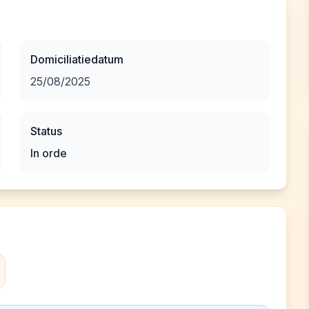
Domiciliatiedatum
25/08/2025
Status
In orde