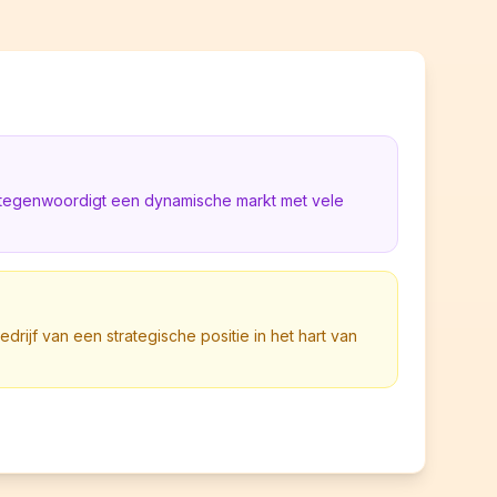
rtegenwoordigt een dynamische markt met vele
bedrijf van een strategische positie in het hart van