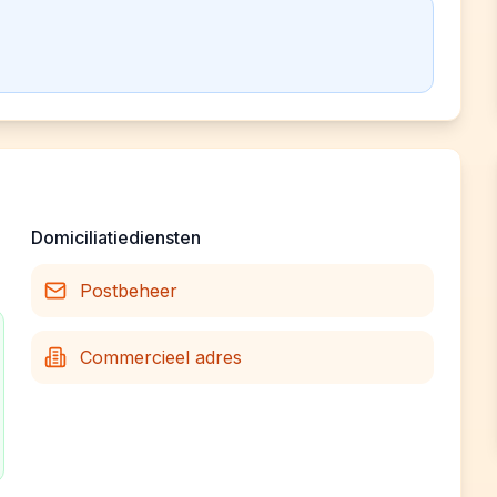
Domiciliatiediensten
Postbeheer
Commercieel adres