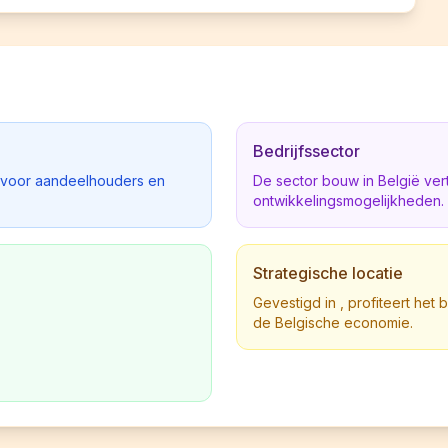
Bedrijfssector
d voor aandeelhouders en
De sector bouw in België ve
ontwikkelingsmogelijkheden.
Strategische locatie
Gevestigd in , profiteert het 
de Belgische economie.