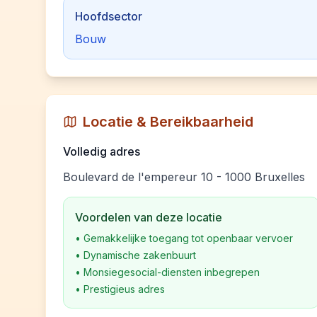
Hoofdsector
Bouw
Locatie & Bereikbaarheid
Volledig adres
Boulevard de l'empereur 10 - 1000 Bruxelles
Voordelen van deze locatie
•
Gemakkelijke toegang tot openbaar vervoer
•
Dynamische zakenbuurt
•
Monsiegesocial-diensten inbegrepen
•
Prestigieus adres