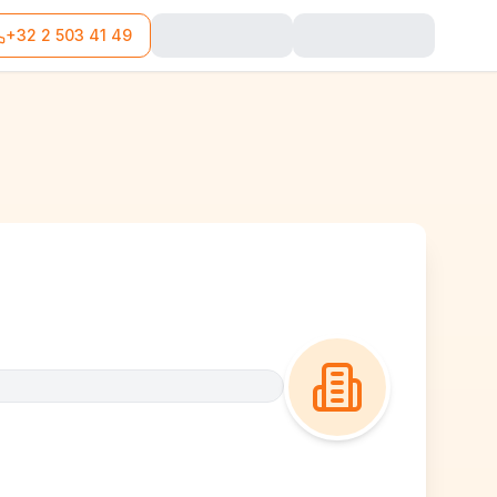
+32 2 503 41 49