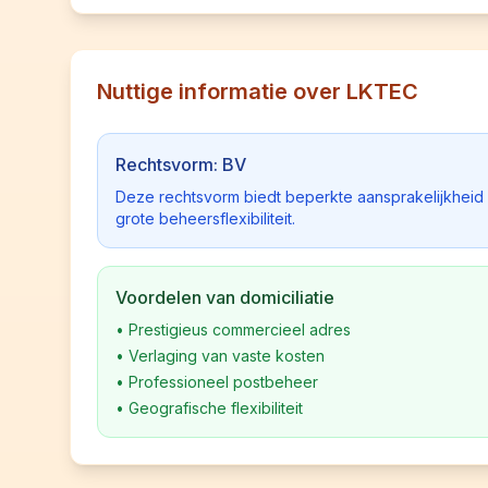
Nuttige informatie over LKTEC
Rechtsvorm: BV
Deze rechtsvorm biedt beperkte aansprakelijkhei
grote beheersflexibiliteit.
Voordelen van domiciliatie
•
Prestigieus commercieel adres
•
Verlaging van vaste kosten
•
Professioneel postbeheer
•
Geografische flexibiliteit